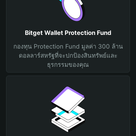
Bitget Wallet Protection Fund
กองทุน Protection Fund มูลค่า 300 ล้าน
ดอลลาร์สหรัฐที่จะปกป้องสินทรัพย์และ
ธุรกรรมของคุณ