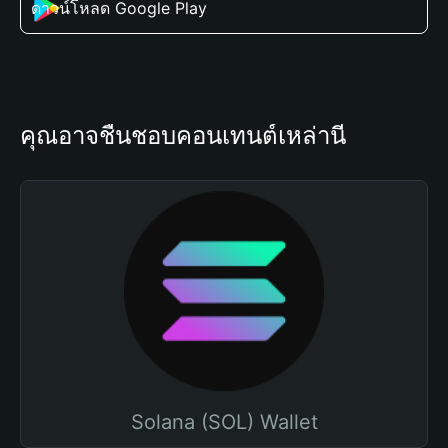
ดาวน์โหลด Google Play
คุณอาจชื่นชอบคอนเทนต์เหล่านี้
Solana (SOL) Wallet