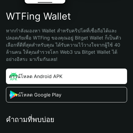
WTFing Wallet
หากกำลังมองหา Wallet สำหรับคริปโตที่เชื่อถือได้และ
ปลอดภัยเพื่อ WTFing ของคุณอยู่ Bitget Wallet ก็เป็นตัว
เลือกที่ดีที่สุดสำหรับคุณ ได้รับความไว้วางใจจากผู้ใช้ 40 
ล้านคน ให้คุณสำรวจโลก Web3 บน Bitget Wallet ได้
อย่างอิสระ มาเริ่มกันเลย!
ดาวน์โหลด Android APK
ดาวน์โหลด Google Play
คำถามที่พบบ่อย