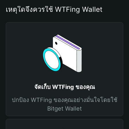
เหตุใดจึงควรใช้ WTFing Wallet
จัดเก็บ WTFing ของคุณ
ปกป้อง WTFing ของคุณอย่างมั่นใจโดยใช้
Bitget Wallet