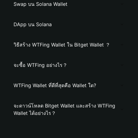
Swap บน Solana Wallet
DApp บน Solana
วิธีสร้าง WTFing Wallet ใน Bitget Wallet ？
จะซื้อ WTFing อย่างไร？
WTFing Wallet ที่ดีที่สุดคือ Wallet ใด?
จะดาวน์โหลด Bitget Wallet และสร้าง WTFing
Wallet ได้อย่างไร？