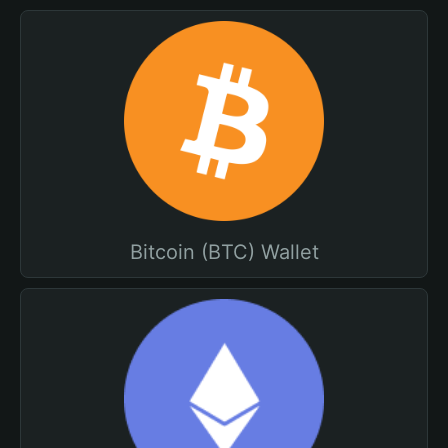
Bitcoin (BTC) Wallet