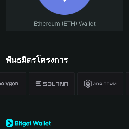
Ethereum (ETH) Wallet
พันธมิตรโครงการ