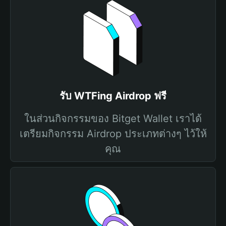
รับ WTFing Airdrop ฟรี
ในส่วนกิจกรรมของ Bitget Wallet เราได้
เตรียมกิจกรรม Airdrop ประเภทต่างๆ ไว้ให้
คุณ