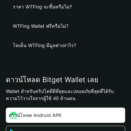
ราคา WTFing จะขึ้นหรือไม่?
WTFing Wallet ฟรีหรือไม่?
โทเค็น WTFing มีมูลค่าเท่าไร?
ดาวน์โหลด Bitget Wallet เลย
Wallet สำหรับคริปโตที่ดีที่สุดและปลอดภัยที่สุดที่ได้รับ
ความไว้วางใจจากผู้ใช้ 40 ล้านคน
ดาวน์โหลด Android APK