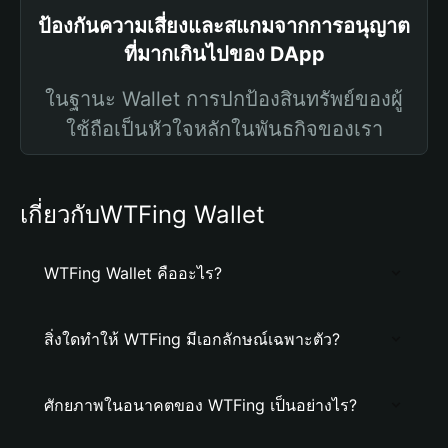
ป้องกันความเสี่ยงและสแกมจากการอนุญาต
ที่มากเกินไปของ DApp
ในฐานะ Wallet การปกป้องสินทรัพย์ของผู้
ใช้ถือเป็นหัวใจหลักในพันธกิจของเรา
เกี่ยวกับWTFing Wallet
WTFing Wallet คืออะไร?
สิ่งใดทำให้ WTFing มีเอกลักษณ์เฉพาะตัว?
ศักยภาพในอนาคตของ WTFing เป็นอย่างไร?