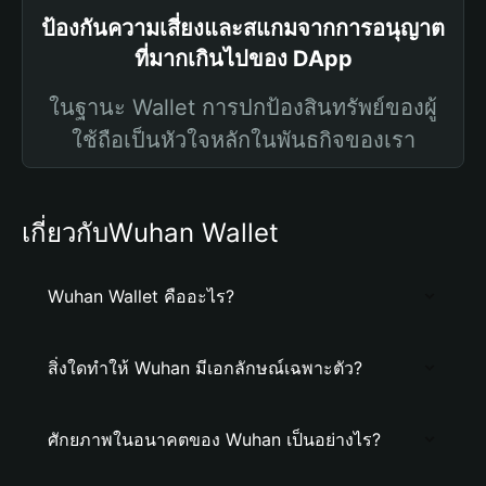
ป้องกันความเสี่ยงและสแกมจากการอนุญาต
ที่มากเกินไปของ DApp
ในฐานะ Wallet การปกป้องสินทรัพย์ของผู้
ใช้ถือเป็นหัวใจหลักในพันธกิจของเรา
เกี่ยวกับWuhan Wallet
Wuhan Wallet คืออะไร?
สิ่งใดทำให้ Wuhan มีเอกลักษณ์เฉพาะตัว?
ศักยภาพในอนาคตของ Wuhan เป็นอย่างไร?