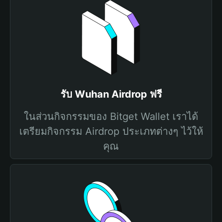
รับ Wuhan Airdrop ฟรี
ในส่วนกิจกรรมของ Bitget Wallet เราได้
เตรียมกิจกรรม Airdrop ประเภทต่างๆ ไว้ให้
คุณ