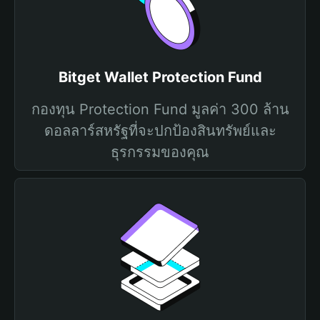
Bitget Wallet Protection Fund
กองทุน Protection Fund มูลค่า 300 ล้าน
ดอลลาร์สหรัฐที่จะปกป้องสินทรัพย์และ
ธุรกรรมของคุณ