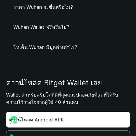
ราคา Wuhan จะขึ้นหรือไม่?
Wuhan Wallet ฟรีหรือไม่?
โทเค็น Wuhan มีมูลค่าเท่าไร?
ดาวน์โหลด Bitget Wallet เลย
Wallet สำหรับคริปโตที่ดีที่สุดและปลอดภัยที่สุดที่ได้รับ
ความไว้วางใจจากผู้ใช้ 40 ล้านคน
ดาวน์โหลด Android APK