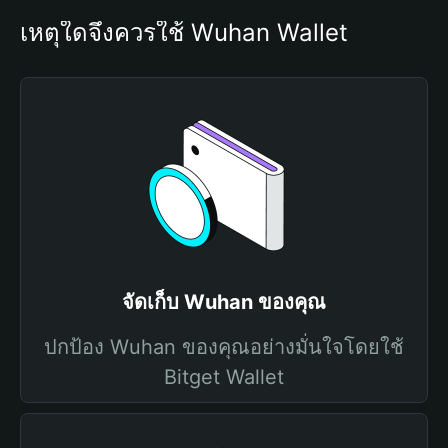
เหตุใดจึงควรใช้ Wuhan Wallet
จัดเก็บ Wuhan ของคุณ
ปกป้อง Wuhan ของคุณอย่างมั่นใจโดยใช้
Bitget Wallet