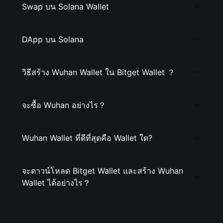
Swap บน Solana Wallet
DApp บน Solana
วิธีสร้าง Wuhan Wallet ใน Bitget Wallet ？
จะซื้อ Wuhan อย่างไร？
Wuhan Wallet ที่ดีที่สุดคือ Wallet ใด?
จะดาวน์โหลด Bitget Wallet และสร้าง Wuhan
Wallet ได้อย่างไร？