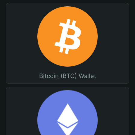
Bitcoin (BTC) Wallet