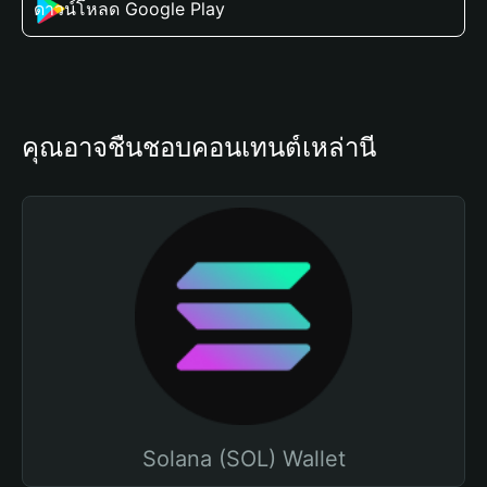
ดาวน์โหลด Google Play
คุณอาจชื่นชอบคอนเทนต์เหล่านี้
Solana (SOL) Wallet