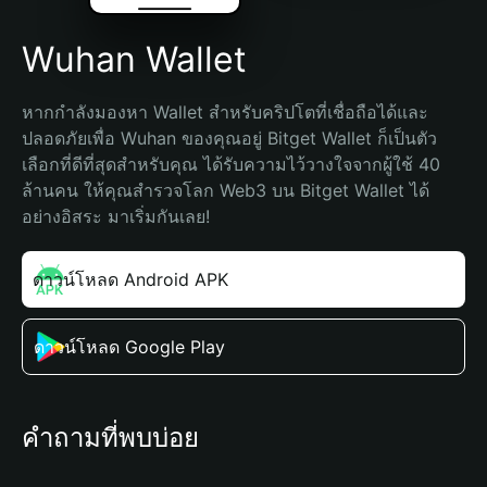
Wuhan Wallet
หากกำลังมองหา Wallet สำหรับคริปโตที่เชื่อถือได้และ
ปลอดภัยเพื่อ Wuhan ของคุณอยู่ Bitget Wallet ก็เป็นตัว
เลือกที่ดีที่สุดสำหรับคุณ ได้รับความไว้วางใจจากผู้ใช้ 40 
ล้านคน ให้คุณสำรวจโลก Web3 บน Bitget Wallet ได้
อย่างอิสระ มาเริ่มกันเลย!
ดาวน์โหลด Android APK
ดาวน์โหลด Google Play
คำถามที่พบบ่อย