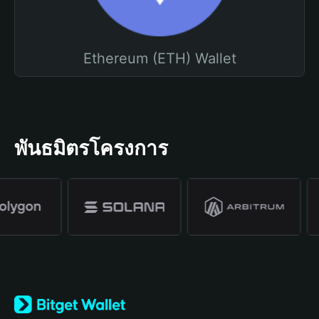
Ethereum (ETH) Wallet
พันธมิตรโครงการ