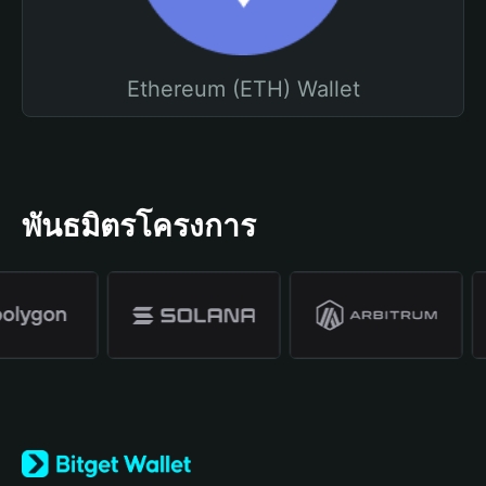
Ethereum (ETH) Wallet
พันธมิตรโครงการ