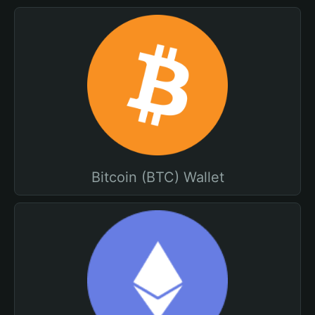
Bitcoin (BTC) Wallet