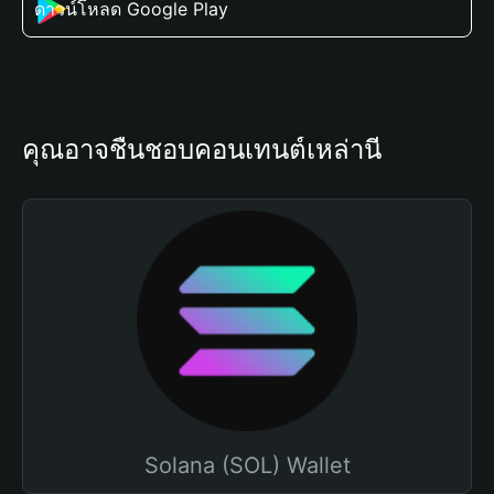
ดาวน์โหลด Google Play
คุณอาจชื่นชอบคอนเทนต์เหล่านี้
Solana (SOL) Wallet