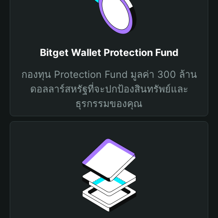
Bitget Wallet Protection Fund
กองทุน Protection Fund มูลค่า 300 ล้าน
ดอลลาร์สหรัฐที่จะปกป้องสินทรัพย์และ
ธุรกรรมของคุณ