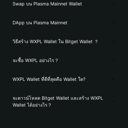
Swap บน Plasma Mainnet Wallet
DApp บน Plasma Mainnet
วิธีสร้าง WXPL Wallet ใน Bitget Wallet ？
จะซื้อ WXPL อย่างไร？
WXPL Wallet ที่ดีที่สุดคือ Wallet ใด?
จะดาวน์โหลด Bitget Wallet และสร้าง WXPL
Wallet ได้อย่างไร？