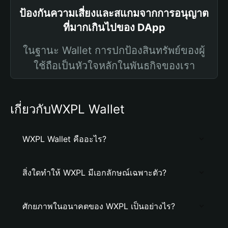
ป้องกันความเสี่ยงและสแกมจากการอนุญาต
ที่มากเกินไปของ DApp
ในฐานะ Wallet การปกป้องสินทรัพย์ของผู้
ใช้ถือเป็นหัวใจหลักในพันธกิจของเรา
เกี่ยวกับWXPL Wallet
WXPL Wallet คืออะไร?
สิ่งใดทำให้ WXPL มีเอกลักษณ์เฉพาะตัว?
ศักยภาพในอนาคตของ WXPL เป็นอย่างไร?