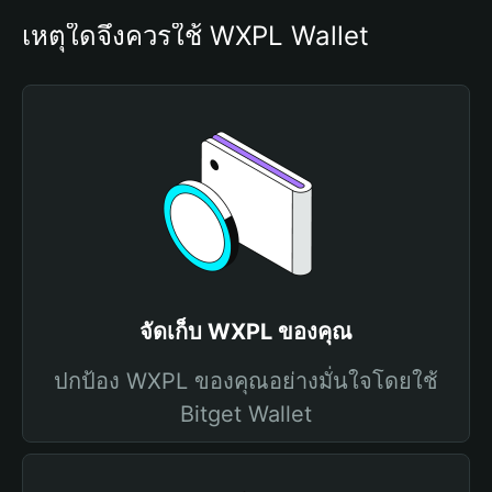
เหตุใดจึงควรใช้ WXPL Wallet
จัดเก็บ WXPL ของคุณ
ปกป้อง WXPL ของคุณอย่างมั่นใจโดยใช้
Bitget Wallet