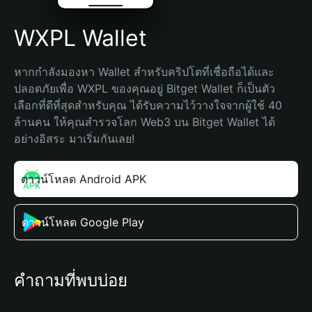
WXPL Wallet
หากกำลังมองหา Wallet สำหรับคริปโตที่เชื่อถือได้และ
ปลอดภัยเพื่อ WXPL ของคุณอยู่ Bitget Wallet ก็เป็นตัว
เลือกที่ดีที่สุดสำหรับคุณ ได้รับความไว้วางใจจากผู้ใช้ 40 
ล้านคน ให้คุณสำรวจโลก Web3 บน Bitget Wallet ได้
อย่างอิสระ มาเริ่มกันเลย!
ดาวน์โหลด Android APK
ดาวน์โหลด Google Play
คำถามที่พบบ่อย