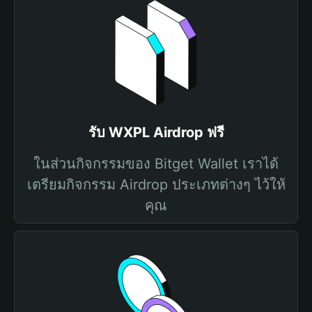
รับ WXPL Airdrop ฟรี
ในส่วนกิจกรรมของ Bitget Wallet เราได้
เตรียมกิจกรรม Airdrop ประเภทต่างๆ ไว้ให้
คุณ