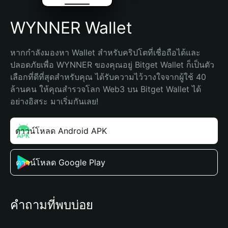
WYNNER Wallet
หากกำลังมองหา Wallet สำหรับคริปโตที่เชื่อถือได้และ
ปลอดภัยเพื่อ WYNNER ของคุณอยู่ Bitget Wallet ก็เป็นตัว
เลือกที่ดีที่สุดสำหรับคุณ ได้รับความไว้วางใจจากผู้ใช้ 40 
ล้านคน ให้คุณสำรวจโลก Web3 บน Bitget Wallet ได้
อย่างอิสระ มาเริ่มกันเลย!
ดาวน์โหลด Android APK
ดาวน์โหลด Google Play
คำถามที่พบบ่อย