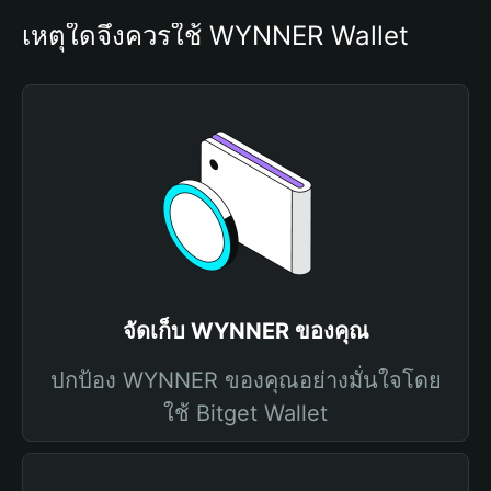
เหตุใดจึงควรใช้ WYNNER Wallet
จัดเก็บ WYNNER ของคุณ
ปกป้อง WYNNER ของคุณอย่างมั่นใจโดย
ใช้ Bitget Wallet