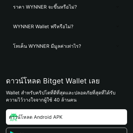
ราคา WYNNER จะขึ้นหรือไม่?
WYNNER Wallet ฟรีหรือไม่?
โทเค็น WYNNER มีมูลค่าเท่าไร?
ดาวน์โหลด Bitget Wallet เลย
Wallet สำหรับคริปโตที่ดีที่สุดและปลอดภัยที่สุดที่ได้รับ
ความไว้วางใจจากผู้ใช้ 40 ล้านคน
ดาวน์โหลด Android APK