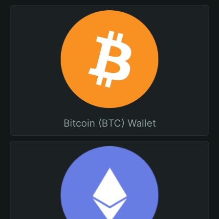
Bitcoin (BTC) Wallet