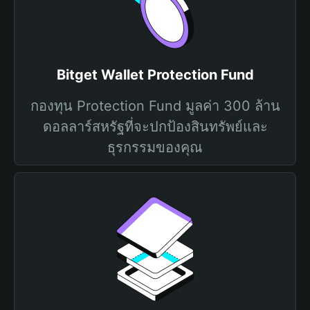
Bitget Wallet Protection Fund
กองทุน Protection Fund มูลค่า 300 ล้าน
ดอลลาร์สหรัฐที่จะปกป้องสินทรัพย์และ
ธุรกรรมของคุณ