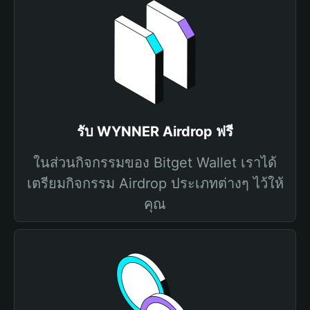
รับ WYNNER Airdrop ฟรี
ในส่วนกิจกรรมของ Bitget Wallet เราได้
เตรียมกิจกรรม Airdrop ประเภทต่างๆ ไว้ให้
คุณ