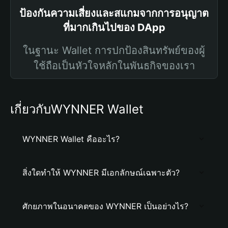
ป้องกันความเสี่ยงและสแกมจากการอนุญาต
ที่มากเกินไปของ DApp
ในฐานะ Wallet การปกป้องสินทรัพย์ของผู้
ใช้ถือเป็นหัวใจหลักในพันธกิจของเรา
เกี่ยวกับWYNNER Wallet
WYNNER Wallet คืออะไร?
สิ่งใดทำให้ WYNNER มีเอกลักษณ์เฉพาะตัว?
ศักยภาพในอนาคตของ WYNNER เป็นอย่างไร?