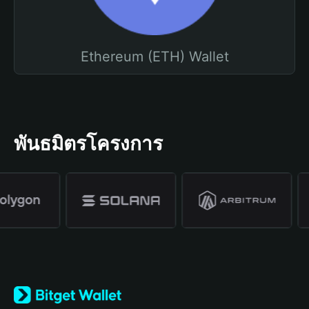
Ethereum (ETH) Wallet
พันธมิตรโครงการ