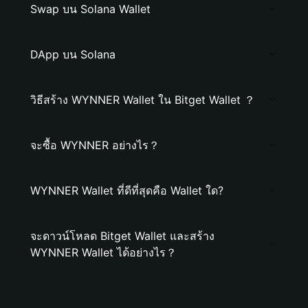
Swap บน Solana Wallet
DApp บน Solana
วิธีสร้าง WYNNER Wallet ใน Bitget Wallet ？
จะซื้อ WYNNER อย่างไร？
WYNNER Wallet ที่ดีที่สุดคือ Wallet ใด?
จะดาวน์โหลด Bitget Wallet และสร้าง
WYNNER Wallet ได้อย่างไร？