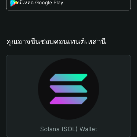
ดาวน์โหลด Google Play
คุณอาจชื่นชอบคอนเทนต์เหล่านี้
Solana (SOL) Wallet