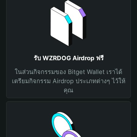
รับ WZRDOG Airdrop ฟรี
ในส่วนกิจกรรมของ Bitget Wallet เราได้
เตรียมกิจกรรม Airdrop ประเภทต่างๆ ไว้ให้
คุณ