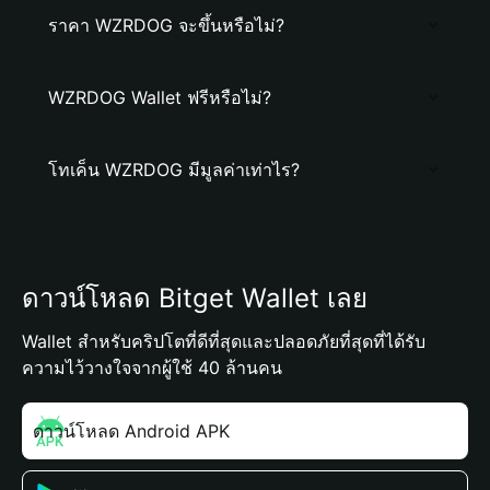
ราคา WZRDOG จะขึ้นหรือไม่?
WZRDOG Wallet ฟรีหรือไม่?
โทเค็น WZRDOG มีมูลค่าเท่าไร?
ดาวน์โหลด Bitget Wallet เลย
Wallet สำหรับคริปโตที่ดีที่สุดและปลอดภัยที่สุดที่ได้รับ
ความไว้วางใจจากผู้ใช้ 40 ล้านคน
ดาวน์โหลด Android APK