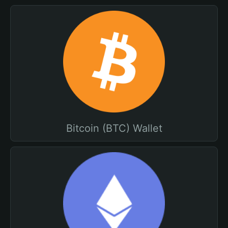
Bitcoin (BTC) Wallet