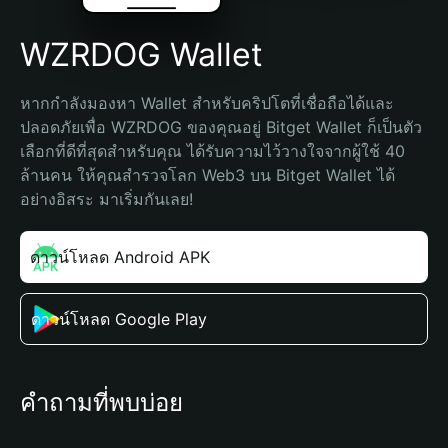
WZRDOG Wallet
หากกำลังมองหา Wallet สำหรับคริปโตที่เชื่อถือได้และ
ปลอดภัยเพื่อ WZRDOG ของคุณอยู่ Bitget Wallet ก็เป็นตัว
เลือกที่ดีที่สุดสำหรับคุณ ได้รับความไว้วางใจจากผู้ใช้ 40 
ล้านคน ให้คุณสำรวจโลก Web3 บน Bitget Wallet ได้
อย่างอิสระ มาเริ่มกันเลย!
ดาวน์โหลด Android APK
ดาวน์โหลด Google Play
คำถามที่พบบ่อย