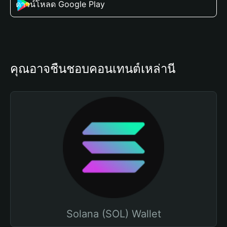
ดาวน์โหลด Google Play
คุณอาจชื่นชอบคอนเทนต์เหล่านี้
Solana (SOL) Wallet