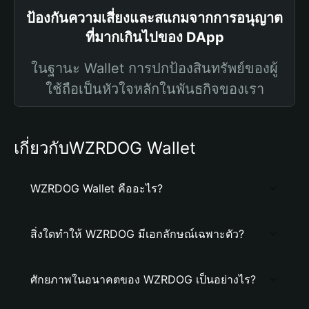
ป้องกันความเสี่ยงและสแกมจากการอนุญาต
ที่มากเกินไปของ DApp
ในฐานะ Wallet การปกป้องสินทรัพย์ของผู้
ใช้ถือเป็นหัวใจหลักในพันธกิจของเรา
เกี่ยวกับWZRDOG Wallet
WZRDOG Wallet คืออะไร?
สิ่งใดทำให้ WZRDOG มีเอกลักษณ์เฉพาะตัว?
ศักยภาพในอนาคตของ WZRDOG เป็นอย่างไร?