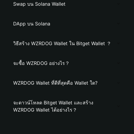
Swap บน Solana Wallet
DApp บน Solana
วิธีสร้าง WZRDOG Wallet ใน Bitget Wallet ？
จะซื้อ WZRDOG อย่างไร？
WZRDOG Wallet ที่ดีที่สุดคือ Wallet ใด?
จะดาวน์โหลด Bitget Wallet และสร้าง
WZRDOG Wallet ได้อย่างไร？