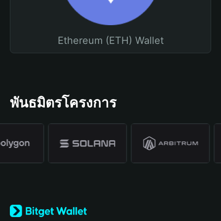
Ethereum (ETH) Wallet
พันธมิตรโครงการ