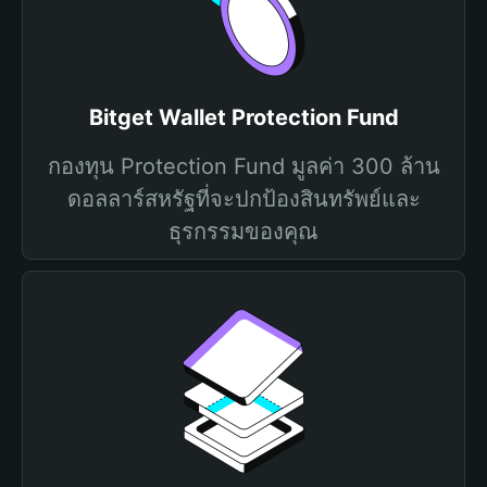
Bitget Wallet Protection Fund
กองทุน Protection Fund มูลค่า 300 ล้าน
ดอลลาร์สหรัฐที่จะปกป้องสินทรัพย์และ
ธุรกรรมของคุณ