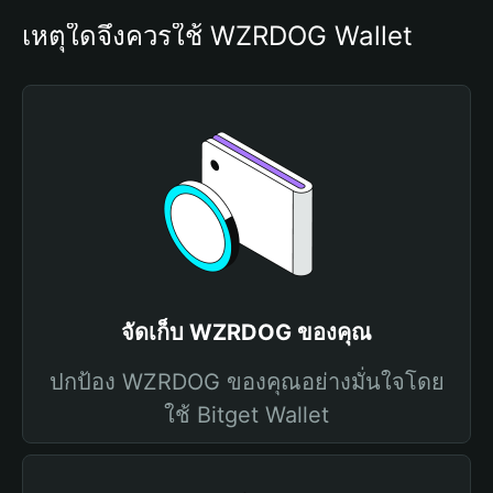
เหตุใดจึงควรใช้ WZRDOG Wallet
จัดเก็บ WZRDOG ของคุณ
ปกป้อง WZRDOG ของคุณอย่างมั่นใจโดย
ใช้ Bitget Wallet