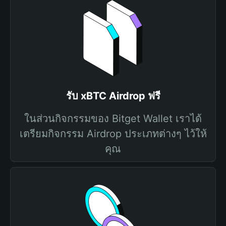
รับ xBTC Airdrop ฟรี
ในส่วนกิจกรรมของ Bitget Wallet เราได้
เตรียมกิจกรรม Airdrop ประเภทต่างๆ ไว้ให้
คุณ