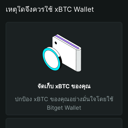
เหตุใดจึงควรใช้ xBTC Wallet
จัดเก็บ xBTC ของคุณ
ปกป้อง xBTC ของคุณอย่างมั่นใจโดยใช้
Bitget Wallet