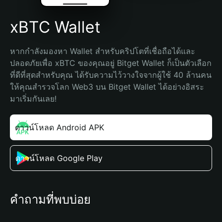
xBTC Wallet
หากกำลังมองหา Wallet สำหรับคริปโตที่เชื่อถือได้และ
ปลอดภัยเพื่อ xBTC ของคุณอยู่ Bitget Wallet ก็เป็นตัวเลือก
ที่ดีที่สุดสำหรับคุณ ได้รับความไว้วางใจจากผู้ใช้ 40 ล้านคน 
ให้คุณสำรวจโลก Web3 บน Bitget Wallet ได้อย่างอิสระ 
มาเริ่มกันเลย!
ดาวน์โหลด Android APK
ดาวน์โหลด Google Play
คำถามที่พบบ่อย