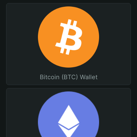
Bitcoin (BTC) Wallet