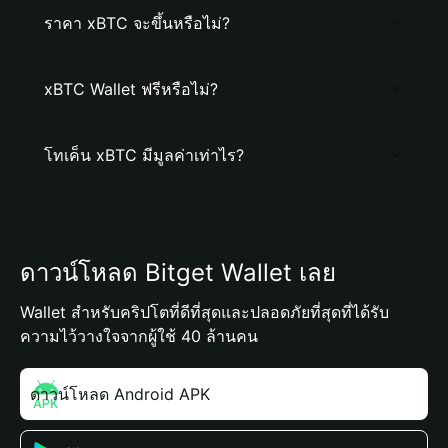
ราคา xBTC จะขึ้นหรือไม่?
xBTC Wallet ฟรีหรือไม่?
โทเค็น xBTC มีมูลค่าเท่าไร?
ดาวน์โหลด Bitget Wallet เลย
Wallet สำหรับคริปโตที่ดีที่สุดและปลอดภัยที่สุดที่ได้รับ
ความไว้วางใจจากผู้ใช้ 40 ล้านคน
ดาวน์โหลด Android APK