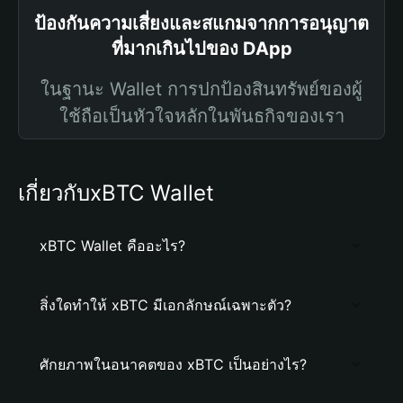
ป้องกันความเสี่ยงและสแกมจากการอนุญาต
ที่มากเกินไปของ DApp
ในฐานะ Wallet การปกป้องสินทรัพย์ของผู้
ใช้ถือเป็นหัวใจหลักในพันธกิจของเรา
เกี่ยวกับxBTC Wallet
xBTC Wallet คืออะไร?
สิ่งใดทำให้ xBTC มีเอกลักษณ์เฉพาะตัว?
ศักยภาพในอนาคตของ xBTC เป็นอย่างไร?