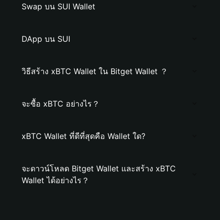
Swap บน SUI Wallet
DApp บน SUI
วิธีสร้าง xBTC Wallet ใน Bitget Wallet ？
จะซื้อ xBTC อย่างไร？
xBTC Wallet ที่ดีที่สุดคือ Wallet ใด?
จะดาวน์โหลด Bitget Wallet และสร้าง xBTC
Wallet ได้อย่างไร？