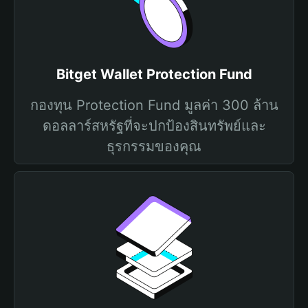
Bitget Wallet Protection Fund
กองทุน Protection Fund มูลค่า 300 ล้าน
ดอลลาร์สหรัฐที่จะปกป้องสินทรัพย์และ
ธุรกรรมของคุณ