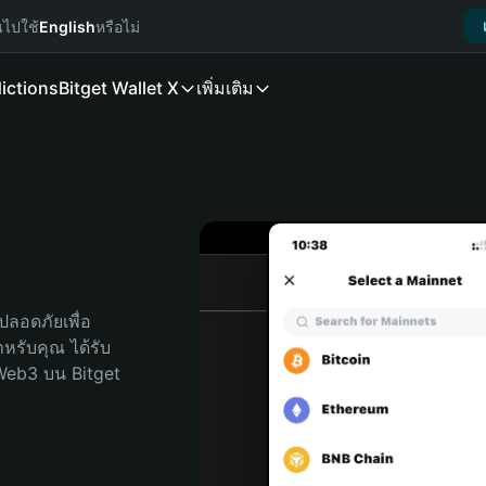
นไปใช้
English
หรือไม่
ictions
Bitget Wallet X
เพิ่มเติม
ลอดภัยเพื่อ 
ำหรับคุณ ได้รับ
Web3 บน Bitget 