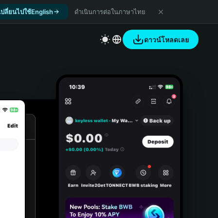
เปลี่ยนไปใช้English
ดำเนินการต่อในภาษาไทย
ดาวน์โหลดเลย