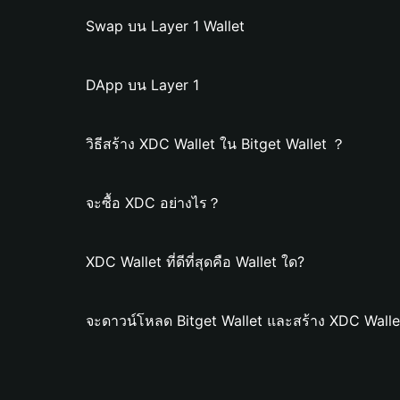
Swap บน Layer 1 Wallet
DApp บน Layer 1
วิธีสร้าง XDC Wallet ใน Bitget Wallet ？
จะซื้อ XDC อย่างไร？
XDC Wallet ที่ดีที่สุดคือ Wallet ใด?
จะดาวน์โหลด Bitget Wallet และสร้าง XDC Walle