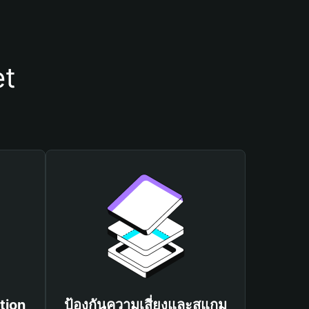
et
tion
ป้องกันความเสี่ยงและสแกม