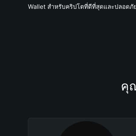
Wallet สำหรับคริปโตที่ดีที่สุดและปลอดภัย
คุ