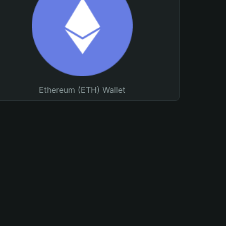
Ethereum (ETH) Wallet