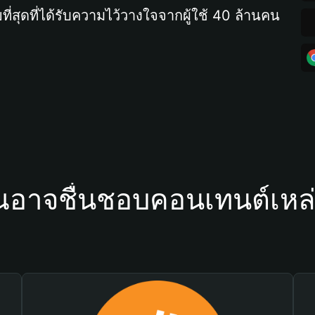
ที่สุดที่ได้รับความไว้วางใจจากผู้ใช้ 40 ล้านคน
ณอาจชื่นชอบคอนเทนต์เหล่า