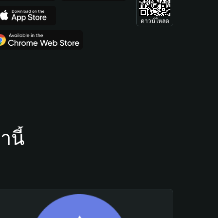
ดาวน์โหลด
นี้