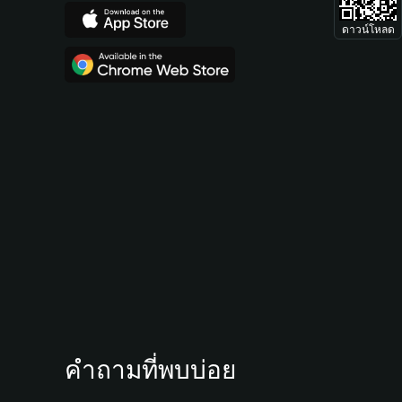
ดาวน์โหลด
คำถามที่พบบ่อย