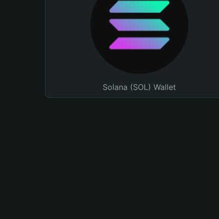
Solana (SOL) Wallet