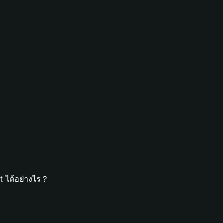
t ได้อย่างไร？