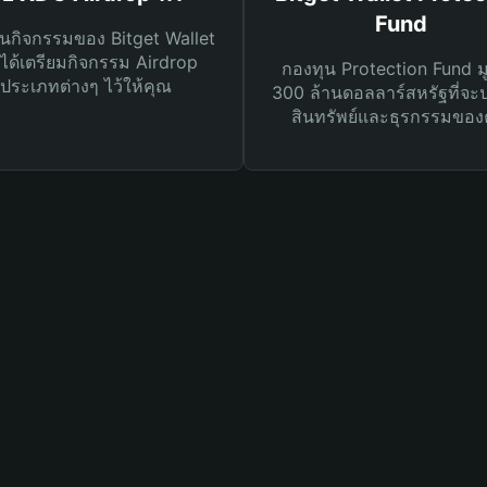
Fund
นกิจกรรมของ Bitget Wallet
ได้เตรียมกิจกรรม Airdrop
กองทุน Protection Fund ม
ประเภทต่างๆ ไว้ให้คุณ
300 ล้านดอลลาร์สหรัฐที่จะ
สินทรัพย์และธุรกรรมของ