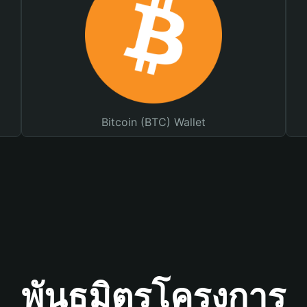
Bitcoin (BTC) Wallet
พันธมิตรโครงการ