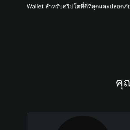
Wallet สำหรับคริปโตที่ดีที่สุดและปลอดภัย
คุ