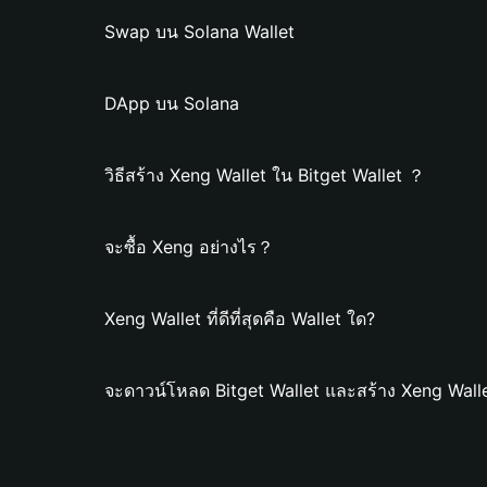
Swap บน Solana Wallet
DApp บน Solana
วิธีสร้าง Xeng Wallet ใน Bitget Wallet ？
จะซื้อ Xeng อย่างไร？
Xeng Wallet ที่ดีที่สุดคือ Wallet ใด?
จะดาวน์โหลด Bitget Wallet และสร้าง Xeng Wall