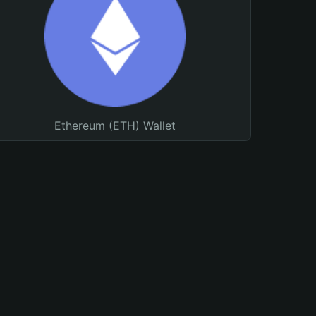
Ethereum (ETH) Wallet