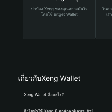
ปกป้อง Xeng ของคุณอย่างมั่นใจ
ในส่ว
โดยใช้ Bitget Wallet
เรา
เกี่ยวกับXeng Wallet
Xeng Wallet คืออะไร?
สิ่งใดทำให้ Xeng มีเอกลักษณ์เฉพาะตัว?