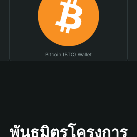
Bitcoin (BTC) Wallet
พันธมิตรโครงการ