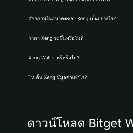
ศักยภาพในอนาคตของ Xeng เป็นอย่างไร?
ราคา Xeng จะขึ้นหรือไม่?
Xeng Wallet ฟรีหรือไม่?
โทเค็น Xeng มีมูลค่าเท่าไร?
ดาวน์โหลด Bitget W