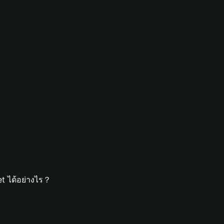
et ได้อย่างไร？