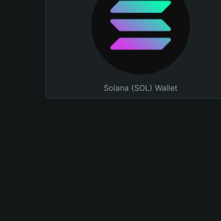
Solana (SOL) Wallet