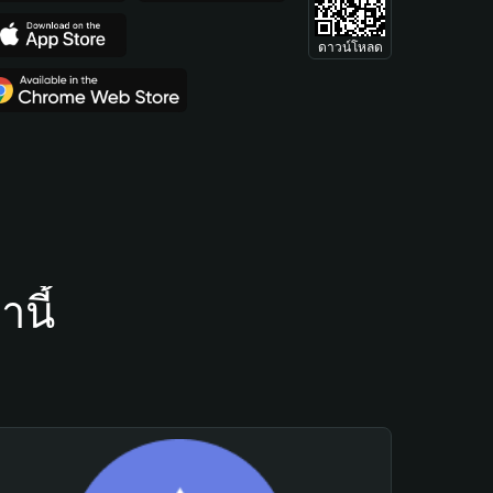
ดาวน์โหลด
นี้