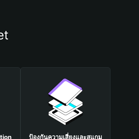
et
tion
ป้องกันความเสี่ยงและสแกม