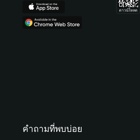
ดาวน์โหลด
คำถามที่พบบ่อย