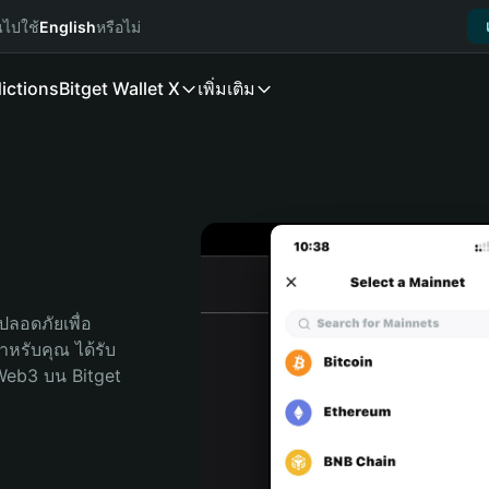
นไปใช้
English
หรือไม่
ictions
Bitget Wallet X
เพิ่มเติม
ลอดภัยเพื่อ 
สำหรับคุณ ได้รับ
Web3 บน Bitget 