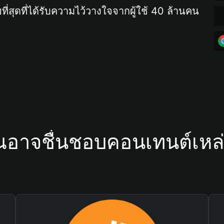
ที่สุดที่ได้รับความไว้วางใจจากผู้ใช้ 40 ล้านคน
ณอาจชื่นชอบคอนเทนต์เหล่า