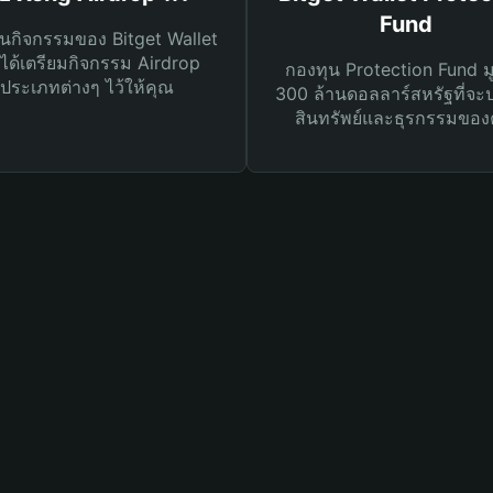
Fund
นกิจกรรมของ Bitget Wallet
ได้เตรียมกิจกรรม Airdrop
กองทุน Protection Fund ม
ประเภทต่างๆ ไว้ให้คุณ
300 ล้านดอลลาร์สหรัฐที่จะ
สินทรัพย์และธุรกรรมของ