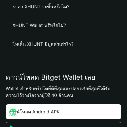
ราคา XHUNT จะขึ้นหรือไม่?
XHUNT Wallet ฟรีหรือไม่?
โทเค็น XHUNT มีมูลค่าเท่าไร?
ดาวน์โหลด Bitget Wallet เลย
Wallet สำหรับคริปโตที่ดีที่สุดและปลอดภัยที่สุดที่ได้รับ
ความไว้วางใจจากผู้ใช้ 40 ล้านคน
ดาวน์โหลด Android APK