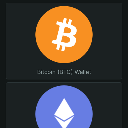
Bitcoin (BTC) Wallet