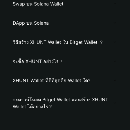
Swap บน Solana Wallet
DApp บน Solana
วิธีสร้าง XHUNT Wallet ใน Bitget Wallet ？
จะซื้อ XHUNT อย่างไร？
XHUNT Wallet ที่ดีที่สุดคือ Wallet ใด?
จะดาวน์โหลด Bitget Wallet และสร้าง XHUNT
Wallet ได้อย่างไร？