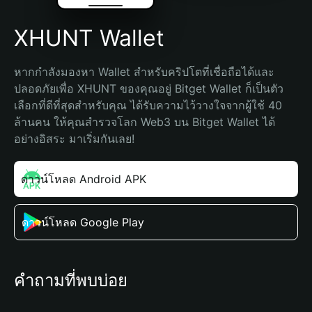
XHUNT Wallet
หากกำลังมองหา Wallet สำหรับคริปโตที่เชื่อถือได้และ
ปลอดภัยเพื่อ XHUNT ของคุณอยู่ Bitget Wallet ก็เป็นตัว
เลือกที่ดีที่สุดสำหรับคุณ ได้รับความไว้วางใจจากผู้ใช้ 40 
ล้านคน ให้คุณสำรวจโลก Web3 บน Bitget Wallet ได้
อย่างอิสระ มาเริ่มกันเลย!
ดาวน์โหลด Android APK
ดาวน์โหลด Google Play
คำถามที่พบบ่อย