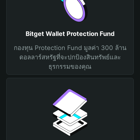
Bitget Wallet Protection Fund
กองทุน Protection Fund มูลค่า 300 ล้าน
ดอลลาร์สหรัฐที่จะปกป้องสินทรัพย์และ
ธุรกรรมของคุณ