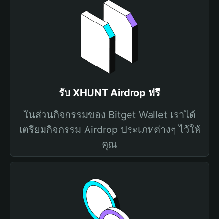
รับ XHUNT Airdrop ฟรี
ในส่วนกิจกรรมของ Bitget Wallet เราได้
เตรียมกิจกรรม Airdrop ประเภทต่างๆ ไว้ให้
คุณ