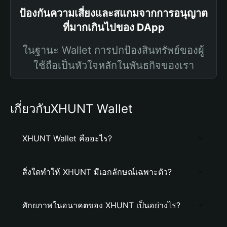
ป้องกันความเสี่ยงและสแกมจากการอนุญาต
ที่มากเกินไปของ DApp
ในฐานะ Wallet การปกป้องสินทรัพย์ของผู้
ใช้ถือเป็นหัวใจหลักในพันธกิจของเรา
เกี่ยวกับXHUNT Wallet
XHUNT Wallet คืออะไร?
สิ่งใดทำให้ XHUNT มีเอกลักษณ์เฉพาะตัว?
ศักยภาพในอนาคตของ XHUNT เป็นอย่างไร?