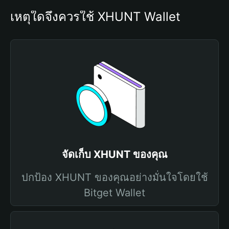
เหตุใดจึงควรใช้ XHUNT Wallet
จัดเก็บ XHUNT ของคุณ
ปกป้อง XHUNT ของคุณอย่างมั่นใจโดยใช้
Bitget Wallet