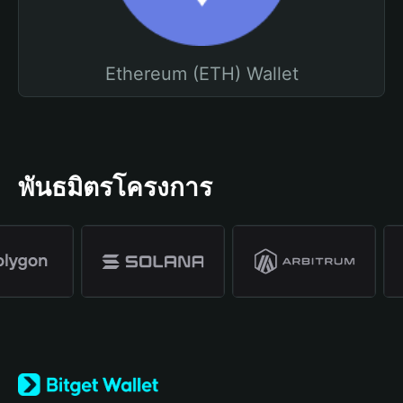
Ethereum (ETH) Wallet
พันธมิตรโครงการ