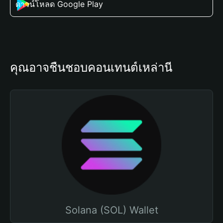
ดาวน์โหลด Google Play
คุณอาจชื่นชอบคอนเทนต์เหล่านี้
Solana (SOL) Wallet