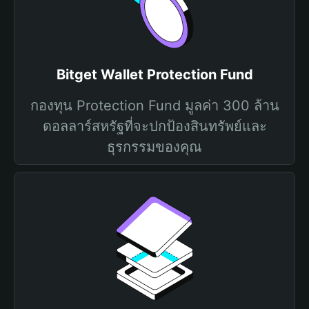
Bitget Wallet Protection Fund
กองทุน Protection Fund มูลค่า 300 ล้าน
ดอลลาร์สหรัฐที่จะปกป้องสินทรัพย์และ
ธุรกรรมของคุณ