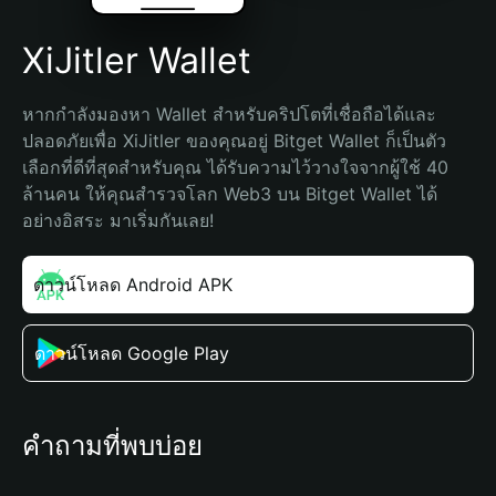
XiJitler Wallet
หากกำลังมองหา Wallet สำหรับคริปโตที่เชื่อถือได้และ
ปลอดภัยเพื่อ XiJitler ของคุณอยู่ Bitget Wallet ก็เป็นตัว
เลือกที่ดีที่สุดสำหรับคุณ ได้รับความไว้วางใจจากผู้ใช้ 40 
ล้านคน ให้คุณสำรวจโลก Web3 บน Bitget Wallet ได้
อย่างอิสระ มาเริ่มกันเลย!
ดาวน์โหลด Android APK
ดาวน์โหลด Google Play
คำถามที่พบบ่อย