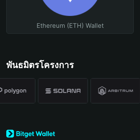
Ethereum (ETH) Wallet
พันธมิตรโครงการ