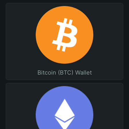
Bitcoin (BTC) Wallet