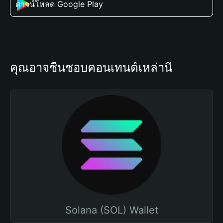
ดาวน์โหลด Google Play
คุณอาจชื่นชอบคอนเทนต์เหล่านี้
Solana (SOL) Wallet