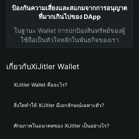
ป้องกันความเสี่ยงและสแกมจากการอนุญาต
ที่มากเกินไปของ DApp
ในฐานะ Wallet การปกป้องสินทรัพย์ของผู้
ใช้ถือเป็นหัวใจหลักในพันธกิจของเรา
เกี่ยวกับXiJitler Wallet
XiJitler Wallet คืออะไร?
สิ่งใดทำให้ XiJitler มีเอกลักษณ์เฉพาะตัว?
ศักยภาพในอนาคตของ XiJitler เป็นอย่างไร?