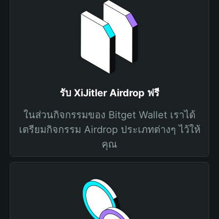
รับ XiJitler Airdrop ฟรี
ในส่วนกิจกรรมของ Bitget Wallet เราได้
เตรียมกิจกรรม Airdrop ประเภทต่างๆ ไว้ให้
คุณ