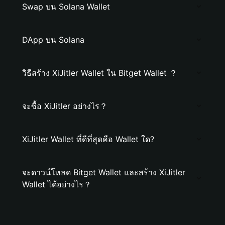
Swap บน Solana Wallet
DApp บน Solana
วิธีสร้าง XiJitler Wallet ใน Bitget Wallet ？
จะซื้อ XiJitler อย่างไร？
XiJitler Wallet ที่ดีที่สุดคือ Wallet ใด?
จะดาวน์โหลด Bitget Wallet และสร้าง XiJitler
Wallet ได้อย่างไร？