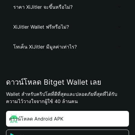
ราคา XiJitler จะขึ้นหรือไม่?
XiJitler Wallet ฟรีหรือไม่?
โทเค็น XiJitler มีมูลค่าเท่าไร?
ดาวน์โหลด Bitget Wallet เลย
Wallet สำหรับคริปโตที่ดีที่สุดและปลอดภัยที่สุดที่ได้รับ
ความไว้วางใจจากผู้ใช้ 40 ล้านคน
ดาวน์โหลด Android APK