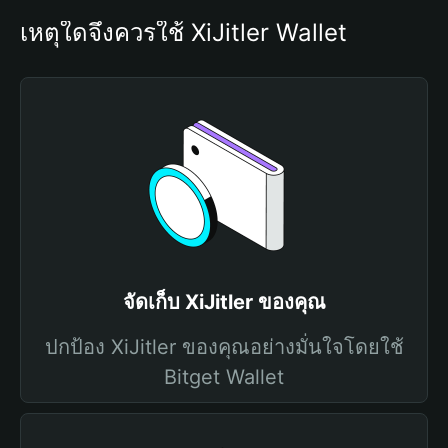
เหตุใดจึงควรใช้ XiJitler Wallet
จัดเก็บ XiJitler ของคุณ
ปกป้อง XiJitler ของคุณอย่างมั่นใจโดยใช้
Bitget Wallet