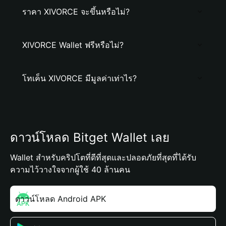
ราคา XIVORCE จะขึ้นหรือไม่?
XIVORCE Wallet ฟรีหรือไม่?
โทเค็น XIVORCE มีมูลค่าเท่าไร?
ดาวน์โหลด Bitget Wallet เลย
Wallet สำหรับคริปโตที่ดีที่สุดและปลอดภัยที่สุดที่ได้รับ
ความไว้วางใจจากผู้ใช้ 40 ล้านคน
ดาวน์โหลด Android APK