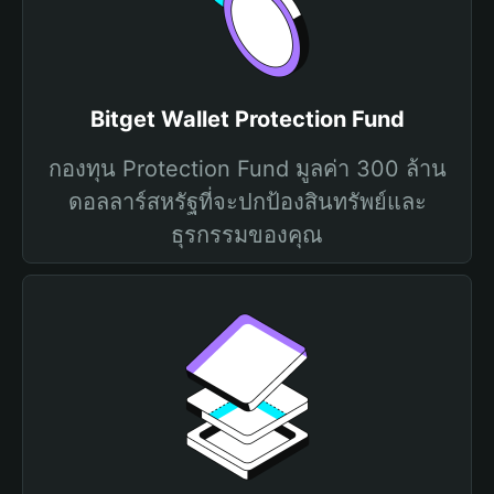
Bitget Wallet Protection Fund
กองทุน Protection Fund มูลค่า 300 ล้าน
ดอลลาร์สหรัฐที่จะปกป้องสินทรัพย์และ
ธุรกรรมของคุณ