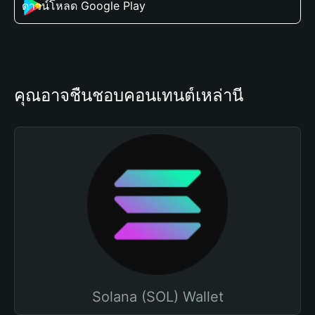
ดาวน์โหลด Google Play
คุณอาจชื่นชอบคอนเทนต์เหล่านี้
Solana (SOL) Wallet