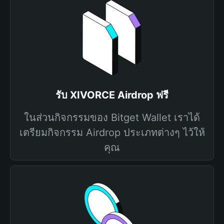
รับ XIVORCE Airdrop ฟรี
ในส่วนกิจกรรมของ Bitget Wallet เราได้
เตรียมกิจกรรม Airdrop ประเภทต่างๆ ไว้ให้
คุณ