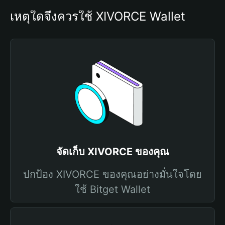
เหตุใดจึงควรใช้ XIVORCE Wallet
จัดเก็บ XIVORCE ของคุณ
ปกป้อง XIVORCE ของคุณอย่างมั่นใจโดย
ใช้ Bitget Wallet