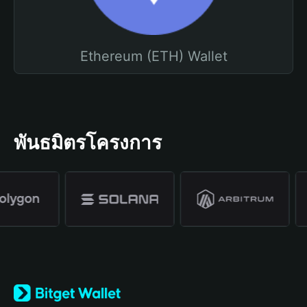
Ethereum (ETH) Wallet
พันธมิตรโครงการ