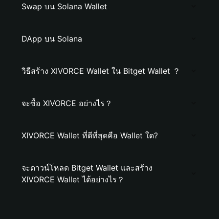
Swap บน Solana Wallet
DApp บน Solana
วิธีสร้าง XIVORCE Wallet ใน Bitget Wallet ？
จะซื้อ XIVORCE อย่างไร？
XIVORCE Wallet ที่ดีที่สุดคือ Wallet ใด?
จะดาวน์โหลด Bitget Wallet และสร้าง
XIVORCE Wallet ได้อย่างไร？