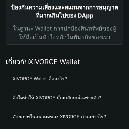
ป้องกันความเสี่ยงและสแกมจากการอนุญาต
ที่มากเกินไปของ DApp
ในฐานะ Wallet การปกป้องสินทรัพย์ของผู้
ใช้ถือเป็นหัวใจหลักในพันธกิจของเรา
เกี่ยวกับXIVORCE Wallet
XIVORCE Wallet คืออะไร?
สิ่งใดทำให้ XIVORCE มีเอกลักษณ์เฉพาะตัว?
ศักยภาพในอนาคตของ XIVORCE เป็นอย่างไร?