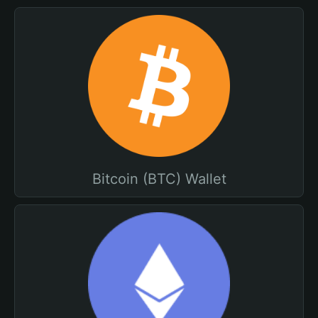
Bitcoin (BTC) Wallet