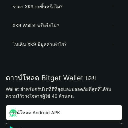
ราคา XK9 จะขึ้นหรือไม่?
XK9 Wallet ฟรีหรือไม่?
โทเค็น XK9 มีมูลค่าเท่าไร?
ดาวน์โหลด Bitget Wallet เลย
Wallet สำหรับคริปโตที่ดีที่สุดและปลอดภัยที่สุดที่ได้รับ
ความไว้วางใจจากผู้ใช้ 40 ล้านคน
ดาวน์โหลด Android APK