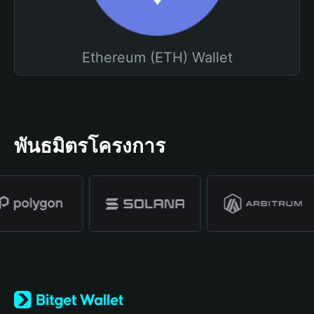
Ethereum (ETH) Wallet
พันธมิตรโครงการ