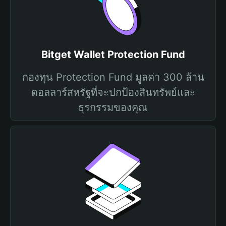
Bitget Wallet Protection Fund
กองทุน Protection Fund มูลค่า 300 ล้าน
ดอลลาร์สหรัฐที่จะปกป้องสินทรัพย์และ
ธุรกรรมของคุณ