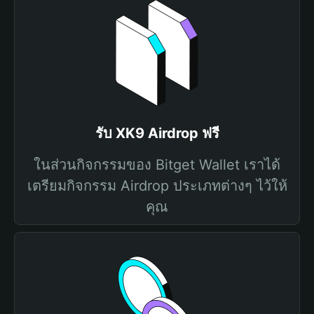
รับ XK9 Airdrop ฟรี
ในส่วนกิจกรรมของ Bitget Wallet เราได้
เตรียมกิจกรรม Airdrop ประเภทต่างๆ ไว้ให้
คุณ