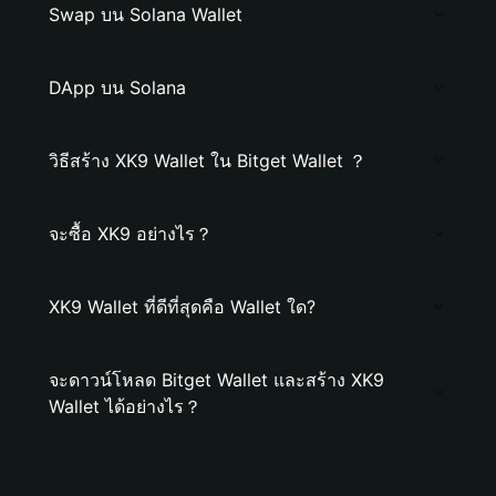
Swap บน Solana Wallet
DApp บน Solana
วิธีสร้าง XK9 Wallet ใน Bitget Wallet ？
จะซื้อ XK9 อย่างไร？
XK9 Wallet ที่ดีที่สุดคือ Wallet ใด?
จะดาวน์โหลด Bitget Wallet และสร้าง XK9
Wallet ได้อย่างไร？