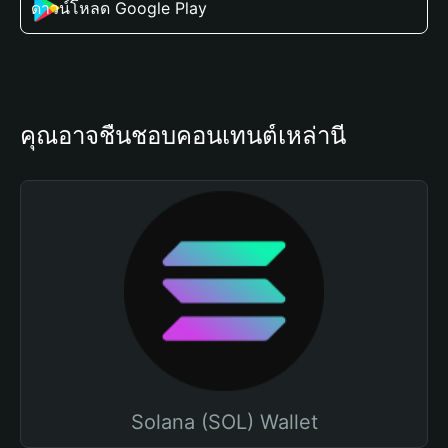
ดาวน์โหลด Google Play
คุณอาจชื่นชอบคอนเทนต์เหล่านี้
Solana (SOL) Wallet