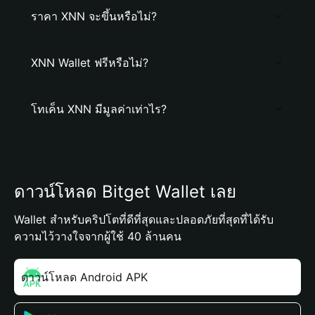
ราคา XNN จะขึ้นหรือไม่?
XNN Wallet ฟรีหรือไม่?
โทเค็น XNN มีมูลค่าเท่าไร?
ดาวน์โหลด Bitget Wallet เลย
Wallet สำหรับคริปโตที่ดีที่สุดและปลอดภัยที่สุดที่ได้รับ
ความไว้วางใจจากผู้ใช้ 40 ล้านคน
ดาวน์โหลด Android APK