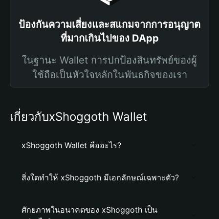
ป้องกันความเสี่ยงและสแกมจากการอนุญาต
ที่มากเกินไปของ DApp
ในฐานะ Wallet การปกป้องสินทรัพย์ของผู้
ใช้ถือเป็นหัวใจหลักในพันธกิจของเรา
เกี่ยวกับxShoggoth Wallet
xShoggoth Wallet คืออะไร?
สิ่งใดทำให้ xShoggoth มีเอกลักษณ์เฉพาะตัว?
ศักยภาพในอนาคตของ xShoggoth เป็น