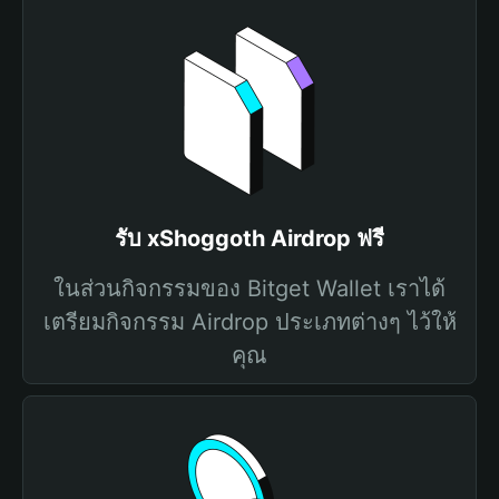
รับ xShoggoth Airdrop ฟรี
ในส่วนกิจกรรมของ Bitget Wallet เราได้
เตรียมกิจกรรม Airdrop ประเภทต่างๆ ไว้ให้
คุณ