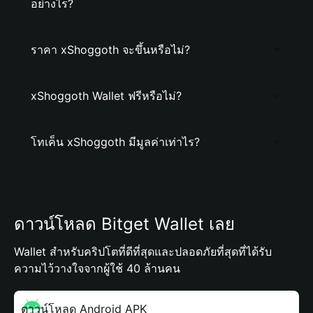
อย่างไร?
ราคา xShoggoth จะขึ้นหรือไม่?
xShoggoth Wallet ฟรีหรือไม่?
โทเค็น xShoggoth มีมูลค่าเท่าไร?
ดาวน์โหลด Bitget Wallet เลย
Wallet สำหรับคริปโตที่ดีที่สุดและปลอดภัยที่สุดที่ได้รับ
ความไว้วางใจจากผู้ใช้ 40 ล้านคน
ดาวน์โหลด Android APK