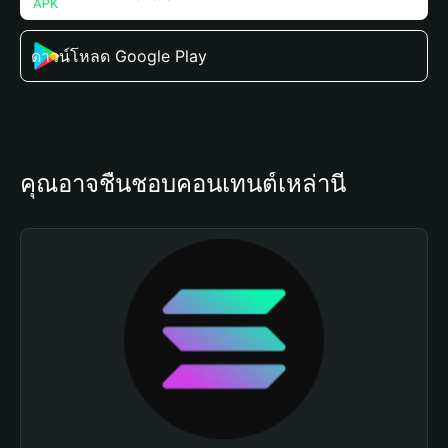
ดาวน์โหลด Google Play
คุณอาจชื่นชอบคอนเทนต์เหล่านี้