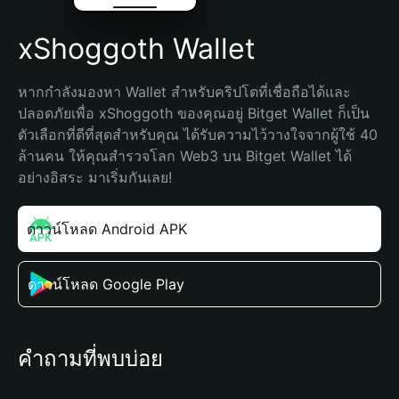
xShoggoth Wallet
หากกำลังมองหา Wallet สำหรับคริปโตที่เชื่อถือได้และ
ปลอดภัยเพื่อ xShoggoth ของคุณอยู่ Bitget Wallet ก็เป็น
ตัวเลือกที่ดีที่สุดสำหรับคุณ ได้รับความไว้วางใจจากผู้ใช้ 40 
ล้านคน ให้คุณสำรวจโลก Web3 บน Bitget Wallet ได้
อย่างอิสระ มาเริ่มกันเลย!
ดาวน์โหลด Android APK
ดาวน์โหลด Google Play
คำถามที่พบบ่อย