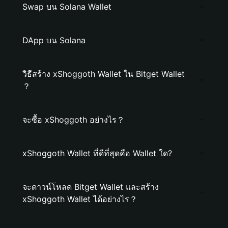
Swap บน Solana Wallet
DApp บน Solana
วิธีสร้าง xShoggoth Wallet ใน Bitget Wallet
？
จะซื้อ xShoggoth อย่างไร？
xShoggoth Wallet ที่ดีที่สุดคือ Wallet ใด?
จะดาวน์โหลด Bitget Wallet และสร้าง
xShoggoth Wallet ได้อย่างไร？