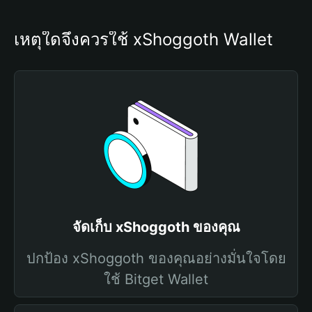
เหตุใดจึงควรใช้ xShoggoth Wallet
จัดเก็บ xShoggoth ของคุณ
ปกป้อง xShoggoth ของคุณอย่างมั่นใจโดย
ใช้ Bitget Wallet