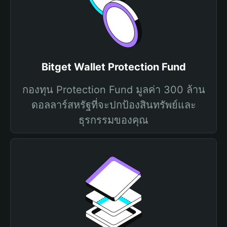
Bitget Wallet Protection Fund
กองทุน Protection Fund มูลค่า 300 ล้าน
ดอลลาร์สหรัฐที่จะปกป้องสินทรัพย์และ
ธุรกรรมของคุณ