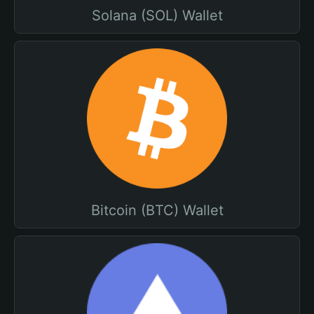
Solana (SOL) Wallet
Bitcoin (BTC) Wallet