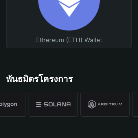
Ethereum (ETH) Wallet
พันธมิตรโครงการ