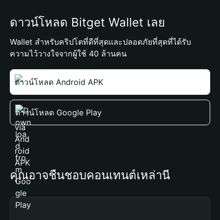
ดาวน์โหลด Bitget Wallet เลย
Wallet สำหรับคริปโตที่ดีที่สุดและปลอดภัยที่สุดที่ได้รับ
ความไว้วางใจจากผู้ใช้ 40 ล้านคน
ดาวน์โหลด Android APK
ดาวน์โหลด Google Play
คุณอาจชื่นชอบคอนเทนต์เหล่านี้