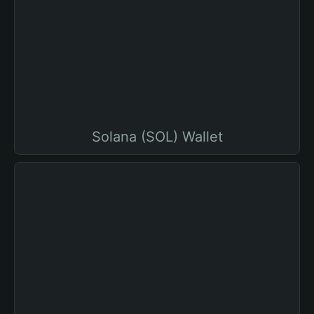
Solana (SOL) Wallet