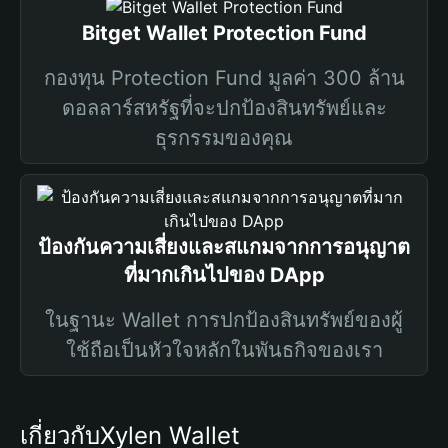
Bitget Wallet Protection Fund
กองทุน Protection Fund มูลค่า 300 ล้าน
ดอลลาร์สหรัฐที่จะปกป้องสินทรัพย์และ
ธุรกรรมของคุณ
ป้องกันความเสี่ยงและสแกมจากการอนุญาต
ที่มากเกินไปของ DApp
ในฐานะ Wallet การปกป้องสินทรัพย์ของผู้
ใช้ถือเป็นหัวใจหลักในพันธกิจของเรา
เกี่ยวกับXylen Wallet