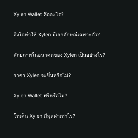
Xylen Wallet คืออะไร?
สิ่งใดทำให้ Xylen มีเอกลักษณ์เฉพาะตัว?
ศักยภาพในอนาคตของ Xylen เป็นอย่างไร?
ราคา Xylen จะขึ้นหรือไม่?
Xylen Wallet ฟรีหรือไม่?
โทเค็น Xylen มีมูลค่าเท่าไร?