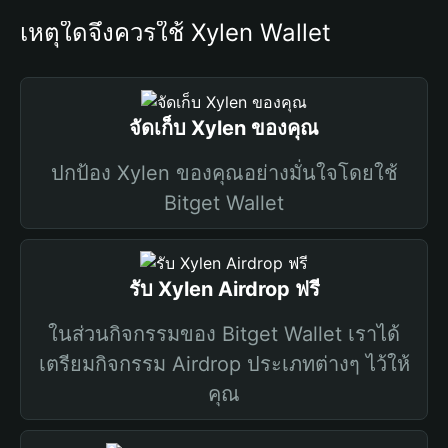
เหตุใดจึงควรใช้ Xylen Wallet
จัดเก็บ Xylen ของคุณ
ปกป้อง Xylen ของคุณอย่างมั่นใจโดยใช้
Bitget Wallet
รับ Xylen Airdrop ฟรี
ในส่วนกิจกรรมของ Bitget Wallet เราได้
เตรียมกิจกรรม Airdrop ประเภทต่างๆ ไว้ให้
คุณ