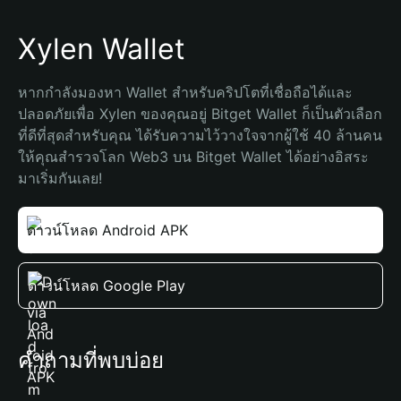
Xylen Wallet
หากกำลังมองหา Wallet สำหรับคริปโตที่เชื่อถือได้และ
ปลอดภัยเพื่อ Xylen ของคุณอยู่ Bitget Wallet ก็เป็นตัวเลือก
ที่ดีที่สุดสำหรับคุณ ได้รับความไว้วางใจจากผู้ใช้ 40 ล้านคน 
ให้คุณสำรวจโลก Web3 บน Bitget Wallet ได้อย่างอิสระ 
มาเริ่มกันเลย!
ดาวน์โหลด Android APK
ดาวน์โหลด Google Play
คำถามที่พบบ่อย