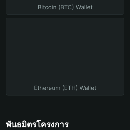
Bitcoin (BTC) Wallet
Ethereum (ETH) Wallet
พันธมิตรโครงการ