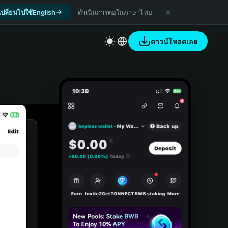
เปลี่ยนไปใช้English
ดำเนินการต่อในภาษาไทย
ดาวน์โหลดเลย