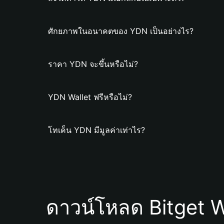
ศักยภาพในอนาคตของ YDN เป็นอย่างไร?
ราคา YDN จะขึ้นหรือไม่?
YDN Wallet ฟรีหรือไม่?
โทเค็น YDN มีมูลค่าเท่าไร?
ดาวน์โหลด Bitget W