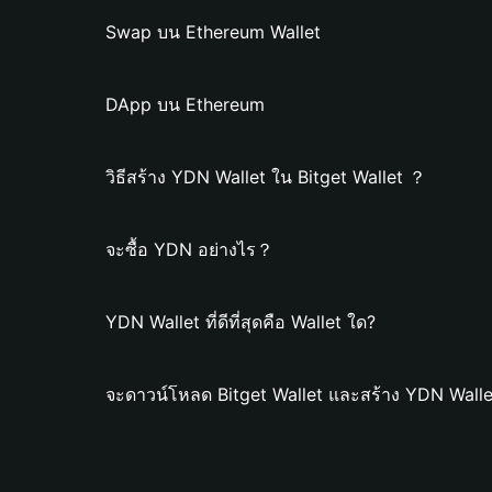
Swap บน Ethereum Wallet
DApp บน Ethereum
วิธีสร้าง YDN Wallet ใน Bitget Wallet ？
จะซื้อ YDN อย่างไร？
YDN Wallet ที่ดีที่สุดคือ Wallet ใด?
จะดาวน์โหลด Bitget Wallet และสร้าง YDN Walle