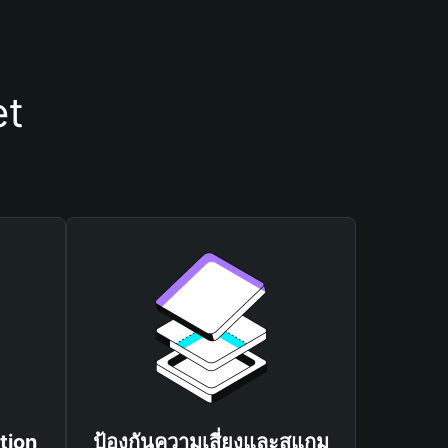
et
tion
ป้องกันความเสี่ยงและสแกม