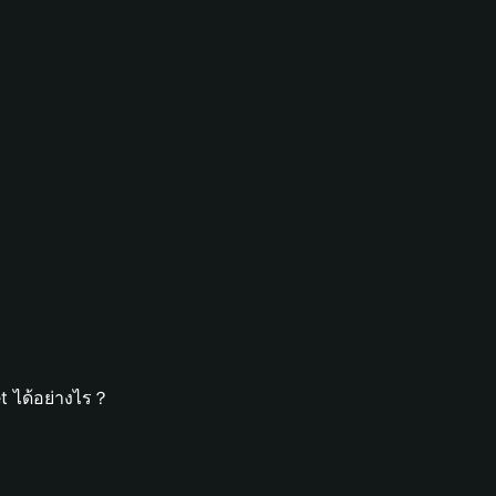
t ได้อย่างไร？