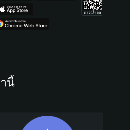
ดาวน์โหลด
นี้