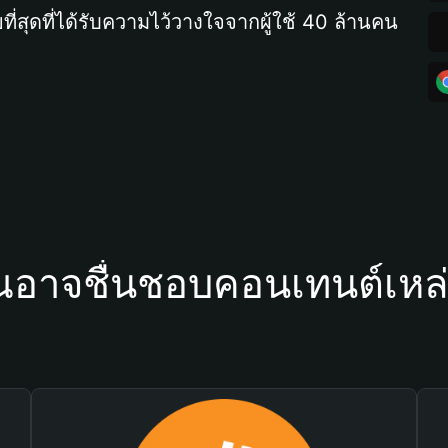
ที่สุดที่ได้รับความไว้วางใจจากผู้ใช้ 40 ล้านคน
ณอาจชื่นชอบคอนเทนต์เหล่า