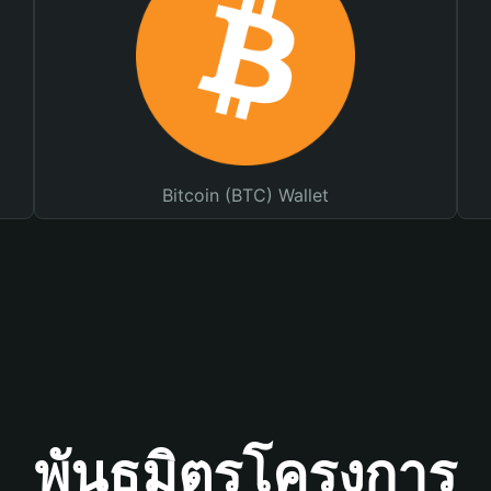
Bitcoin (BTC) Wallet
พันธมิตรโครงการ