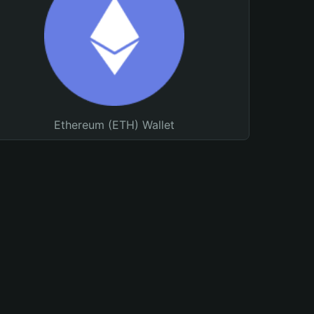
Ethereum (ETH) Wallet