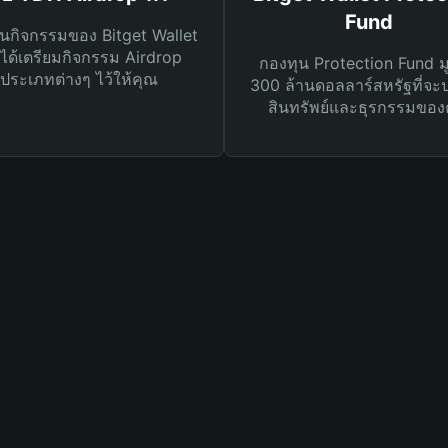
Fund
นกิจกรรมของ Bitget Wallet
ได้เตรียมกิจกรรม Airdrop
กองทุน Protection Fund ม
ประเภทต่างๆ ไว้ให้คุณ
300 ล้านดอลลาร์สหรัฐที่จะ
สินทรัพย์และธุรกรรมของ