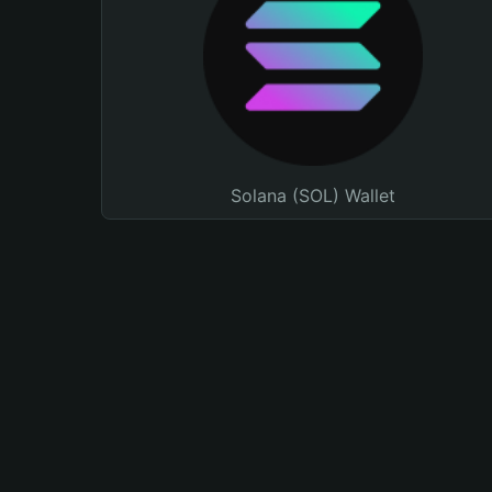
Solana (SOL) Wallet