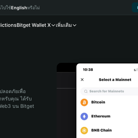
นไปใช้
English
หรือไม่
ictions
Bitget Wallet X
เพิ่มเติม
ลอดภัยเพื่อ 
สำหรับคุณ ได้รับ
Web3 บน Bitget 