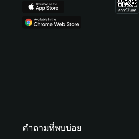
ดาวน์โหลด
คำถามที่พบบ่อย