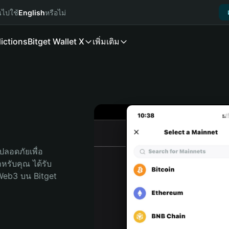
นไปใช้
English
หรือไม่
ictions
Bitget Wallet X
เพิ่มเติม
ลอดภัยเพื่อ 
ำหรับคุณ ได้รับ
Web3 บน Bitget 