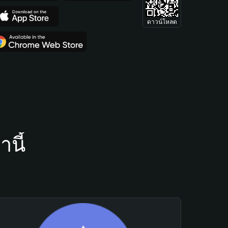
ดาวน์โหลด
นี้