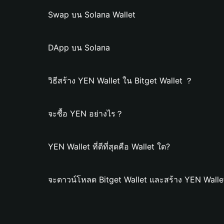
Swap บน Solana Wallet
DApp บน Solana
วิธีสร้าง YEN Wallet ใน Bitget Wallet ？
จะซื้อ YEN อย่างไร？
YEN Wallet ที่ดีที่สุดคือ Wallet ใด?
จะดาวน์โหลด Bitget Wallet และสร้าง YEN Walle