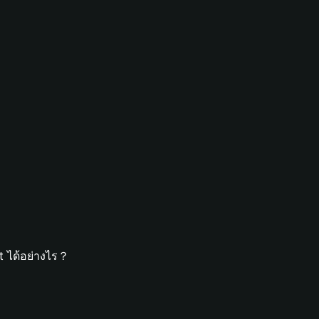
t ได้อย่างไร？