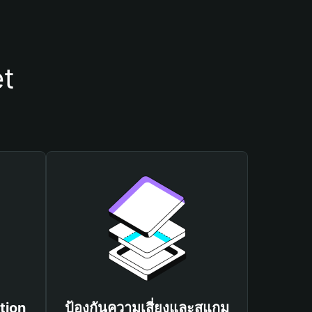
et
tion
ป้องกันความเสี่ยงและสแกม