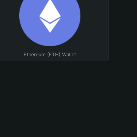
Ethereum (ETH) Wallet