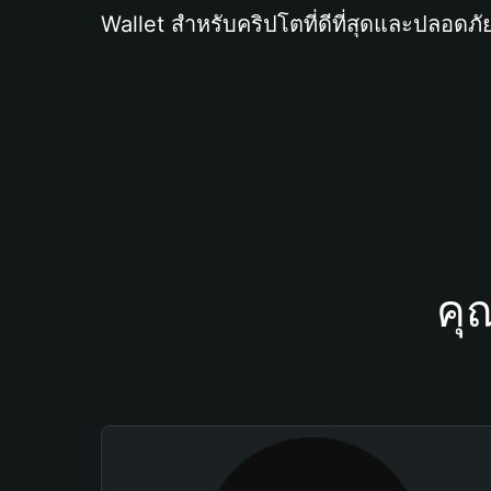
Wallet สำหรับคริปโตที่ดีที่สุดและปลอดภัย
คุ