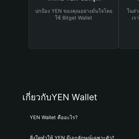
ปกป้อง YEN ของคุณอย่างมั่นใจโดย
ในส่ว
ใช้ Bitget Wallet
เรา
เกี่ยวกับYEN Wallet
YEN Wallet คืออะไร?
สิ่งใดทำให้ YEN มีเอกลักษณ์เฉพาะตัว?