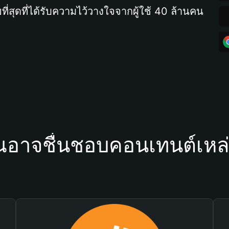
ที่สุดที่ได้รับความไว้วางใจจากผู้ใช้ 40 ล้านคน
ณอาจชื่นชอบคอนเทนต์เหล่า