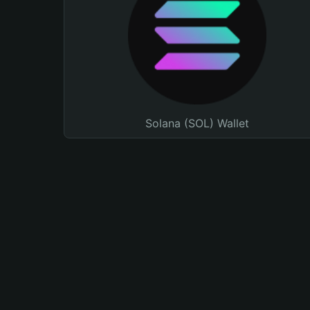
Solana (SOL) Wallet