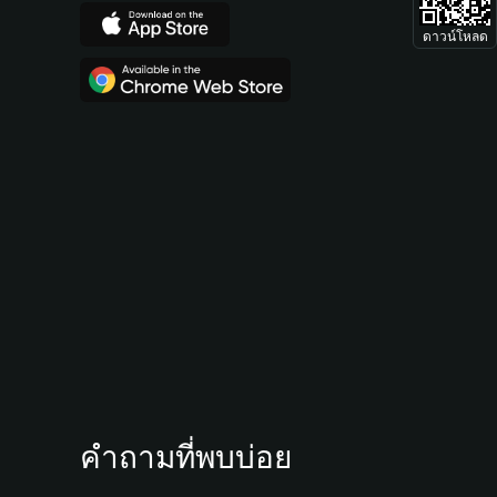
ดาวน์โหลด
คำถามที่พบบ่อย