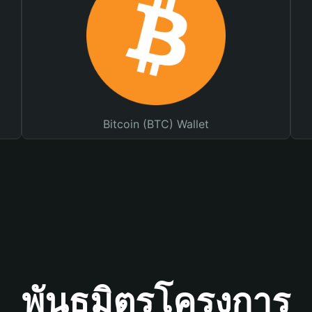
Bitcoin (BTC) Wallet
พันธมิตรโครงการ