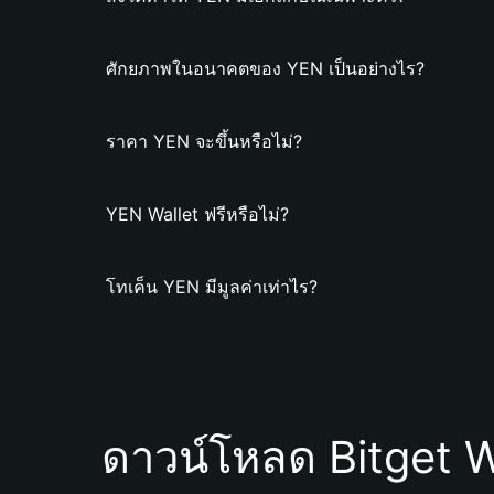
ศักยภาพในอนาคตของ YEN เป็นอย่างไร?
ราคา YEN จะขึ้นหรือไม่?
YEN Wallet ฟรีหรือไม่?
โทเค็น YEN มีมูลค่าเท่าไร?
ดาวน์โหลด Bitget W