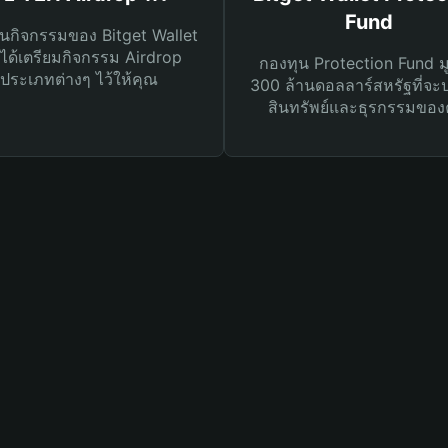
Fund
นกิจกรรมของ Bitget Wallet
ได้เตรียมกิจกรรม Airdrop
กองทุน Protection Fund ม
ประเภทต่างๆ ไว้ให้คุณ
300 ล้านดอลลาร์สหรัฐที่จะ
สินทรัพย์และธุรกรรมของ