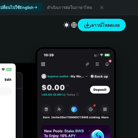
เปลี่ยนไปใช้English
ดำเนินการต่อในภาษาไทย
ดาวน์โหลดเลย