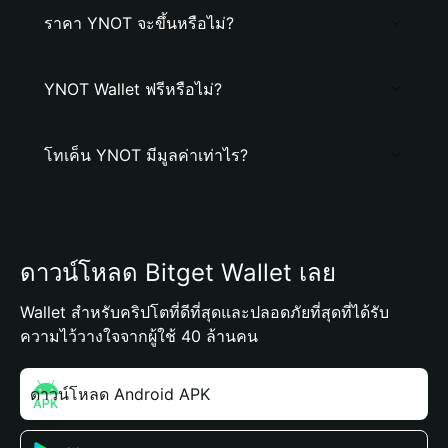
ราคา YNOT จะขึ้นหรือไม่?
YNOT Wallet ฟรีหรือไม่?
โทเค็น YNOT มีมูลค่าเท่าไร?
ดาวน์โหลด Bitget Wallet เลย
Wallet สำหรับคริปโตที่ดีที่สุดและปลอดภัยที่สุดที่ได้รับ
ความไว้วางใจจากผู้ใช้ 40 ล้านคน
ดาวน์โหลด Android APK