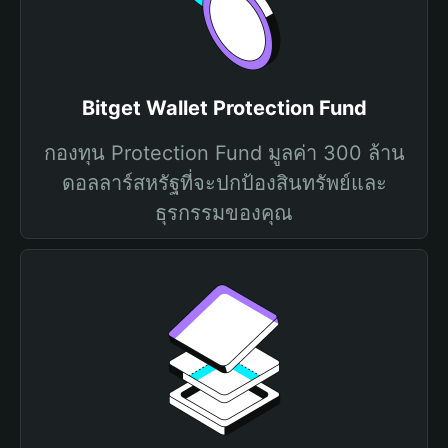
Bitget Wallet Protection Fund
กองทุน Protection Fund มูลค่า 300 ล้าน
ดอลลาร์สหรัฐที่จะปกป้องสินทรัพย์และ
ธุรกรรมของคุณ