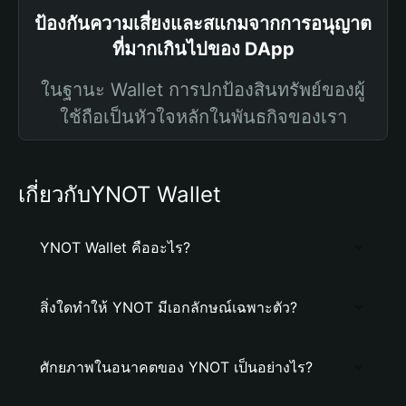
ป้องกันความเสี่ยงและสแกมจากการอนุญาต
ที่มากเกินไปของ DApp
ในฐานะ Wallet การปกป้องสินทรัพย์ของผู้
ใช้ถือเป็นหัวใจหลักในพันธกิจของเรา
เกี่ยวกับYNOT Wallet
YNOT Wallet คืออะไร?
สิ่งใดทำให้ YNOT มีเอกลักษณ์เฉพาะตัว?
ศักยภาพในอนาคตของ YNOT เป็นอย่างไร?