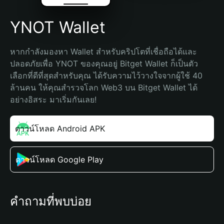
YNOT Wallet
หากกำลังมองหา Wallet สำหรับคริปโตที่เชื่อถือได้และ
ปลอดภัยเพื่อ YNOT ของคุณอยู่ Bitget Wallet ก็เป็นตัว
เลือกที่ดีที่สุดสำหรับคุณ ได้รับความไว้วางใจจากผู้ใช้ 40 
ล้านคน ให้คุณสำรวจโลก Web3 บน Bitget Wallet ได้
อย่างอิสระ มาเริ่มกันเลย!
ดาวน์โหลด Android APK
ดาวน์โหลด Google Play
คำถามที่พบบ่อย