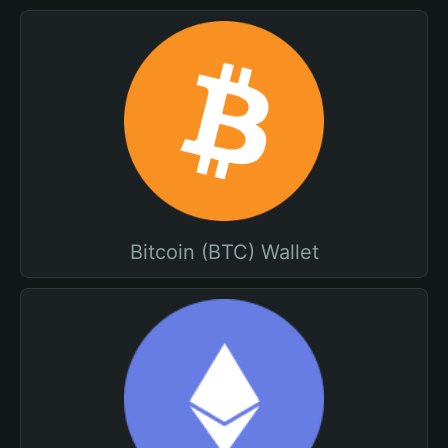
Bitcoin (BTC) Wallet