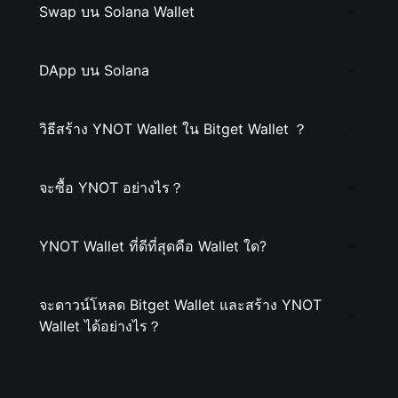
Swap บน Solana Wallet
DApp บน Solana
วิธีสร้าง YNOT Wallet ใน Bitget Wallet ？
จะซื้อ YNOT อย่างไร？
YNOT Wallet ที่ดีที่สุดคือ Wallet ใด?
จะดาวน์โหลด Bitget Wallet และสร้าง YNOT
Wallet ได้อย่างไร？