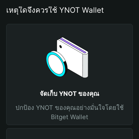
เหตุใดจึงควรใช้ YNOT Wallet
จัดเก็บ YNOT ของคุณ
ปกป้อง YNOT ของคุณอย่างมั่นใจโดยใช้
Bitget Wallet