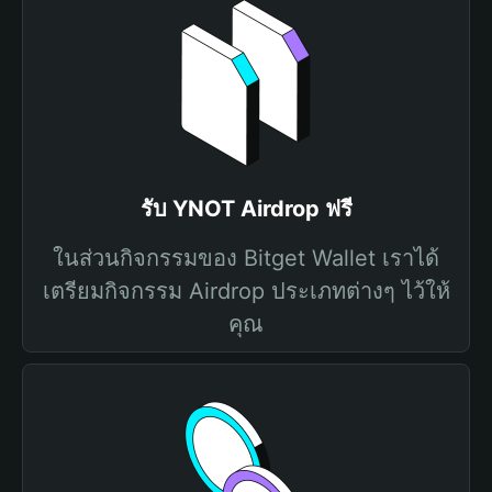
รับ YNOT Airdrop ฟรี
ในส่วนกิจกรรมของ Bitget Wallet เราได้
เตรียมกิจกรรม Airdrop ประเภทต่างๆ ไว้ให้
คุณ