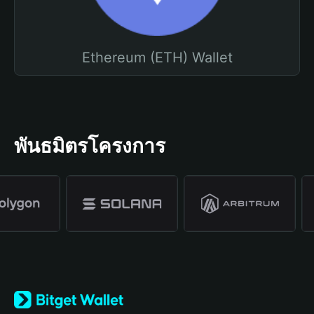
Ethereum (ETH) Wallet
พันธมิตรโครงการ