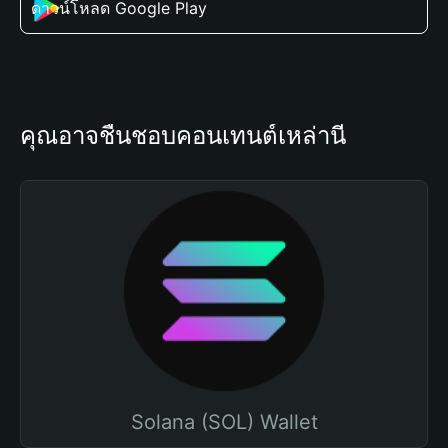
ดาวน์โหลด Google Play
คุณอาจชื่นชอบคอนเทนต์เหล่านี้
Solana (SOL) Wallet