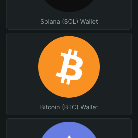
Solana (SOL) Wallet
Bitcoin (BTC) Wallet