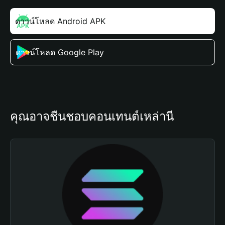
ดาวน์โหลด Android APK
ดาวน์โหลด Google Play
คุณอาจชื่นชอบคอนเทนต์เหล่านี้