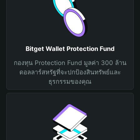
Bitget Wallet Protection Fund
กองทุน Protection Fund มูลค่า 300 ล้าน
ดอลลาร์สหรัฐที่จะปกป้องสินทรัพย์และ
ธุรกรรมของคุณ