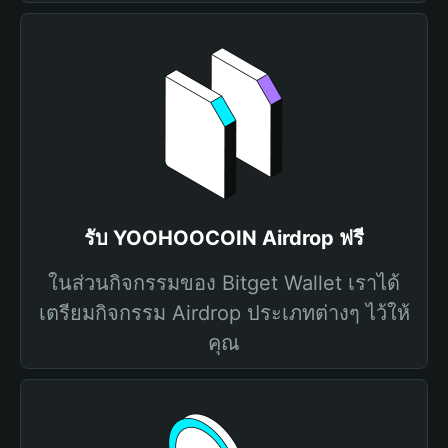
รับ YOOHOOCOIN Airdrop ฟรี
ในส่วนกิจกรรมของ Bitget Wallet เราได้
เตรียมกิจกรรม Airdrop ประเภทต่างๆ ไว้ให้
คุณ