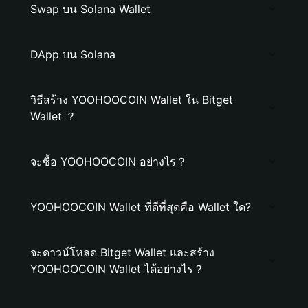
Swap บน Solana Wallet
DApp บน Solana
วิธีสร้าง YOOHOOCOIN Wallet ใน Bitget
Wallet ？
จะซื้อ YOOHOOCOIN อย่างไร？
YOOHOOCOIN Wallet ที่ดีที่สุดคือ Wallet ใด?
จะดาวน์โหลด Bitget Wallet และสร้าง
YOOHOOCOIN Wallet ได้อย่างไร？