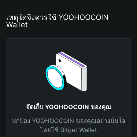
เหตุใดจึงควรใช้ YOOHOOCOIN 
Wallet
จัดเก็บ YOOHOOCOIN ของคุณ
ปกป้อง YOOHOOCOIN ของคุณอย่างมั่นใจ
โดยใช้ Bitget Wallet