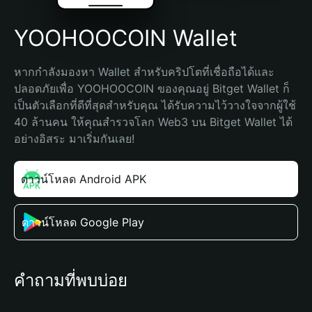
YOOHOOCOIN Wallet
หากกำลังมองหา Wallet สำหรับคริปโตที่เชื่อถือได้และ
ปลอดภัยเพื่อ YOOHOOCOIN ของคุณอยู่ Bitget Wallet ก็
เป็นตัวเลือกที่ดีที่สุดสำหรับคุณ ได้รับความไว้วางใจจากผู้ใช้ 
40 ล้านคน ให้คุณสำรวจโลก Web3 บน Bitget Wallet ได้
อย่างอิสระ มาเริ่มกันเลย!
ดาวน์โหลด Android APK
ดาวน์โหลด Google Play
คำถามที่พบบ่อย