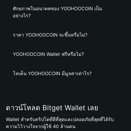
ศักยภาพในอนาคตของ YOOHOOCOIN เป็น
อย่างไร?
ราคา YOOHOOCOIN จะขึ้นหรือไม่?
YOOHOOCOIN Wallet ฟรีหรือไม่?
โทเค็น YOOHOOCOIN มีมูลค่าเท่าไร?
ดาวน์โหลด Bitget Wallet เลย
Wallet สำหรับคริปโตที่ดีที่สุดและปลอดภัยที่สุดที่ได้รับ
ความไว้วางใจจากผู้ใช้ 40 ล้านคน