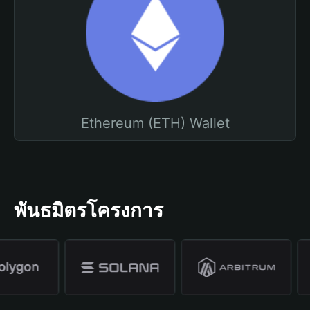
Ethereum (ETH) Wallet
พันธมิตรโครงการ