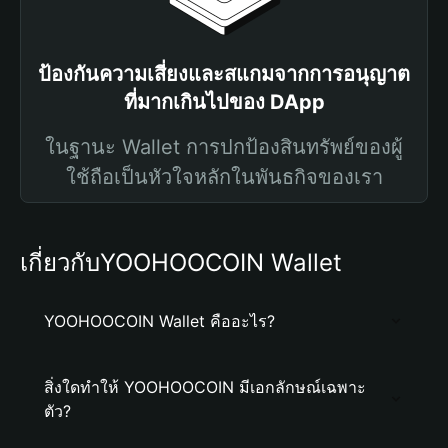
ป้องกันความเสี่ยงและสแกมจากการอนุญาต
ที่มากเกินไปของ DApp
ในฐานะ Wallet การปกป้องสินทรัพย์ของผู้
ใช้ถือเป็นหัวใจหลักในพันธกิจของเรา
เกี่ยวกับYOOHOOCOIN Wallet
YOOHOOCOIN Wallet คืออะไร?
สิ่งใดทำให้ YOOHOOCOIN มีเอกลักษณ์เฉพาะ
ตัว?