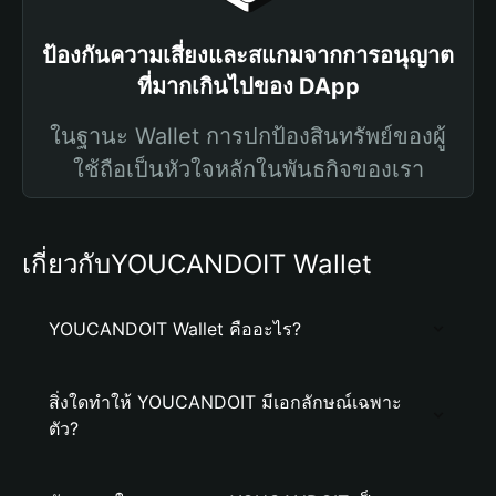
ป้องกันความเสี่ยงและสแกมจากการอนุญาต
ที่มากเกินไปของ DApp
ในฐานะ Wallet การปกป้องสินทรัพย์ของผู้
ใช้ถือเป็นหัวใจหลักในพันธกิจของเรา
เกี่ยวกับYOUCANDOIT Wallet
YOUCANDOIT Wallet คืออะไร?
สิ่งใดทำให้ YOUCANDOIT มีเอกลักษณ์เฉพาะ
ตัว?