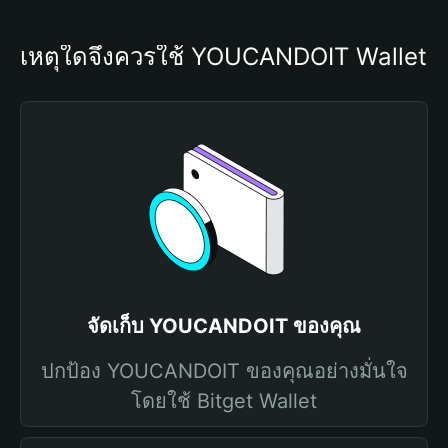
เหตุใดจึงควรใช้ YOUCANDOIT Wallet
จัดเก็บ YOUCANDOIT ของคุณ
ปกป้อง YOUCANDOIT ของคุณอย่างมั่นใจ
โดยใช้ Bitget Wallet