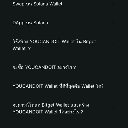
Swap บน Solana Wallet
DApp บน Solana
วิธีสร้าง YOUCANDOIT Wallet ใน Bitget
Wallet ？
จะซื้อ YOUCANDOIT อย่างไร？
YOUCANDOIT Wallet ที่ดีที่สุดคือ Wallet ใด?
จะดาวน์โหลด Bitget Wallet และสร้าง
YOUCANDOIT Wallet ได้อย่างไร？