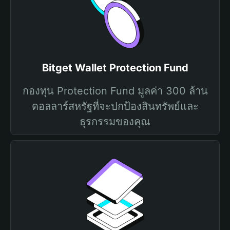
Bitget Wallet Protection Fund
กองทุน Protection Fund มูลค่า 300 ล้าน
ดอลลาร์สหรัฐที่จะปกป้องสินทรัพย์และ
ธุรกรรมของคุณ