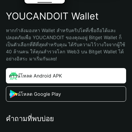
YOUCANDOIT Wallet
หากกำลังมองหา Wallet สำหรับคริปโตที่เชื่อถือได้และ
ปลอดภัยเพื่อ YOUCANDOIT ของคุณอยู่ Bitget Wallet ก็
เป็นตัวเลือกที่ดีที่สุดสำหรับคุณ ได้รับความไว้วางใจจากผู้ใช้ 
40 ล้านคน ให้คุณสำรวจโลก Web3 บน Bitget Wallet ได้
อย่างอิสระ มาเริ่มกันเลย!
ดาวน์โหลด Android APK
ดาวน์โหลด Google Play
คำถามที่พบบ่อย