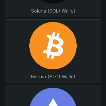
Solana (SOL) Wallet
Bitcoin (BTC) Wallet