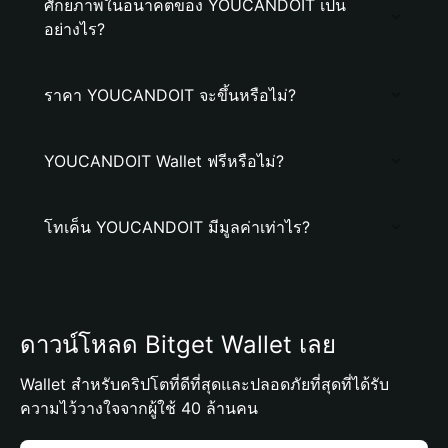
ศักยภาพในอนาคตของ YOUCANDOIT เป็น
อย่างไร?
ราคา YOUCANDOIT จะขึ้นหรือไม่?
YOUCANDOIT Wallet ฟรีหรือไม่?
โทเค็น YOUCANDOIT มีมูลค่าเท่าไร?
ดาวน์โหลด Bitget Wallet เลย
Wallet สำหรับคริปโตที่ดีที่สุดและปลอดภัยที่สุดที่ได้รับ
ความไว้วางใจจากผู้ใช้ 40 ล้านคน