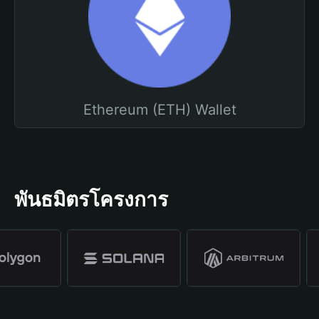
Ethereum (ETH) Wallet
พันธมิตรโครงการ