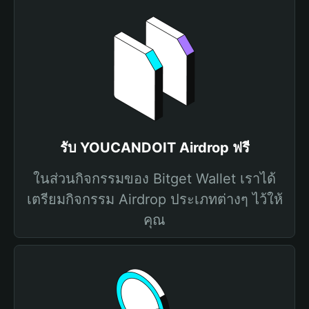
รับ YOUCANDOIT Airdrop ฟรี
ในส่วนกิจกรรมของ Bitget Wallet เราได้
เตรียมกิจกรรม Airdrop ประเภทต่างๆ ไว้ให้
คุณ