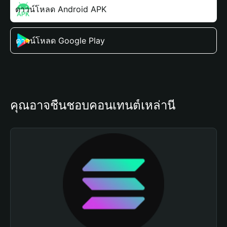
ดาวน์โหลด Android APK
ดาวน์โหลด Google Play
คุณอาจชื่นชอบคอนเทนต์เหล่านี้