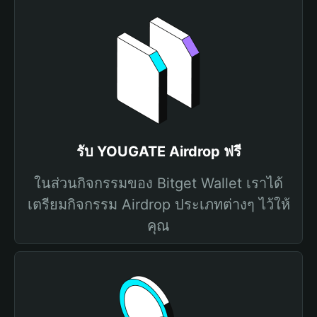
รับ YOUGATE Airdrop ฟรี
ในส่วนกิจกรรมของ Bitget Wallet เราได้
เตรียมกิจกรรม Airdrop ประเภทต่างๆ ไว้ให้
คุณ