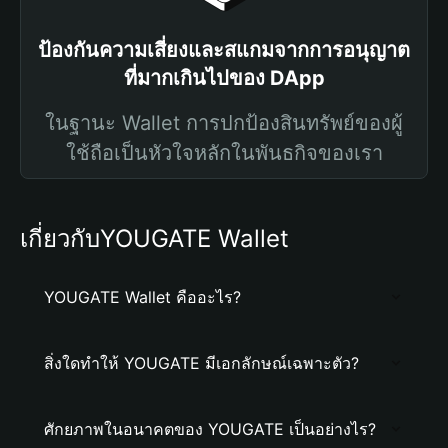
ป้องกันความเสี่ยงและสแกมจากการอนุญาต
ที่มากเกินไปของ DApp
ในฐานะ Wallet การปกป้องสินทรัพย์ของผู้
ใช้ถือเป็นหัวใจหลักในพันธกิจของเรา
เกี่ยวกับYOUGATE Wallet
YOUGATE Wallet คืออะไร?
สิ่งใดทำให้ YOUGATE มีเอกลักษณ์เฉพาะตัว?
ศักยภาพในอนาคตของ YOUGATE เป็นอย่างไร?