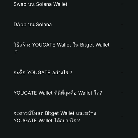
Swap บน Solana Wallet
DApp บน Solana
วิธีสร้าง YOUGATE Wallet ใน Bitget Wallet
？
จะซื้อ YOUGATE อย่างไร？
YOUGATE Wallet ที่ดีที่สุดคือ Wallet ใด?
จะดาวน์โหลด Bitget Wallet และสร้าง
YOUGATE Wallet ได้อย่างไร？