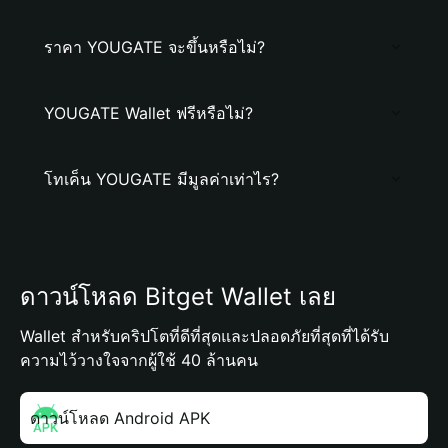
ราคา YOUGATE จะขึ้นหรือไม่?
YOUGATE Wallet ฟรีหรือไม่?
โทเค็น YOUGATE มีมูลค่าเท่าไร?
ดาวน์โหลด Bitget Wallet เลย
Wallet สำหรับคริปโตที่ดีที่สุดและปลอดภัยที่สุดที่ได้รับ
ความไว้วางใจจากผู้ใช้ 40 ล้านคน
ดาวน์โหลด Android APK