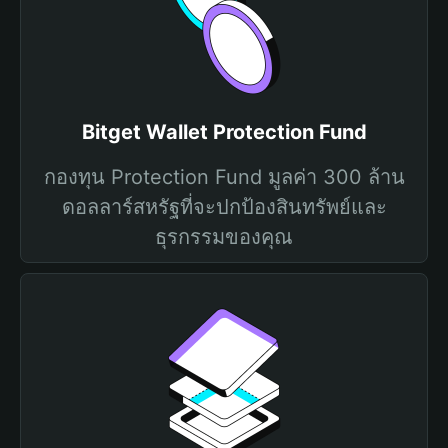
Bitget Wallet Protection Fund
กองทุน Protection Fund มูลค่า 300 ล้าน
ดอลลาร์สหรัฐที่จะปกป้องสินทรัพย์และ
ธุรกรรมของคุณ