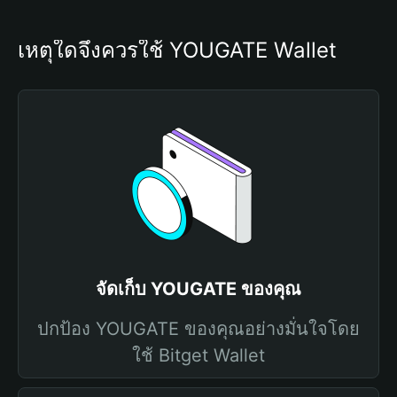
เหตุใดจึงควรใช้ YOUGATE Wallet
จัดเก็บ YOUGATE ของคุณ
ปกป้อง YOUGATE ของคุณอย่างมั่นใจโดย
ใช้ Bitget Wallet