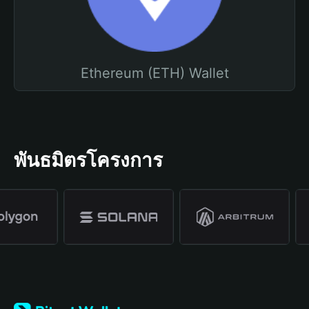
Ethereum (ETH) Wallet
พันธมิตรโครงการ