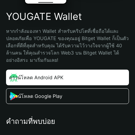
YOUGATE Wallet
หากกำลังมองหา Wallet สำหรับคริปโตที่เชื่อถือได้และ
ปลอดภัยเพื่อ YOUGATE ของคุณอยู่ Bitget Wallet ก็เป็นตัว
เลือกที่ดีที่สุดสำหรับคุณ ได้รับความไว้วางใจจากผู้ใช้ 40 
ล้านคน ให้คุณสำรวจโลก Web3 บน Bitget Wallet ได้
อย่างอิสระ มาเริ่มกันเลย!
ดาวน์โหลด Android APK
ดาวน์โหลด Google Play
คำถามที่พบบ่อย