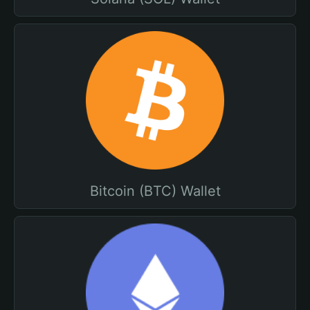
Bitcoin (BTC) Wallet