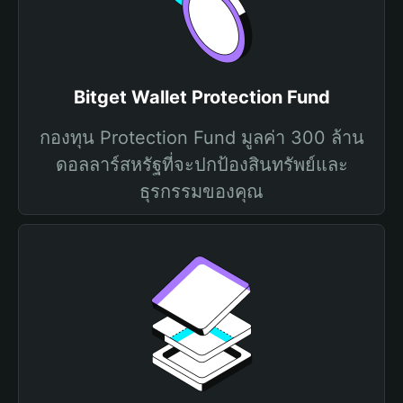
Bitget Wallet Protection Fund
กองทุน Protection Fund มูลค่า 300 ล้าน
ดอลลาร์สหรัฐที่จะปกป้องสินทรัพย์และ
ธุรกรรมของคุณ