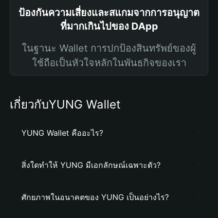
ป้องกันความเสี่ยงและสแกมจากการอนุญาต
ที่มากเกินไปของ DApp
ในฐานะ Wallet การปกป้องสินทรัพย์ของผู้
ใช้ถือเป็นหัวใจหลักในพันธกิจของเรา
เกี่ยวกับYUNG Wallet
YUNG Wallet คืออะไร?
สิ่งใดทำให้ YUNG มีเอกลักษณ์เฉพาะตัว?
ศักยภาพในอนาคตของ YUNG เป็นอย่างไร?