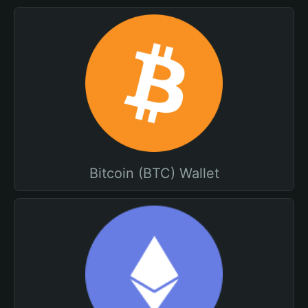
Bitcoin (BTC) Wallet