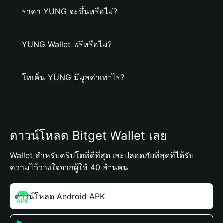
ราคา YUNG จะขึ้นหรือไม่?
YUNG Wallet ฟรีหรือไม่?
โทเค็น YUNG มีมูลค่าเท่าไร?
ดาวน์โหลด Bitget Wallet เลย
Wallet สำหรับคริปโตที่ดีที่สุดและปลอดภัยที่สุดที่ได้รับ
ความไว้วางใจจากผู้ใช้ 40 ล้านคน
ดาวน์โหลด Android APK