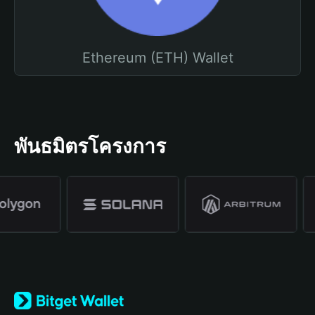
Ethereum (ETH) Wallet
พันธมิตรโครงการ