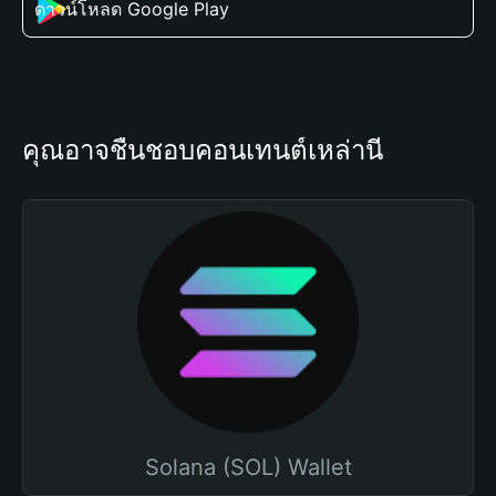
ดาวน์โหลด Google Play
คุณอาจชื่นชอบคอนเทนต์เหล่านี้
Solana (SOL) Wallet