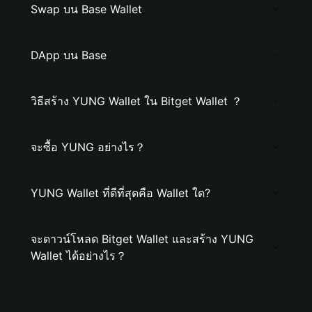
Swap บน Base Wallet
DApp บน Base
วิธีสร้าง YUNG Wallet ใน Bitget Wallet ？
จะซื้อ YUNG อย่างไร？
YUNG Wallet ที่ดีที่สุดคือ Wallet ใด?
จะดาวน์โหลด Bitget Wallet และสร้าง YUNG
Wallet ได้อย่างไร？