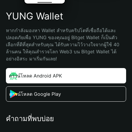
YUNG Wallet
หากกำลังมองหา Wallet สำหรับคริปโตที่เชื่อถือได้และ
ปลอดภัยเพื่อ YUNG ของคุณอยู่ Bitget Wallet ก็เป็นตัว
เลือกที่ดีที่สุดสำหรับคุณ ได้รับความไว้วางใจจากผู้ใช้ 40 
ล้านคน ให้คุณสำรวจโลก Web3 บน Bitget Wallet ได้
อย่างอิสระ มาเริ่มกันเลย!
ดาวน์โหลด Android APK
ดาวน์โหลด Google Play
คำถามที่พบบ่อย