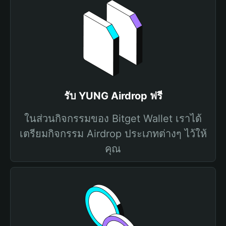
รับ YUNG Airdrop ฟรี
ในส่วนกิจกรรมของ Bitget Wallet เราได้
เตรียมกิจกรรม Airdrop ประเภทต่างๆ ไว้ให้
คุณ