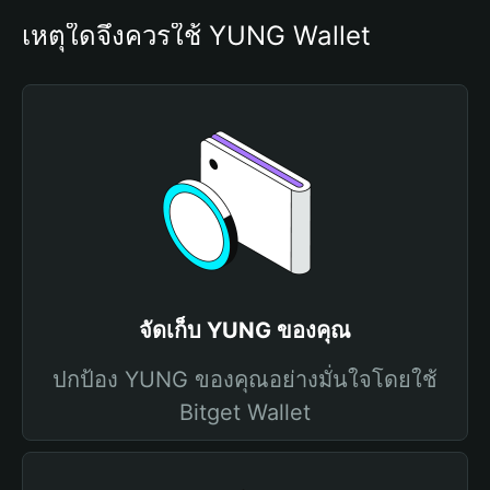
เหตุใดจึงควรใช้ YUNG Wallet
จัดเก็บ YUNG ของคุณ
ปกป้อง YUNG ของคุณอย่างมั่นใจโดยใช้
Bitget Wallet