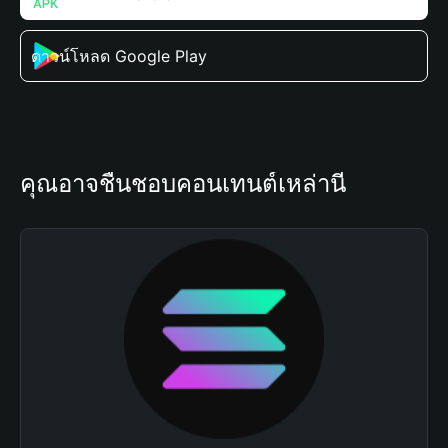
ดาวน์โหลด Google Play
คุณอาจชื่นชอบคอนเทนต์เหล่านี้