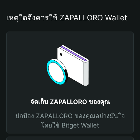
เหตุใดจึงควรใช้ ZAPALLORO Wallet
จัดเก็บ ZAPALLORO ของคุณ
ปกป้อง ZAPALLORO ของคุณอย่างมั่นใจ
โดยใช้ Bitget Wallet