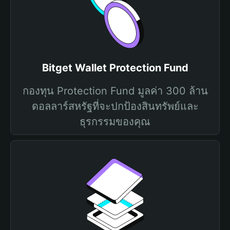
Bitget Wallet Protection Fund
กองทุน Protection Fund มูลค่า 300 ล้าน
ดอลลาร์สหรัฐที่จะปกป้องสินทรัพย์และ
ธุรกรรมของคุณ