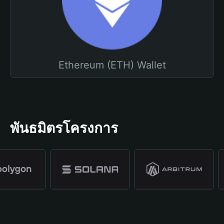
Ethereum (ETH) Wallet
พันธมิตรโครงการ