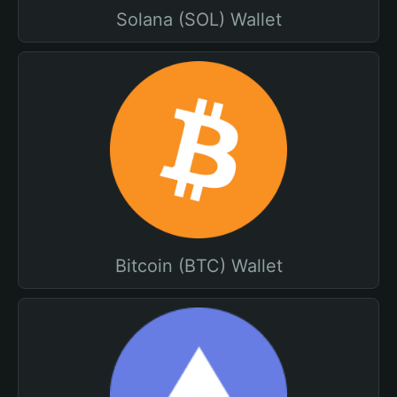
Solana (SOL) Wallet
Bitcoin (BTC) Wallet