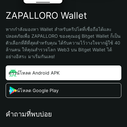
ZAPALLORO Wallet
หากกำลังมองหา Wallet สำหรับคริปโตที่เชื่อถือได้และ
ปลอดภัยเพื่อ ZAPALLORO ของคุณอยู่ Bitget Wallet ก็เป็น
ตัวเลือกที่ดีที่สุดสำหรับคุณ ได้รับความไว้วางใจจากผู้ใช้ 40 
ล้านคน ให้คุณสำรวจโลก Web3 บน Bitget Wallet ได้
อย่างอิสระ มาเริ่มกันเลย!
ดาวน์โหลด Android APK
ดาวน์โหลด Google Play
คำถามที่พบบ่อย