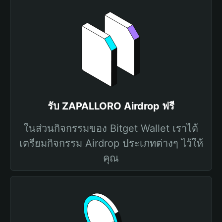
รับ ZAPALLORO Airdrop ฟรี
ในส่วนกิจกรรมของ Bitget Wallet เราได้
เตรียมกิจกรรม Airdrop ประเภทต่างๆ ไว้ให้
คุณ