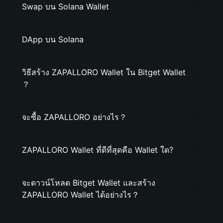
Swap บน Solana Wallet
DApp บน Solana
วิธีสร้าง ZAPALLORO Wallet ใน Bitget Wallet
？
จะซื้อ ZAPALLORO อย่างไร？
ZAPALLORO Wallet ที่ดีที่สุดคือ Wallet ใด?
จะดาวน์โหลด Bitget Wallet และสร้าง
ZAPALLORO Wallet ได้อย่างไร？