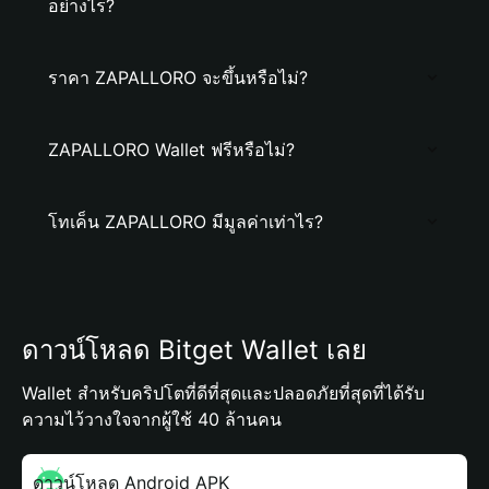
อย่างไร?
ราคา ZAPALLORO จะขึ้นหรือไม่?
ZAPALLORO Wallet ฟรีหรือไม่?
โทเค็น ZAPALLORO มีมูลค่าเท่าไร?
ดาวน์โหลด Bitget Wallet เลย
Wallet สำหรับคริปโตที่ดีที่สุดและปลอดภัยที่สุดที่ได้รับ
ความไว้วางใจจากผู้ใช้ 40 ล้านคน
ดาวน์โหลด Android APK