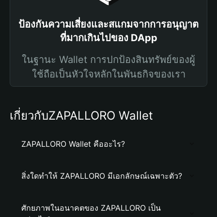
ป้องกันความเสี่ยงและสแกมจากการอนุญาต
ที่มากเกินไปของ DApp
ในฐานะ Wallet การปกป้องสินทรัพย์ของผู้
ใช้ถือเป็นหัวใจหลักในพันธกิจของเรา
เกี่ยวกับZAPALLORO Wallet
ZAPALLORO Wallet คืออะไร?
สิ่งใดทำให้ ZAPALLORO มีเอกลักษณ์เฉพาะตัว?
ศักยภาพในอนาคตของ ZAPALLORO เป็น