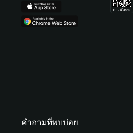
ดาวน์โหลด
คำถามที่พบบ่อย