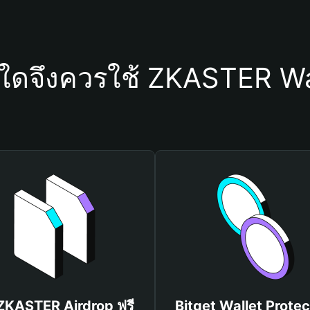
ุใดจึงควรใช้ ZKASTER Wa
 ZKASTER Airdrop ฟรี
Bitget Wallet Protec