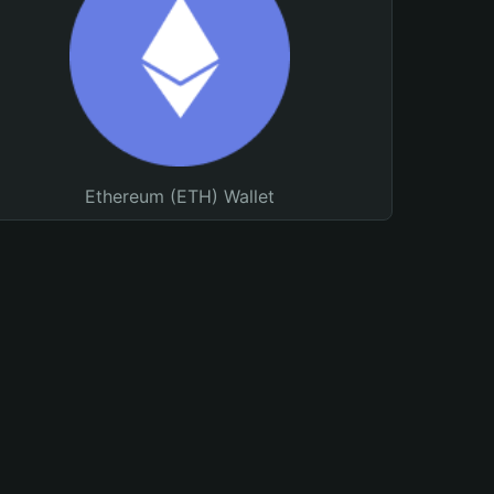
Ethereum (ETH) Wallet