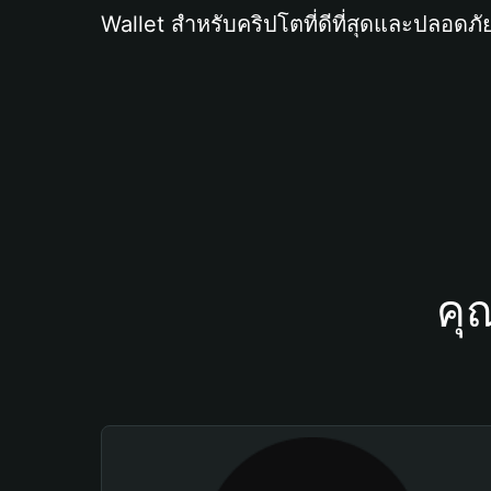
Wallet สำหรับคริปโตที่ดีที่สุดและปลอดภัย
คุ