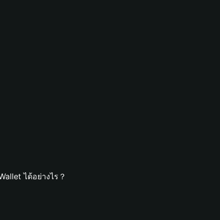
allet ได้อย่างไร？