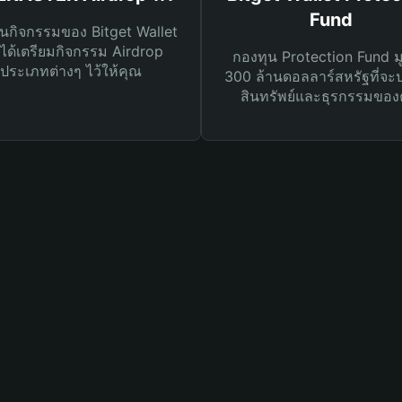
Fund
นกิจกรรมของ Bitget Wallet
ได้เตรียมกิจกรรม Airdrop
กองทุน Protection Fund ม
ประเภทต่างๆ ไว้ให้คุณ
300 ล้านดอลลาร์สหรัฐที่จะ
สินทรัพย์และธุรกรรมของ