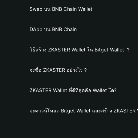
Swap บน BNB Chain Wallet
DApp บน BNB Chain
วิธีสร้าง ZKASTER Wallet ใน Bitget Wallet ？
จะซื้อ ZKASTER อย่างไร？
ZKASTER Wallet ที่ดีที่สุดคือ Wallet ใด?
จะดาวน์โหลด Bitget Wallet และสร้าง ZKASTER W