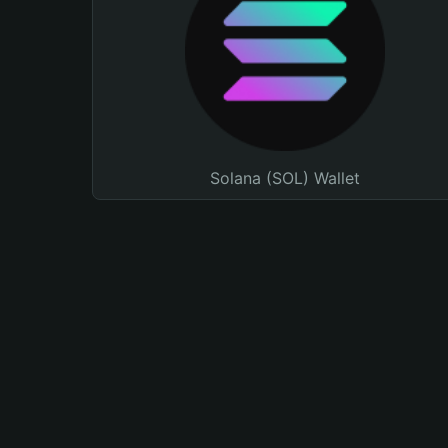
Solana (SOL) Wallet