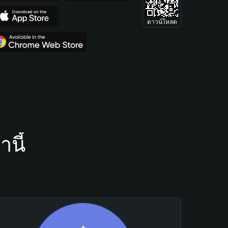
ดาวน์โหลด
นี้