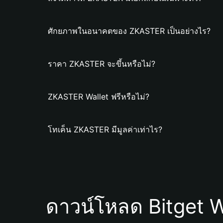
ศักยภาพในอนาคตของ ZKASTER เป็นอย่างไร?
ราคา ZKASTER จะขึ้นหรือไม่?
ZKASTER Wallet ฟรีหรือไม่?
โทเค็น ZKASTER มีมูลค่าเท่าไร?
ดาวน์โหลด Bitget W