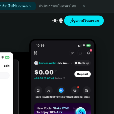
เปลี่ยนไปใช้English
ดำเนินการต่อในภาษาไทย
ดาวน์โหลดเลย