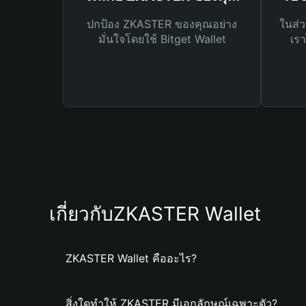
ปกป้อง ZKASTER ของคุณอย่าง
ในส่ว
มั่นใจโดยใช้ Bitget Wallet
เรา
เกี่ยวกับZKASTER Wallet
ZKASTER Wallet คืออะไร?
สิ่งใดทำให้ ZKASTER มีเอกลักษณ์เฉพาะตัว?