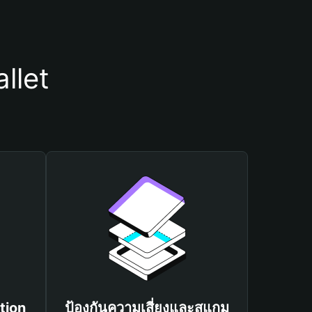
llet
tion
ป้องกันความเสี่ยงและสแกม