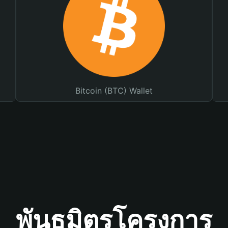
Bitcoin (BTC) Wallet
พันธมิตรโครงการ