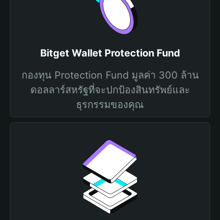
Bitget Wallet Protection Fund
กองทุน Protection Fund มูลค่า 300 ล้าน
ดอลลาร์สหรัฐที่จะปกป้องสินทรัพย์และ
ธุรกรรมของคุณ