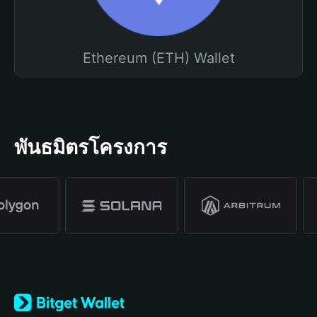
Ethereum (ETH) Wallet
พันธมิตรโครงการ