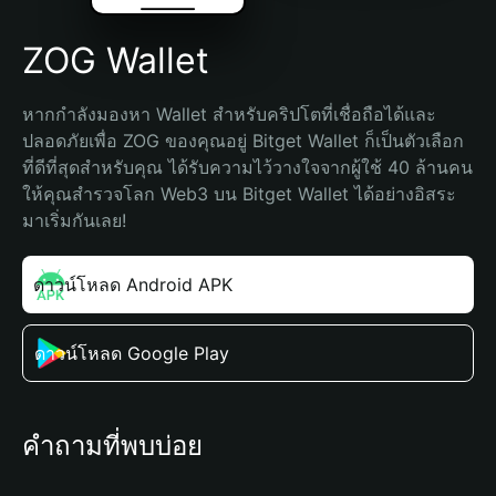
ZOG Wallet
หากกำลังมองหา Wallet สำหรับคริปโตที่เชื่อถือได้และ
ปลอดภัยเพื่อ ZOG ของคุณอยู่ Bitget Wallet ก็เป็นตัวเลือก
ที่ดีที่สุดสำหรับคุณ ได้รับความไว้วางใจจากผู้ใช้ 40 ล้านคน 
ให้คุณสำรวจโลก Web3 บน Bitget Wallet ได้อย่างอิสระ 
มาเริ่มกันเลย!
ดาวน์โหลด Android APK
ดาวน์โหลด Google Play
คำถามที่พบบ่อย