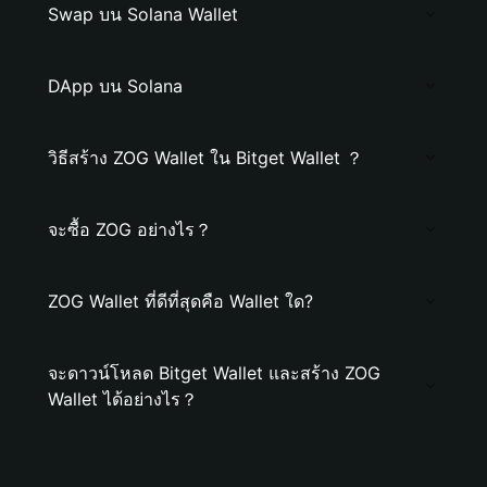
Swap บน Solana Wallet
DApp บน Solana
วิธีสร้าง ZOG Wallet ใน Bitget Wallet ？
จะซื้อ ZOG อย่างไร？
ZOG Wallet ที่ดีที่สุดคือ Wallet ใด?
จะดาวน์โหลด Bitget Wallet และสร้าง ZOG
Wallet ได้อย่างไร？