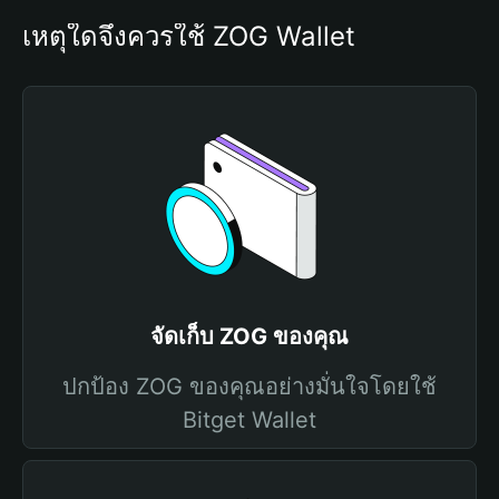
เหตุใดจึงควรใช้ ZOG Wallet
จัดเก็บ ZOG ของคุณ
ปกป้อง ZOG ของคุณอย่างมั่นใจโดยใช้
Bitget Wallet