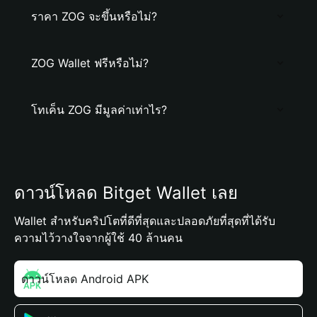
ราคา ZOG จะขึ้นหรือไม่?
ZOG Wallet ฟรีหรือไม่?
โทเค็น ZOG มีมูลค่าเท่าไร?
ดาวน์โหลด Bitget Wallet เลย
Wallet สำหรับคริปโตที่ดีที่สุดและปลอดภัยที่สุดที่ได้รับ
ความไว้วางใจจากผู้ใช้ 40 ล้านคน
ดาวน์โหลด Android APK