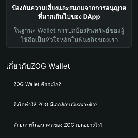
ป้องกันความเสี่ยงและสแกมจากการอนุญาต
ที่มากเกินไปของ DApp
ในฐานะ Wallet การปกป้องสินทรัพย์ของผู้
ใช้ถือเป็นหัวใจหลักในพันธกิจของเรา
เกี่ยวกับZOG Wallet
ZOG Wallet คืออะไร?
สิ่งใดทำให้ ZOG มีเอกลักษณ์เฉพาะตัว?
ศักยภาพในอนาคตของ ZOG เป็นอย่างไร?