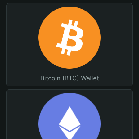
Bitcoin (BTC) Wallet