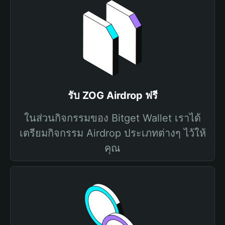
รับ ZOG Airdrop ฟรี
ในส่วนกิจกรรมของ Bitget Wallet เราได้
เตรียมกิจกรรม Airdrop ประเภทต่างๆ ไว้ให้
คุณ