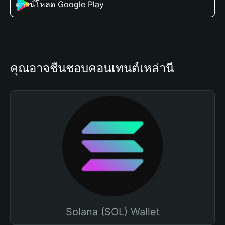
ดาวน์โหลด Google Play
คุณอาจชื่นชอบคอนเทนต์เหล่านี้
Solana (SOL) Wallet