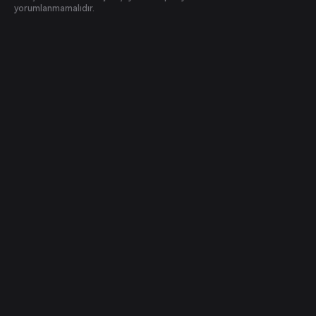
yorumlanmamalıdır.