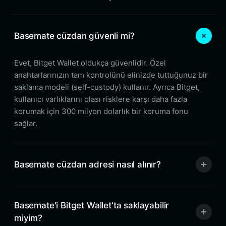
Basemate cüzdan güvenli mi?
Evet, Bitget Wallet oldukça güvenlidir. Özel
anahtarlarınızın tam kontrolünü elinizde tuttuğunuz bir
saklama modeli (self-custody) kullanır. Ayrıca Bitget,
kullanıcı varlıklarını olası risklere karşı daha fazla
korumak için 300 milyon dolarlık bir koruma fonu
sağlar.
Basemate cüzdan adresi nasıl alınır?
Basemate'i Bitget Wallet'ta saklayabilir
miyim?