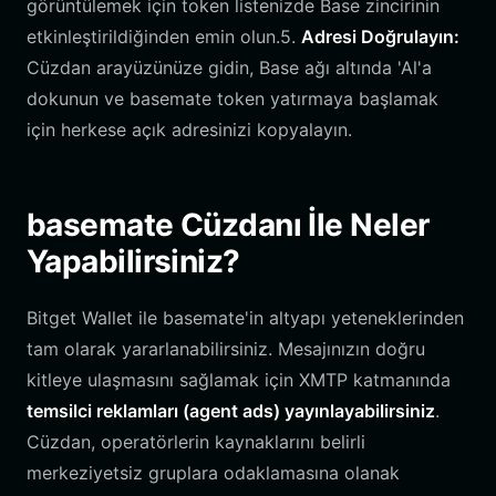
görüntülemek için token listenizde Base zincirinin
etkinleştirildiğinden emin olun.5.
Adresi Doğrulayın:
Cüzdan arayüzünüze gidin, Base ağı altında 'Al'a
dokunun ve basemate token yatırmaya başlamak
için herkese açık adresinizi kopyalayın.
basemate Cüzdanı İle Neler
Yapabilirsiniz?
Bitget Wallet ile basemate'in altyapı yeteneklerinden
tam olarak yararlanabilirsiniz. Mesajınızın doğru
kitleye ulaşmasını sağlamak için XMTP katmanında
temsilci reklamları (agent ads) yayınlayabilirsiniz
.
Cüzdan, operatörlerin kaynaklarını belirli
merkeziyetsiz gruplara odaklamasına olanak