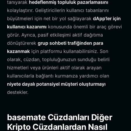
tanıyarak
hedeflenmiş topluluk pazarlamasını
kolaylaştırır. Geliştiricilerin kullanıcı tabanlarını
büyütmeleri için net bir yol sağlayarak
dApp'ler için
kullanıcı kazanımı
konusunda önemli bir araç görevi
görür. Ayrıca, pasif etkileşimi aktif dağıtıma
dönüştürerek
grup sohbeti trafiğinden para
kazanmak
için platformu kullanabilirsiniz. Son
olarak, cüzdan, topluluğunuzun sunduğu belirli
hizmetleri veya ürünleri aktif olarak arayan
kullanıcılarla bağlantı kurmanıza yardımcı olan
niyete dayalı potansiyel müşteri oluşturmayı
destekler.
basemate Cüzdanları Diğer
Kripto Cüzdanlardan Nasıl