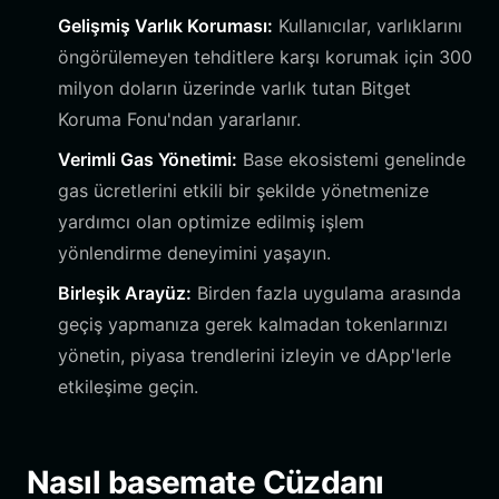
Gelişmiş Varlık Koruması:
Kullanıcılar, varlıklarını
öngörülemeyen tehditlere karşı korumak için 300
milyon doların üzerinde varlık tutan Bitget
Koruma Fonu'ndan yararlanır.
Verimli Gas Yönetimi:
Base ekosistemi genelinde
gas ücretlerini etkili bir şekilde yönetmenize
yardımcı olan optimize edilmiş işlem
yönlendirme deneyimini yaşayın.
Birleşik Arayüz:
Birden fazla uygulama arasında
geçiş yapmanıza gerek kalmadan tokenlarınızı
yönetin, piyasa trendlerini izleyin ve dApp'lerle
etkileşime geçin.
Nasıl basemate Cüzdanı