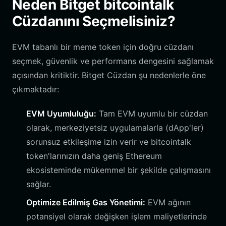
Neden Bitget bitcointalk
Cüzdanını Seçmelisiniz?
EVM tabanlı bir meme token için doğru cüzdanı
seçmek, güvenlik ve performans dengesini sağlamak
açısından kritiktir. Bitget Cüzdan şu nedenlerle öne
çıkmaktadır:
EVM Uyumluluğu:
Tam EVM uyumlu bir cüzdan
olarak, merkeziyetsiz uygulamalarla (dApp'ler)
sorunsuz etkileşime izin verir ve bitcointalk
token'larınızın daha geniş Ethereum
ekosisteminde mükemmel bir şekilde çalışmasını
sağlar.
Optimize Edilmiş Gas Yönetimi:
EVM ağının
potansiyel olarak değişken işlem maliyetlerinde