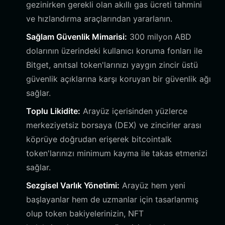
gezinirken gerekli olan akıllı gas ücreti tahmini
ve hızlandırma araçlarından yararlanın.
Sağlam Güvenlik Mimarisi:
300 milyon ABD
dolarının üzerindeki kullanıcı koruma fonları ile
Bitget, anıtsal token'larınızı yaygın zincir üstü
güvenlik açıklarına karşı koruyan bir güvenlik ağı
sağlar.
Toplu Likidite:
Arayüz içerisinden yüzlerce
merkeziyetsiz borsaya (DEX) ve zincirler arası
köprüye doğrudan erişerek bitcointalk
token'larınızı minimum kayma ile takas etmenizi
sağlar.
Sezgisel Varlık Yönetimi:
Arayüz hem yeni
başlayanlar hem de uzmanlar için tasarlanmış
olup token bakiyelerinizin, NFT