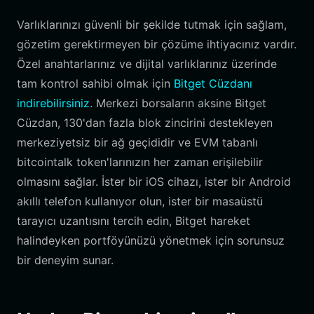
Varlıklarınızı güvenli bir şekilde tutmak için sağlam,
gözetim gerektirmeyen bir çözüme ihtiyacınız vardır.
Özel anahtarlarınız ve dijital varlıklarınız üzerinde
tam kontrol sahibi olmak için
Bitget Cüzdanı
indirebilirsiniz
. Merkezi borsaların aksine Bitget
Cüzdan, 130'dan fazla blok zincirini destekleyen
merkeziyetsiz bir ağ geçididir ve EVM tabanlı
bitcointalk token'larınızın her zaman erişilebilir
olmasını sağlar. İster bir iOS cihazı, ister bir Android
akıllı telefon kullanıyor olun, ister bir masaüstü
tarayıcı uzantısını tercih edin, Bitget hareket
halindeyken portföyünüzü yönetmek için sorunsuz
bir deneyim sunar.