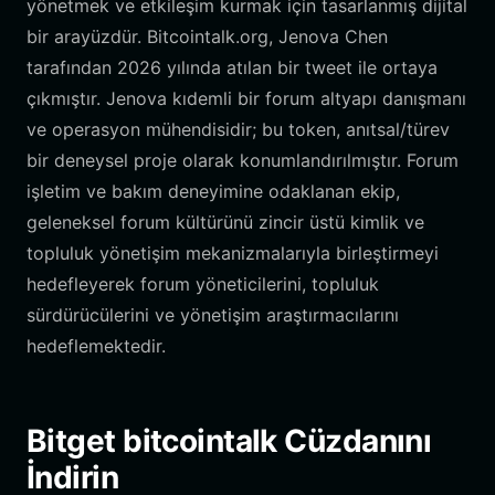
yönetmek ve etkileşim kurmak için tasarlanmış dijital
bir arayüzdür. Bitcointalk.org, Jenova Chen
tarafından 2026 yılında atılan bir tweet ile ortaya
çıkmıştır. Jenova kıdemli bir forum altyapı danışmanı
ve operasyon mühendisidir; bu token, anıtsal/türev
bir deneysel proje olarak konumlandırılmıştır. Forum
işletim ve bakım deneyimine odaklanan ekip,
geleneksel forum kültürünü zincir üstü kimlik ve
topluluk yönetişim mekanizmalarıyla birleştirmeyi
hedefleyerek forum yöneticilerini, topluluk
sürdürücülerini ve yönetişim araştırmacılarını
hedeflemektedir.
Bitget bitcointalk Cüzdanını
İndirin