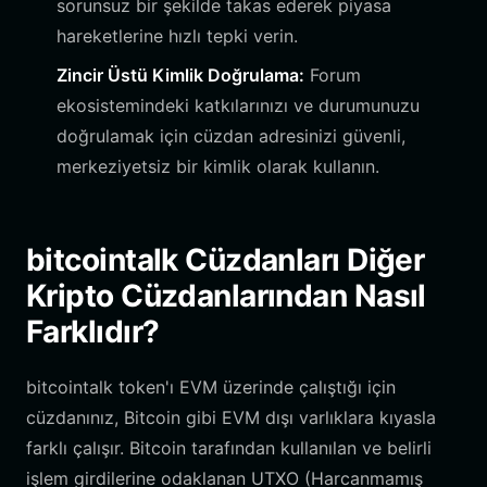
sorunsuz bir şekilde takas ederek piyasa
hareketlerine hızlı tepki verin.
Zincir Üstü Kimlik Doğrulama:
Forum
ekosistemindeki katkılarınızı ve durumunuzu
doğrulamak için cüzdan adresinizi güvenli,
merkeziyetsiz bir kimlik olarak kullanın.
bitcointalk Cüzdanları Diğer
Kripto Cüzdanlarından Nasıl
Farklıdır?
bitcointalk token'ı EVM üzerinde çalıştığı için
cüzdanınız, Bitcoin gibi EVM dışı varlıklara kıyasla
farklı çalışır. Bitcoin tarafından kullanılan ve belirli
işlem girdilerine odaklanan UTXO (Harcanmamış