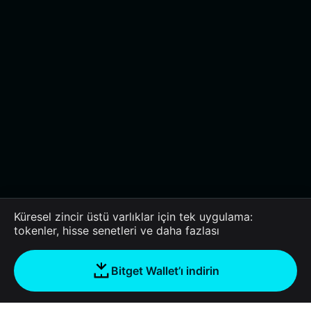
Küresel zincir üstü varlıklar için tek uygulama:
tokenler, hisse senetleri ve daha fazlası
Bitget Wallet’ı indirin