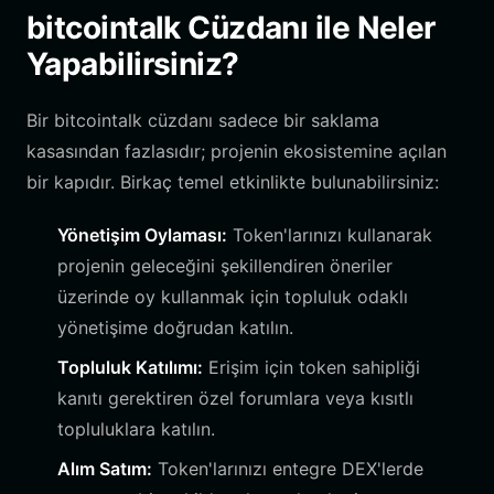
bitcointalk Cüzdanı ile Neler
Yapabilirsiniz?
Bir bitcointalk cüzdanı sadece bir saklama
kasasından fazlasıdır; projenin ekosistemine açılan
bir kapıdır. Birkaç temel etkinlikte bulunabilirsiniz:
Yönetişim Oylaması:
Token'larınızı kullanarak
projenin geleceğini şekillendiren öneriler
üzerinde oy kullanmak için topluluk odaklı
yönetişime doğrudan katılın.
Topluluk Katılımı:
Erişim için token sahipliği
kanıtı gerektiren özel forumlara veya kısıtlı
topluluklara katılın.
Alım Satım:
Token'larınızı entegre DEX'lerde