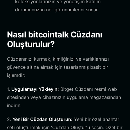
koleksiyonlarınızın ve yönetişim katılım
durumunuzun net görünümlerini sunar.
Nasıl bitcointalk Cüzdanı
Oluşturulur?
Cüzdanınızı kurmak, kimliğinizi ve varlıklarınızı
güvence altına almak için tasarlanmış basit bir
işlemdir:
1.
Uygulamayı Yükleyin:
Bitget Cüzdanı resmi web
sitesinden veya cihazınızın uygulama mağazasından
indirin.
2.
Yeni Bir Cüzdan Oluşturun:
Yeni bir özel anahtar
seti oluşturmak için 'Cüzdan Oluştur'u seçin. Özel bir