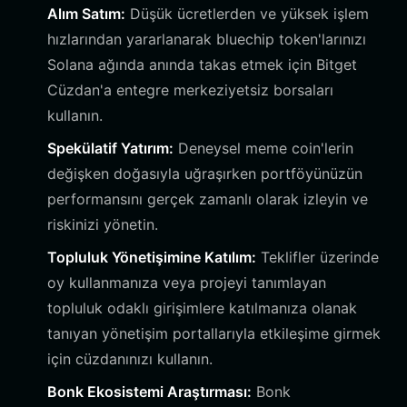
Alım Satım:
Düşük ücretlerden ve yüksek işlem
hızlarından yararlanarak bluechip token'larınızı
Solana ağında anında takas etmek için Bitget
Cüzdan'a entegre merkeziyetsiz borsaları
kullanın.
Spekülatif Yatırım:
Deneysel meme coin'lerin
değişken doğasıyla uğraşırken portföyünüzün
performansını gerçek zamanlı olarak izleyin ve
riskinizi yönetin.
Topluluk Yönetişimine Katılım:
Teklifler üzerinde
oy kullanmanıza veya projeyi tanımlayan
topluluk odaklı girişimlere katılmanıza olanak
tanıyan yönetişim portallarıyla etkileşime girmek
için cüzdanınızı kullanın.
Bonk Ekosistemi Araştırması:
Bonk