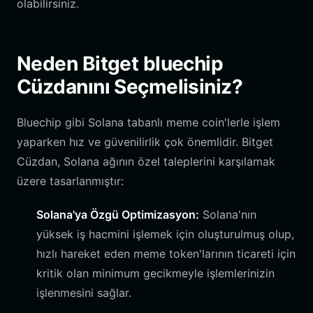
olabilirsiniz.
Neden Bitget bluechip
Cüzdanını Seçmelisiniz?
Bluechip gibi Solana tabanlı meme coin'lerle işlem
yaparken hız ve güvenilirlik çok önemlidir. Bitget
Cüzdan, Solana ağının özel taleplerini karşılamak
üzere tasarlanmıştır:
Solana'ya Özgü Optimizasyon:
Solana'nın
yüksek iş hacmini işlemek için oluşturulmuş olup,
hızlı hareket eden meme token'larının ticareti için
kritik olan minimum gecikmeyle işlemlerinizin
işlenmesini sağlar.