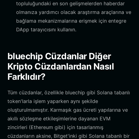
topluluğundaki en son gelişmelerden haberdar
olmanıza yardımcı olacak araştırma araçlarına ve
bağlama mekanizmalarına erişmek için entegre
DApp tarayıcısını kullanın.
bluechip Cüzdanlar Diğer
Kripto Cüzdanlardan Nasıl
Farklıdır?
Tüm cüzdanlar, özellikle bluechip gibi Solana tabanlı
token'larla işlem yaparken aynı şekilde
oluşturulmamıştır. Karmaşık gas ücreti yapılarına ve
akıllı sözleşme etkileşimlerine dayanan EVM
zincirleri (Ethereum gibi) için tasarlanmış
cüzdanların aksine, Bitget'inki gibi Solana tabanlı bir