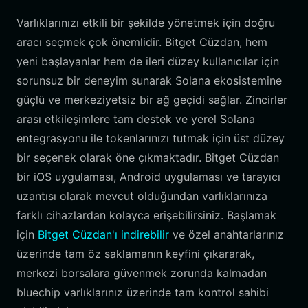
Varlıklarınızı etkili bir şekilde yönetmek için doğru
aracı seçmek çok önemlidir. Bitget Cüzdan, hem
yeni başlayanlar hem de ileri düzey kullanıcılar için
sorunsuz bir deneyim sunarak Solana ekosistemine
güçlü ve merkeziyetsiz bir ağ geçidi sağlar. Zincirler
arası etkileşimlere tam destek ve yerel Solana
entegrasyonu ile tokenlarınızı tutmak için üst düzey
bir seçenek olarak öne çıkmaktadır. Bitget Cüzdan
bir iOS uygulaması, Android uygulaması ve tarayıcı
uzantısı olarak mevcut olduğundan varlıklarınıza
farklı cihazlardan kolayca erişebilirsiniz. Başlamak
için
Bitget Cüzdan'ı indirebilir
ve özel anahtarlarınız
üzerinde tam öz saklamanın keyfini çıkararak,
merkezi borsalara güvenmek zorunda kalmadan
bluechip varlıklarınız üzerinde tam kontrol sahibi