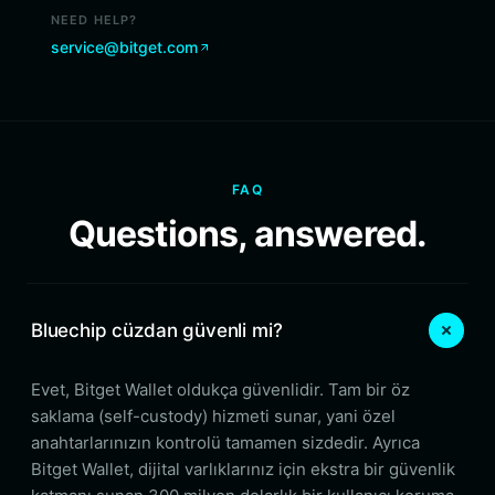
NEED HELP?
service@bitget.com
FAQ
Questions, answered.
Bluechip cüzdan güvenli mi?
Evet, Bitget Wallet oldukça güvenlidir. Tam bir öz
saklama (self-custody) hizmeti sunar, yani özel
anahtarlarınızın kontrolü tamamen sizdedir. Ayrıca
Bitget Wallet, dijital varlıklarınız için ekstra bir güvenlik