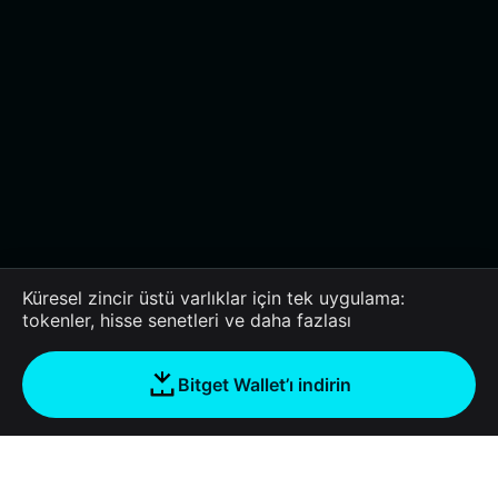
Küresel zincir üstü varlıklar için tek uygulama:
tokenler, hisse senetleri ve daha fazlası
Bitget Wallet’ı indirin