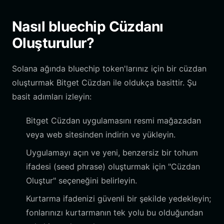
Nasıl bluechip Cüzdanı
Oluşturulur?
Solana ağında bluechip token'larınız için bir cüzdan
oluşturmak Bitget Cüzdan ile oldukça basittir. Şu
basit adımları izleyin:
Bitget Cüzdan uygulamasını resmi mağazadan
veya web sitesinden indirin ve yükleyin.
Uygulamayı açın ve yeni, benzersiz bir tohum
ifadesi (seed phrase) oluşturmak için "Cüzdan
Oluştur" seçeneğini belirleyin.
Kurtarma ifadenizi güvenli bir şekilde yedekleyin;
fonlarınızı kurtarmanın tek yolu bu olduğundan