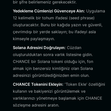
bir şifre belirlemeniz gerekecektir.
Yedekleme Cümlenizi Güvenceye Alın:
Uygulama
12 kelimelik bir tohum ifadesi (seed phrase)
oluşturacaktır. Bunu bir kağıda yazın ve güvenli,
çevrimdışı bir yerde saklayın; bu ifadeyi asla
kimseyle paylaşmayın.
Solana Adresini Doğrulayın:
Cüzdan
oluşturulduktan sonra varlık listesine gidin.
CHANCE bir Solana tokeni olduğu için, fon
almak için benzersiz kimliğiniz olan Solana
adresinizi görüntülediğinizden emin olun.
CHANCE Tokenini Ekleyin:
'Token Ekle' özelliğini
kullanın ve bakiyenizi görüntülemek ve
varlıklarınızı yönetmeye başlamak için CHANCE
sözleşme adresini aratın.