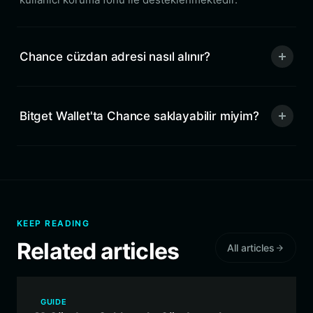
Chance cüzdan adresi nasıl alınır?
Bitget Wallet'ta Chance saklayabilir miyim?
KEEP READING
Related articles
All articles
GUIDE