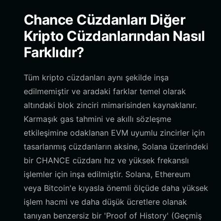
Chance Cüzdanları Diğer
Kripto Cüzdanlarından Nasıl
Farklıdır?
Tüm kripto cüzdanları aynı şekilde inşa
edilmemiştir ve aradaki farklar temel olarak
altındaki blok zinciri mimarisinden kaynaklanır.
Karmaşık gas tahmini ve akıllı sözleşme
etkileşimine odaklanan EVM uyumlu zincirler için
tasarlanmış cüzdanların aksine, Solana üzerindeki
bir CHANCE cüzdanı hız ve yüksek frekanslı
işlemler için inşa edilmiştir. Solana, Ethereum
veya Bitcoin'e kıyasla önemli ölçüde daha yüksek
işlem hacmi ve daha düşük ücretlere olanak
tanıyan benzersiz bir 'Proof of History' (Geçmiş