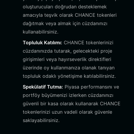
oluşturucuları doğrudan desteklemek
amacıyla teşvik olarak CHANCE tokenleri
dağıtmak veya almak için cüzdanınızı
kullanabilirsiniz.
Topluluk Katılımı:
CHANCE tokenlerinizi
cüzdanınızda tutarak, gelecekteki proje
girişimleri veya hayırseverlik direktifleri
üzerinde oy kullanmanıza olanak tanıyan
topluluk odaklı yönetişime katılabilirsiniz.
Spekülatif Tutma:
Piyasa performansını ve
portföy büyümenizi izlerken cüzdanınızı
güvenli bir kasa olarak kullanarak CHANCE
tokenlerinizi uzun vadeli olarak güvenle
saklayabilirsiniz.