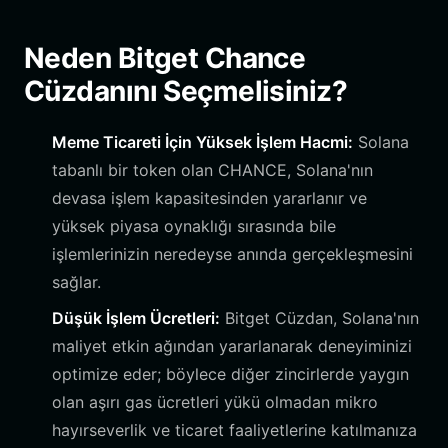
Neden Bitget Chance
Cüzdanını Seçmelisiniz?
Meme Ticareti İçin Yüksek İşlem Hacmi:
Solana
tabanlı bir token olan CHANCE, Solana'nın
devasa işlem kapasitesinden yararlanır ve
yüksek piyasa oynaklığı sırasında bile
işlemlerinizin neredeyse anında gerçekleşmesini
sağlar.
Düşük İşlem Ücretleri:
Bitget Cüzdan, Solana'nın
maliyet etkin ağından yararlanarak deneyiminizi
optimize eder; böylece diğer zincirlerde yaygın
olan aşırı gas ücretleri yükü olmadan mikro
hayırseverlik ve ticaret faaliyetlerine katılmanıza