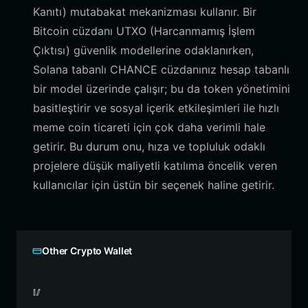
Kanıtı) mutabakat mekanizması kullanır. Bir
Bitcoin cüzdanı UTXO (Harcanmamış İşlem
Çıktısı) güvenlik modellerine odaklanırken,
Solana tabanlı CHANCE cüzdanınız hesap tabanlı
bir model üzerinde çalışır; bu da token yönetimini
basitleştirir ve sosyal içerik etkileşimleri ile hızlı
meme coin ticareti için çok daha verimli hale
getirir. Bu durum onu, hıza ve topluluk odaklı
projelere düşük maliyetli katılıma öncelik veren
kullanıcılar için üstün bir seçenek haline getirir.
Other Crypto Wallet
🥢