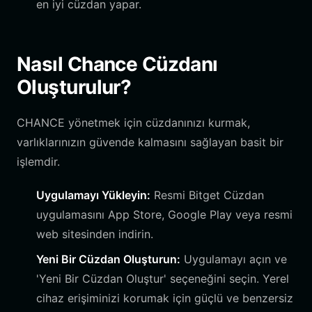
en iyi cüzdan yapar.
Nasıl Chance Cüzdanı
Oluşturulur?
CHANCE yönetmek için cüzdanınızı kurmak,
varlıklarınızın güvende kalmasını sağlayan basit bir
işlemdir.
Uygulamayı Yükleyin:
Resmi Bitget Cüzdan
uygulamasını App Store, Google Play veya resmi
web sitesinden indirin.
Yeni Bir Cüzdan Oluşturun:
Uygulamayı açın ve
'Yeni Bir Cüzdan Oluştur' seçeneğini seçin. Yerel
cihaz erişiminizi korumak için güçlü ve benzersiz