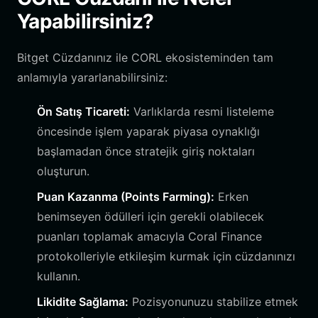
Yapabilirsiniz?
Bitget Cüzdanınız ile CORL ekosisteminden tam
anlamıyla yararlanabilirsiniz:
Ön Satış Ticareti:
Varlıklarda resmi listeleme
öncesinde işlem yaparak piyasa oynaklığı
başlamadan önce stratejik giriş noktaları
oluşturun.
Puan Kazanma (Points Farming):
Erken
benimseyen ödülleri için gerekli olabilecek
puanları toplamak amacıyla Coral Finance
protokolleriyle etkileşim kurmak için cüzdanınızı
kullanın.
Likidite Sağlama:
Pozisyonunuzu stabilize etmek