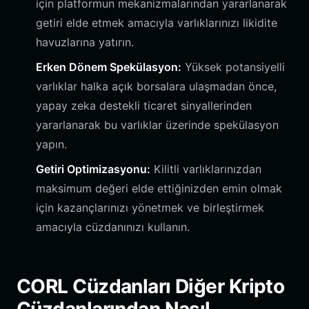
için platformun mekanizmalarından yararlanarak
getiri elde etmek amacıyla varlıklarınızı likidite
havuzlarına yatırın.
Erken Dönem Spekülasyon:
Yüksek potansiyelli
varlıklar halka açık borsalara ulaşmadan önce,
yapay zeka destekli ticaret sinyallerinden
yararlanarak bu varlıklar üzerinde spekülasyon
yapın.
Getiri Optimizasyonu:
Kilitli varlıklarınızdan
maksimum değeri elde ettiğinizden emin olmak
için kazançlarınızı yönetmek ve birleştirmek
amacıyla cüzdanınızı kullanın.
CORL Cüzdanları Diğer Kripto