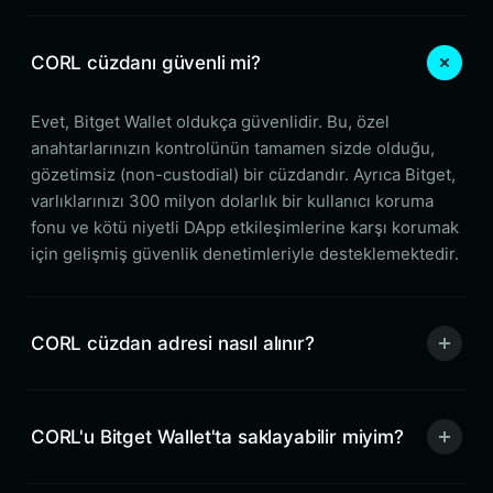
CORL cüzdanı güvenli mi?
Evet, Bitget Wallet oldukça güvenlidir. Bu, özel
anahtarlarınızın kontrolünün tamamen sizde olduğu,
gözetimsiz (non-custodial) bir cüzdandır. Ayrıca Bitget,
varlıklarınızı 300 milyon dolarlık bir kullanıcı koruma
fonu ve kötü niyetli DApp etkileşimlerine karşı korumak
için gelişmiş güvenlik denetimleriyle desteklemektedir.
CORL cüzdan adresi nasıl alınır?
CORL'u Bitget Wallet'ta saklayabilir miyim?