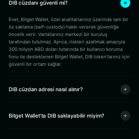
DIB cüzdanı güvenli mi?
Evet, Bitget Wallet, özel anahtarlarınız üzerinde tam bir
öz saklama (self-custody) hakkı vererek güvenliğe
öncelik verir. Varlıklarınız merkezi bir kuruluş
tarafından tutulmaz. Ayrıca, riskleri azaltmak amacıyla
300 milyon ABD doları tutarında bir kullanıcı koruma
fonu ile desteklenen Bitget Wallet, DIB token'larınız için
güvenli bir ortam sağlar.
DIB cüzdan adresi nasıl alınır?
Bitget Wallet'ta DIB saklayabilir miyim?