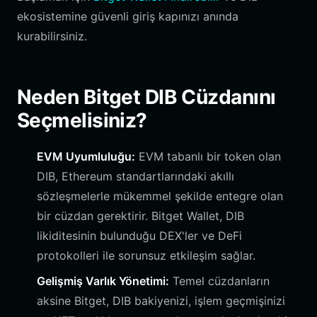
ekosistemine güvenli giriş kapınızı anında
kurabilirsiniz.
Neden Bitget DIB Cüzdanını
Seçmelisiniz?
EVM Uyumluluğu:
EVM tabanlı bir token olan
DIB, Ethereum standartlarındaki akıllı
sözleşmelerle mükemmel şekilde entegre olan
bir cüzdan gerektirir. Bitget Wallet, DIB
likiditesinin bulunduğu DEX'ler ve DeFi
protokolleri ile sorunsuz etkileşim sağlar.
Gelişmiş Varlık Yönetimi:
Temel cüzdanların
aksine Bitget, DIB bakiyenizi, işlem geçmişinizi