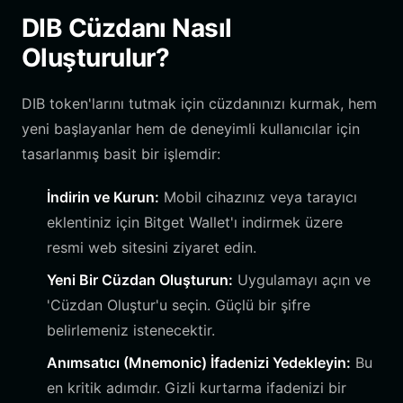
DIB Cüzdanı Nasıl
Oluşturulur?
DIB token'larını tutmak için cüzdanınızı kurmak, hem
yeni başlayanlar hem de deneyimli kullanıcılar için
tasarlanmış basit bir işlemdir:
İndirin ve Kurun:
Mobil cihazınız veya tarayıcı
eklentiniz için Bitget Wallet'ı indirmek üzere
resmi web sitesini ziyaret edin.
Yeni Bir Cüzdan Oluşturun:
Uygulamayı açın ve
'Cüzdan Oluştur'u seçin. Güçlü bir şifre
belirlemeniz istenecektir.
Anımsatıcı (Mnemonic) İfadenizi Yedekleyin:
Bu
en kritik adımdır. Gizli kurtarma ifadenizi bir