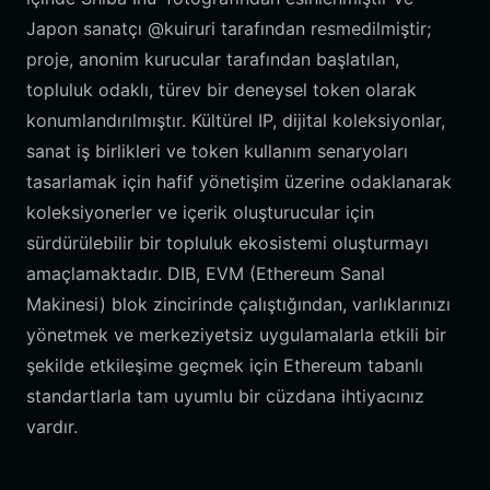
Japon sanatçı @kuiruri tarafından resmedilmiştir;
proje, anonim kurucular tarafından başlatılan,
topluluk odaklı, türev bir deneysel token olarak
konumlandırılmıştır. Kültürel IP, dijital koleksiyonlar,
sanat iş birlikleri ve token kullanım senaryoları
tasarlamak için hafif yönetişim üzerine odaklanarak
koleksiyonerler ve içerik oluşturucular için
sürdürülebilir bir topluluk ekosistemi oluşturmayı
amaçlamaktadır. DIB, EVM (Ethereum Sanal
Makinesi) blok zincirinde çalıştığından, varlıklarınızı
yönetmek ve merkeziyetsiz uygulamalarla etkili bir
şekilde etkileşime geçmek için Ethereum tabanlı
standartlarla tam uyumlu bir cüzdana ihtiyacınız
vardır.