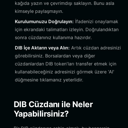
kağıda yazın ve çevrimdışı saklayın. Bunu asla
kimseyle paylaşmayın.
Kurulumunuzu Doğrulayın:
İfadenizi onaylamak
için ekrandaki talimatları izleyin. Doğrulandıktan
sonra cüzdanınız kullanıma hazırdır.
DIB İçe Aktarın veya Alın:
Artık cüzdan adresinizi
görebilirsiniz. Borsalardan veya diğer
cüzdanlardan DIB token'ları transfer etmek için
kullanabileceğiniz adresinizi görmek üzere 'Al'
düğmesine tıklamanız yeterlidir.
DIB Cüzdanı ile Neler
Yapabilirsiniz?