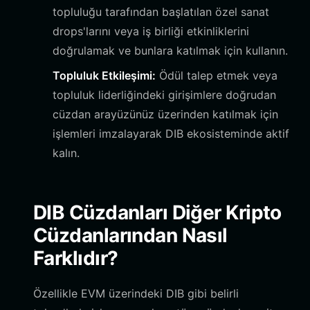
topluluğu tarafından başlatılan özel sanat
drops'larını veya iş birliği etkinliklerini
doğrulamak ve bunlara katılmak için kullanın.
Topluluk Etkileşimi:
Ödül talep etmek veya
topluluk liderliğindeki girişimlere doğrudan
cüzdan arayüzünüz üzerinden katılmak için
işlemleri imzalayarak DIB ekosisteminde aktif
kalın.
DIB Cüzdanları Diğer Kripto
Cüzdanlarından Nasıl
Farklıdır?
Özellikle EVM üzerindeki DIB gibi belirli