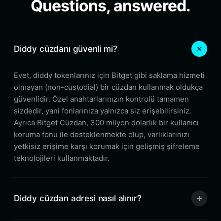
Questions, answered.
Diddy cüzdanı güvenli mi?
Evet, diddy tokenlarınız için Bitget gibi saklama hizmeti
olmayan (non-custodial) bir cüzdan kullanmak oldukça
güvenlidir. Özel anahtarlarınızın kontrolü tamamen
sizdedir, yani fonlarınıza yalnızca siz erişebilirsiniz.
Ayrıca Bitget Cüzdan, 300 milyon dolarlık bir kullanıcı
koruma fonu ile desteklenmekte olup, varlıklarınızı
yetkisiz erişime karşı korumak için gelişmiş şifreleme
teknolojileri kullanmaktadır.
Diddy cüzdan adresi nasıl alınır?