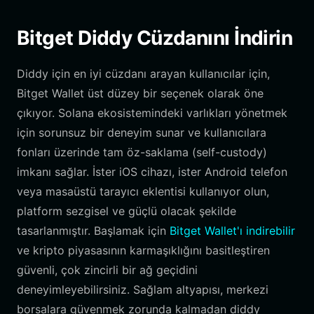
Bitget Diddy Cüzdanını İndirin
Diddy için en iyi cüzdanı arayan kullanıcılar için,
Bitget Wallet üst düzey bir seçenek olarak öne
çıkıyor. Solana ekosistemindeki varlıkları yönetmek
için sorunsuz bir deneyim sunar ve kullanıcılara
fonları üzerinde tam öz-saklama (self-custody)
imkanı sağlar. İster iOS cihazı, ister Android telefon
veya masaüstü tarayıcı eklentisi kullanıyor olun,
platform sezgisel ve güçlü olacak şekilde
tasarlanmıştır. Başlamak için
Bitget Wallet'ı indirebilir
ve kripto piyasasının karmaşıklığını basitleştiren
güvenli, çok zincirli bir ağ geçidini
deneyimleyebilirsiniz. Sağlam altyapısı, merkezi
borsalara güvenmek zorunda kalmadan diddy