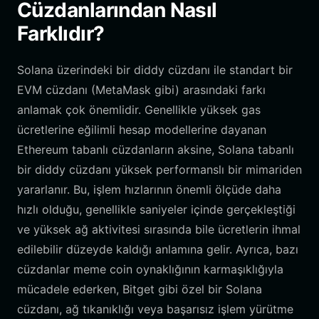
Cüzdanlarından Nasıl
Farklıdır?
Solana üzerindeki bir diddy cüzdanı ile standart bir
EVM cüzdanı (MetaMask gibi) arasındaki farkı
anlamak çok önemlidir. Genellikle yüksek gas
ücretlerine eğilimli hesap modellerine dayanan
Ethereum tabanlı cüzdanların aksine, Solana tabanlı
bir diddy cüzdanı yüksek performanslı bir mimariden
yararlanır. Bu, işlem hızlarının önemli ölçüde daha
hızlı olduğu, genellikle saniyeler içinde gerçekleştiği
ve yüksek ağ aktivitesi sırasında bile ücretlerin ihmal
edilebilir düzeyde kaldığı anlamına gelir. Ayrıca, bazı
cüzdanlar meme coin oynaklığının karmaşıklığıyla
mücadele ederken, Bitget gibi özel bir Solana
cüzdanı, ağ tıkanıklığı veya başarısız işlem yürütme