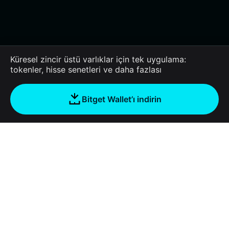
Küresel zincir üstü varlıklar için tek uygulama:
tokenler, hisse senetleri ve daha fazlası
Bitget Wallet’ı indirin