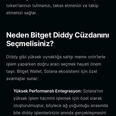
token'larınızı tutmanızı, takas etmenizi ve takip
etmenizi sağlar.
Neden Bitget Diddy Cüzdanını
Seçmelisiniz?
Diddy gibi yüksek oynaklığa sahip meme coin'lerle
işlem yaparken doğru aracı seçmek hayati önem
taşır. Bitget Wallet, Solana ekosistemi için özel
avantajlar sunar:
Yüksek Performanslı Entegrasyon:
Solana'nın
yüksek işlem hacmini işlemek için özel olarak
oluşturulmuştur, böylece ağ yoğunluğu sırasında
bile diddy işlemlerinizin anında gerçekleşmesini