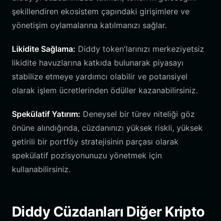
şekillendiren ekosistem çapındaki girişimlere ve
yönetişim oylamalarına katılmanızı sağlar.
Likidite Sağlama:
Diddy token'larınızı merkeziyetsiz
likidite havuzlarına katkıda bulunarak piyasayı
stabilize etmeye yardımcı olabilir ve potansiyel
olarak işlem ücretlerinden ödüller kazanabilirsiniz.
Spekülatif Yatırım:
Deneysel bir türev niteliği göz
önüne alındığında, cüzdanınızı yüksek riskli, yüksek
getirili bir portföy stratejisinin parçası olarak
spekülatif pozisyonunuzu yönetmek için
kullanabilirsiniz.
Diddy Cüzdanları Diğer Kripto