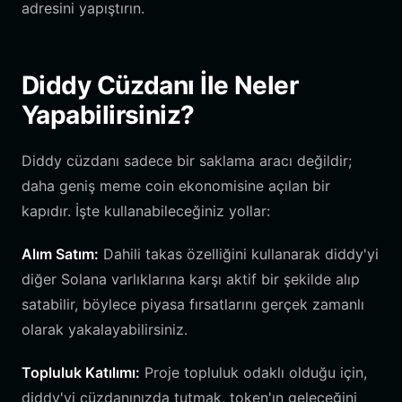
adresini yapıştırın.
Diddy Cüzdanı İle Neler
Yapabilirsiniz?
Diddy cüzdanı sadece bir saklama aracı değildir;
daha geniş meme coin ekonomisine açılan bir
kapıdır. İşte kullanabileceğiniz yollar:
Alım Satım:
Dahili takas özelliğini kullanarak diddy'yi
diğer Solana varlıklarına karşı aktif bir şekilde alıp
satabilir, böylece piyasa fırsatlarını gerçek zamanlı
olarak yakalayabilirsiniz.
Topluluk Katılımı:
Proje topluluk odaklı olduğu için,
diddy'yi cüzdanınızda tutmak, token'ın geleceğini