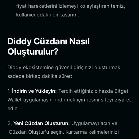
fiyat hareketlerini izlemeyi kolaylaştıran temiz,
kullanıcı odaklı bir tasarım.
Diddy Cüzdanı Nasıl
Oluşturulur?
Diddy ekosistemine güvenli girişinizi oluşturmak
sadece birkaç dakika sürer:
1.
İndirin ve Yükleyin:
Tercih ettiğiniz cihazda Bitget
Wallet uygulamasını indirmek için resmi siteyi ziyaret
edin.
2.
Yeni Cüzdan Oluşturun:
Uygulamayı açın ve
'Cüzdan Oluştur'u seçin. Kurtarma kelimelerinizi