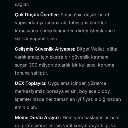
sağlar.
Çok Düşük Ücretler:
Solana'nın düşük ücret
yapısından yararlanarak, fahiş gas ücretleri
konusunda endişelenmeden diddy işlemlerinizi
sık sık yapabilirsiniz.
Gelişmiş Güvenlik Altyapısı:
Bitget Wallet, dijital
varlıklarınız için ekstra bir güvenlik katmanı
sunan 300 milyon dolarlık bir kullanıcı koruma
fonuna sahiptir.
DEX Toplayıcı:
Uygulama içinden yüzlerce
merkeziyetsiz borsaya erişin, böylece diddy
işlemlerinizde her zaman en iyi fiyatı aldığınızdan
emin olun.
Meme Dostu Arayüz:
Hem yeni başlayanlar hem
de profesyoneller için viral sosyal duyarlılığı ve