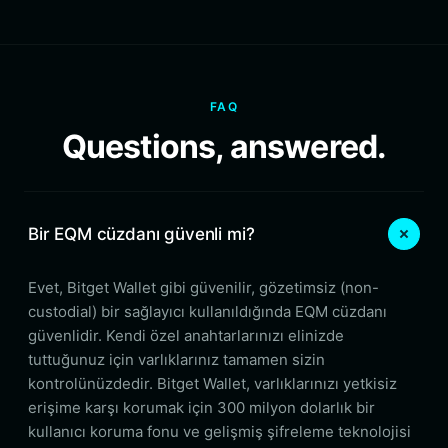
FAQ
Questions, answered.
Bir EQM cüzdanı güvenli mi?
Evet, Bitget Wallet gibi güvenilir, gözetimsiz (non-
custodial) bir sağlayıcı kullanıldığında EQM cüzdanı
güvenlidir. Kendi özel anahtarlarınızı elinizde
tuttuğunuz için varlıklarınız tamamen sizin
kontrolünüzdedir. Bitget Wallet, varlıklarınızı yetkisiz
erişime karşı korumak için 300 milyon dolarlık bir
kullanıcı koruma fonu ve gelişmiş şifreleme teknolojisi