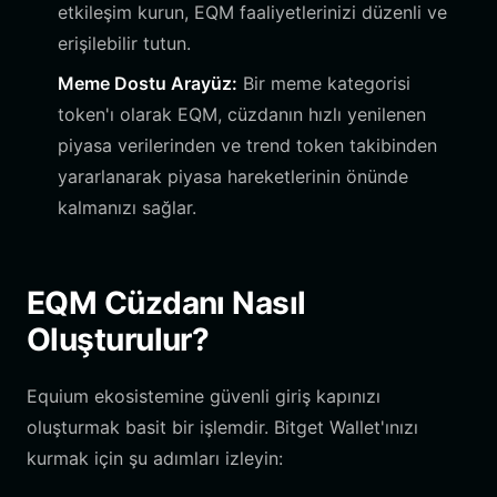
etkileşim kurun, EQM faaliyetlerinizi düzenli ve
erişilebilir tutun.
Meme Dostu Arayüz:
Bir meme kategorisi
token'ı olarak EQM, cüzdanın hızlı yenilenen
piyasa verilerinden ve trend token takibinden
yararlanarak piyasa hareketlerinin önünde
kalmanızı sağlar.
EQM Cüzdanı Nasıl
Oluşturulur?
Equium ekosistemine güvenli giriş kapınızı
oluşturmak basit bir işlemdir. Bitget Wallet'ınızı
kurmak için şu adımları izleyin: