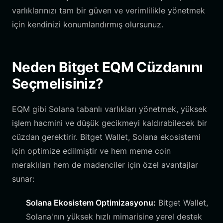
varlıklarınızı tam bir güven ve verimlilikle yönetmek
için kendinizi konumlandırmış olursunuz.
Neden Bitget EQM Cüzdanını
Seçmelisiniz?
EQM gibi Solana tabanlı varlıkları yönetmek, yüksek
işlem hacmini ve düşük gecikmeyi kaldırabilecek bir
cüzdan gerektirir. Bitget Wallet, Solana ekosistemi
için optimize edilmiştir ve hem meme coin
meraklıları hem de madenciler için özel avantajlar
sunar:
Solana Ekosistem Optimizasyonu:
Bitget Wallet,
Solana'nın yüksek hızlı mimarisine yerel destek