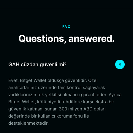
FAQ
Questions, answered.
GAH cüzdan güvenli mi?
Evet, Bitget Wallet oldukça güvenlidir. Özel
anahtarlarınız üzerinde tam kontrol sağlayarak
varlıklarınızın tek yetkilisi olmanızı garanti eder. Ayrıca
Bitget Wallet, kötü niyetli tehditlere karşı ekstra bir
güvenlik katmanı sunan 300 milyon ABD doları
değerinde bir kullanıcı koruma fonu ile
desteklenmektedir.