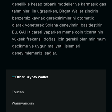
genellikle hesap tabanlı modeller ve karmaşık gas
tahminleri ile uğraşırken, Bitget Wallet zincirin
benzersiz kaynak gereksinimlerini otomatik
olarak yöneterek Solana deneyimini basitleştirir.
Bu, GAH ticareti yaparken meme coin ticaretinin
yüksek frekanslı doğası için gerekli olan minimum
gecikme ve uygun maliyetli işlemleri
deneyimlemenizi sağlar.
Other Crypto Wallet
Toucan
Wannyancoin