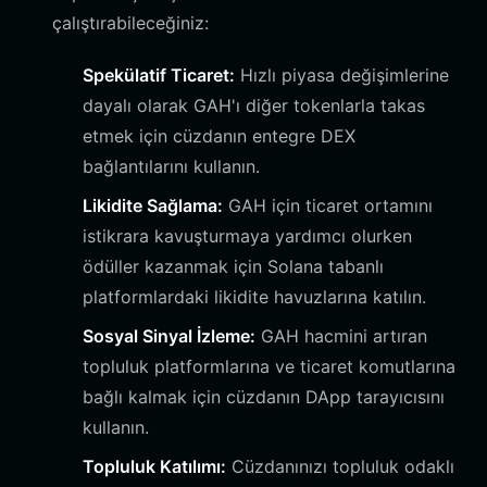
çalıştırabileceğiniz:
Spekülatif Ticaret:
Hızlı piyasa değişimlerine
dayalı olarak GAH'ı diğer tokenlarla takas
etmek için cüzdanın entegre DEX
bağlantılarını kullanın.
Likidite Sağlama:
GAH için ticaret ortamını
istikrara kavuşturmaya yardımcı olurken
ödüller kazanmak için Solana tabanlı
platformlardaki likidite havuzlarına katılın.
Sosyal Sinyal İzleme:
GAH hacmini artıran
topluluk platformlarına ve ticaret komutlarına
bağlı kalmak için cüzdanın DApp tarayıcısını
kullanın.
Topluluk Katılımı:
Cüzdanınızı topluluk odaklı