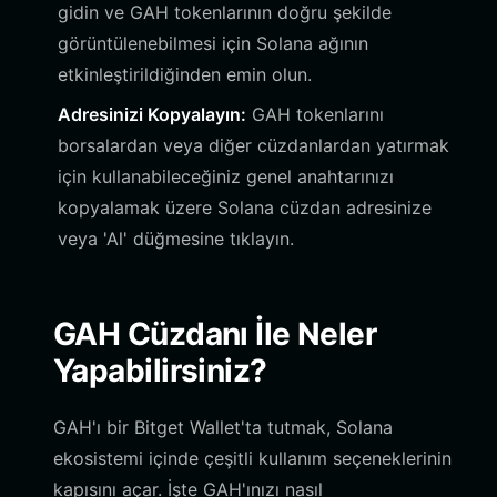
gidin ve GAH tokenlarının doğru şekilde
görüntülenebilmesi için Solana ağının
etkinleştirildiğinden emin olun.
Adresinizi Kopyalayın:
GAH tokenlarını
borsalardan veya diğer cüzdanlardan yatırmak
için kullanabileceğiniz genel anahtarınızı
kopyalamak üzere Solana cüzdan adresinize
veya 'Al' düğmesine tıklayın.
GAH Cüzdanı İle Neler
Yapabilirsiniz?
GAH'ı bir Bitget Wallet'ta tutmak, Solana
ekosistemi içinde çeşitli kullanım seçeneklerinin
kapısını açar. İşte GAH'ınızı nasıl