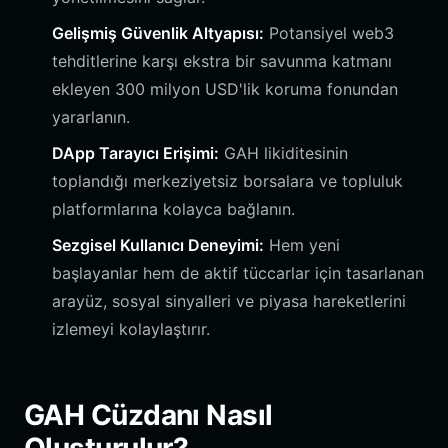
Gelişmiş Güvenlik Altyapısı:
Potansiyel web3
tehditlerine karşı ekstra bir savunma katmanı
ekleyen 300 milyon USD'lik koruma fonundan
yararlanın.
DApp Tarayıcı Erişimi:
GAH likiditesinin
toplandığı merkeziyetsiz borsalara ve topluluk
platformlarına kolayca bağlanın.
Sezgisel Kullanıcı Deneyimi:
Hem yeni
başlayanlar hem de aktif tüccarlar için tasarlanan
arayüz, sosyal sinyalleri ve piyasa hareketlerini
izlemeyi kolaylaştırır.
GAH Cüzdanı Nasıl