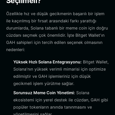
Seçilmeli?
Özellikle hız ve düşük gecikmenin başarılı bir işlem
ile kaçırılmış bir fırsat arasındaki farkı yarattığı
durumlarda, Solana tabanlı bir meme coin için doğru
cüzdanı seçmek çok önemlidir. İşte Bitget Wallet'ın
GAH sahipleri için tercih edilen seçenek olmasının
nedenleri:
Yüksek Hızlı Solana Entegrasyonu:
Bitget Wallet,
Solana'nın yüksek verimli mimarisi için optimize
edilmiştir ve GAH işlemleriniz için düşük
gecikmeli işlem yürütme sağlar.
Sorunsuz Meme Coin Yönetimi:
Solana
ekosistemi için yerel destek ile cüzdan, GAH gibi
popüler tokenların anında tanınmasını ve
yönetilmesini sağlar.