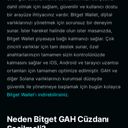
dahil olmak için sağlam, güvenilir ve kullanıcı dostu
bir arayüze ihtiyacınız vardır. Bitget Wallet, dijital
varlıklarınızı yönetmek için sorunsuz bir deneyim
sunar. İster hareket halinde olun ister masanızda,
Bitget Wallet piyasaya bağlı kalmanızı sağlar. Çok
zincirli varlıklar için tam destek sunar, özel
anahtarlarınızın tamamen sizin kontrolünüzde
kalmasını sağlar ve iOS, Android ve tarayıcı uzantısı
ortamları için tamamen optimize edilmiştir. GAH ve
diğer Solana varlıklarınızı kurumsal düzeyde
güvenlik ile yönetmeye başlamak için bugün kolayca
Bitget Wallet'ı indirebilirsiniz
.
Neden Bitget GAH Cüzdanı