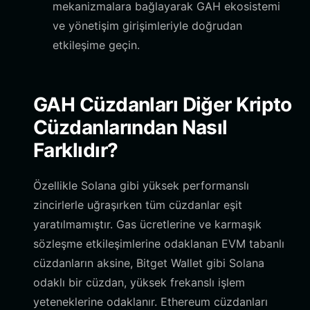
mekanizmalara bağlayarak GAH ekosistemi
ve yönetişim girişimleriyle doğrudan
etkileşime geçin.
GAH Cüzdanları Diğer Kripto
Cüzdanlarından Nasıl
Farklıdır?
Özellikle Solana gibi yüksek performanslı
zincirlerle uğraşırken tüm cüzdanlar eşit
yaratılmamıştır. Gas ücretlerine ve karmaşık
sözleşme etkileşimlerine odaklanan EVM tabanlı
cüzdanların aksine, Bitget Wallet gibi Solana
odaklı bir cüzdan, yüksek frekanslı işlem
yeteneklerine odaklanır. Ethereum cüzdanları