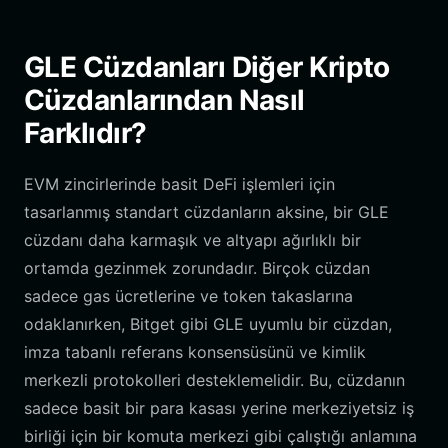
GLE Cüzdanları Diğer Kripto
Cüzdanlarından Nasıl
Farklıdır?
EVM zincirlerinde basit DeFi işlemleri için
tasarlanmış standart cüzdanların aksine, bir GLE
cüzdanı daha karmaşık ve altyapı ağırlıklı bir
ortamda gezinmek zorundadır. Birçok cüzdan
sadece gas ücretlerine ve token takaslarına
odaklanırken, Bitget gibi GLE uyumlu bir cüzdan,
imza tabanlı referans konsensüsünü ve kimlik
merkezli protokolleri desteklemelidir. Bu, cüzdanın
sadece basit bir para kasası yerine merkeziyetsiz iş
birliği için bir komuta merkezi gibi çalıştığı anlamına