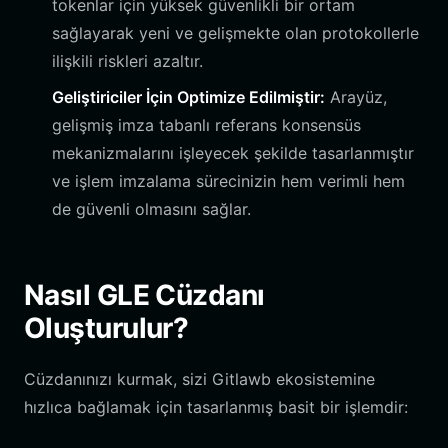
tokenlar için yüksek güvenlikli bir ortam
sağlayarak yeni ve gelişmekte olan protokollerle
ilişkili riskleri azaltır.
Geliştiriciler İçin Optimize Edilmiştir:
Arayüz,
gelişmiş imza tabanlı referans konsensüs
mekanizmalarını işleyecek şekilde tasarlanmıştır
ve işlem imzalama sürecinizin hem verimli hem
de güvenli olmasını sağlar.
Nasıl GLE Cüzdanı
Oluşturulur?
Cüzdanınızı kurmak, sizi Gitlawb ekosistemine
hızlıca bağlamak için tasarlanmış basit bir işlemdir: