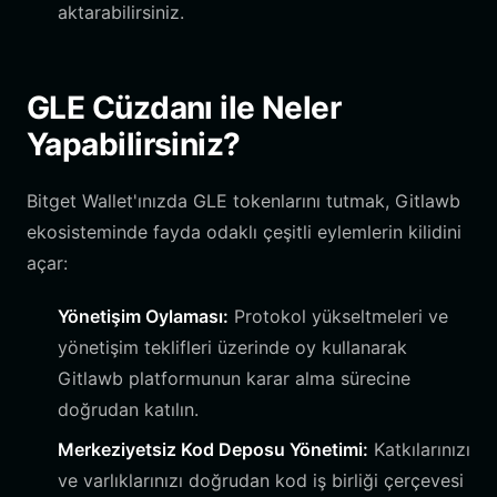
aktarabilirsiniz.
GLE Cüzdanı ile Neler
Yapabilirsiniz?
Bitget Wallet'ınızda GLE tokenlarını tutmak, Gitlawb
ekosisteminde fayda odaklı çeşitli eylemlerin kilidini
açar:
Yönetişim Oylaması:
Protokol yükseltmeleri ve
yönetişim teklifleri üzerinde oy kullanarak
Gitlawb platformunun karar alma sürecine
doğrudan katılın.
Merkeziyetsiz Kod Deposu Yönetimi:
Katkılarınızı
ve varlıklarınızı doğrudan kod iş birliği çerçevesi