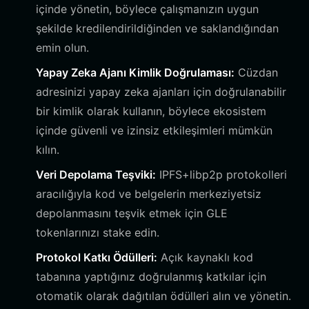
içinde yönetin, böylece çalışmanızın uygun
şekilde kredilendirildiğinden ve saklandığından
emin olun.
Yapay Zeka Ajanı Kimlik Doğrulaması:
Cüzdan
adresinizi yapay zeka ajanları için doğrulanabilir
bir kimlik olarak kullanın, böylece ekosistem
içinde güvenli ve izinsiz etkileşimleri mümkün
kılın.
Veri Depolama Teşviki:
IPFS+libp2p protokolleri
aracılığıyla kod ve belgelerin merkeziyetsiz
depolanmasını teşvik etmek için GLE
tokenlarınızı stake edin.
Protokol Katkı Ödülleri:
Açık kaynaklı kod
tabanına yaptığınız doğrulanmış katkılar için
otomatik olarak dağıtılan ödülleri alın ve yönetin.