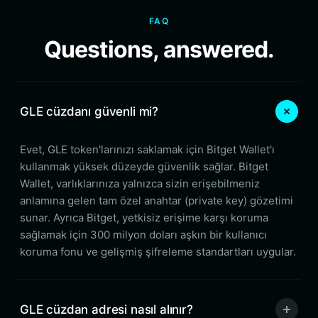
FAQ
Questions, answered.
GLE cüzdanı güvenli mi?
Evet, GLE token'larınızı saklamak için Bitget Wallet'ı
kullanmak yüksek düzeyde güvenlik sağlar. Bitget
Wallet, varlıklarınıza yalnızca sizin erişebilmeniz
anlamına gelen tam özel anahtar (private key) gözetimi
sunar. Ayrıca Bitget, yetkisiz erişime karşı koruma
sağlamak için 300 milyon doları aşkın bir kullanıcı
koruma fonu ve gelişmiş şifreleme standartları uygular.
GLE cüzdan adresi nasıl alınır?