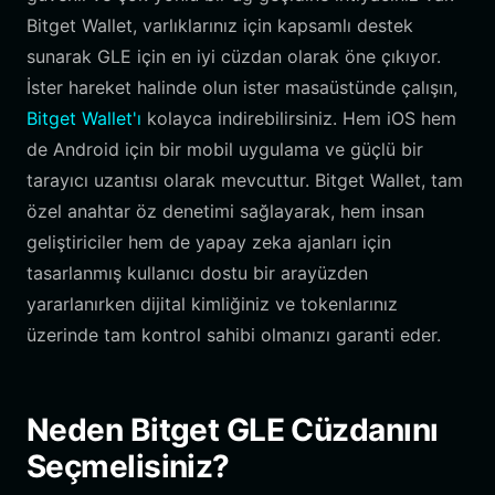
Bitget Wallet, varlıklarınız için kapsamlı destek
sunarak GLE için en iyi cüzdan olarak öne çıkıyor.
İster hareket halinde olun ister masaüstünde çalışın,
Bitget Wallet'ı
kolayca indirebilirsiniz. Hem iOS hem
de Android için bir mobil uygulama ve güçlü bir
tarayıcı uzantısı olarak mevcuttur. Bitget Wallet, tam
özel anahtar öz denetimi sağlayarak, hem insan
geliştiriciler hem de yapay zeka ajanları için
tasarlanmış kullanıcı dostu bir arayüzden
yararlanırken dijital kimliğiniz ve tokenlarınız
üzerinde tam kontrol sahibi olmanızı garanti eder.
Neden Bitget GLE Cüzdanını
Seçmelisiniz?