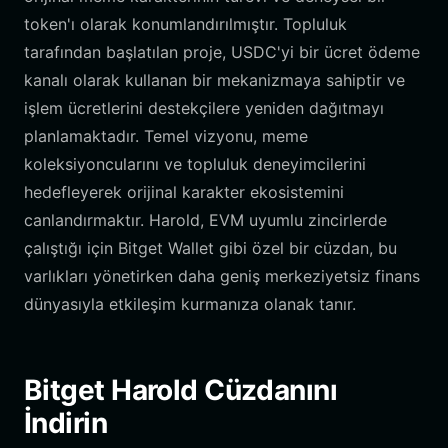
token'ı olarak konumlandırılmıştır. Topluluk
tarafından başlatılan proje, USDC'yi bir ücret ödeme
kanalı olarak kullanan bir mekanizmaya sahiptir ve
işlem ücretlerini destekçilere yeniden dağıtmayı
planlamaktadır. Temel vizyonu, meme
koleksiyoncularını ve topluluk deneyimcilerini
hedefleyerek orijinal karakter ekosistemini
canlandırmaktır. Harold, EVM uyumlu zincirlerde
çalıştığı için Bitget Wallet gibi özel bir cüzdan, bu
varlıkları yönetirken daha geniş merkeziyetsiz finans
dünyasıyla etkileşim kurmanıza olanak tanır.
Bitget Harold Cüzdanını
İndirin