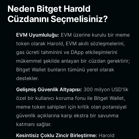
Neden Bitget Harold
Cüzdanını Seçmelisiniz?
EVM Uyumluluğu:
EVM üzerine kurulu bir meme
token olarak Harold, EVM akıllı sözleşmelerini,
gas ücreti tahminini ve DApp etkileşimlerini
mükemmel şekilde anlayan bir cüzdan gerektirir;
Bitget Wallet bunların tümünü yerel olarak
destekler.
Gelişmiş Güvenlik Altyapısı:
300 milyon USD'lik
özel bir kullanıcı koruma fonu ile Bitget Wallet,
meme token sahipleri için kritik olan potansiyel
güvenlik açıklarına karşı ekstra bir savunma
katmanı sağlar.
Kesintisiz Çoklu Zincir Birleştirme:
Harold