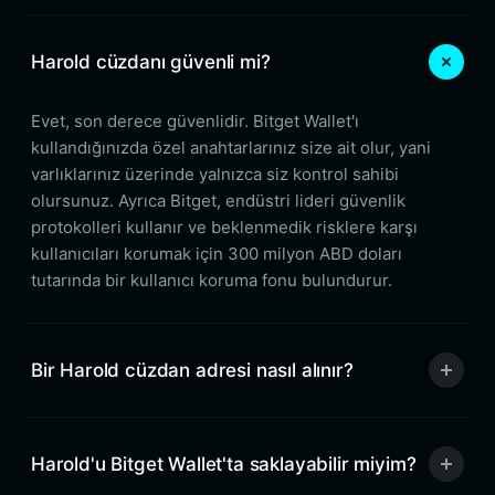
Harold cüzdanı güvenli mi?
Evet, son derece güvenlidir. Bitget Wallet'ı
kullandığınızda özel anahtarlarınız size ait olur, yani
varlıklarınız üzerinde yalnızca siz kontrol sahibi
olursunuz. Ayrıca Bitget, endüstri lideri güvenlik
protokolleri kullanır ve beklenmedik risklere karşı
kullanıcıları korumak için 300 milyon ABD doları
tutarında bir kullanıcı koruma fonu bulundurur.
Bir Harold cüzdan adresi nasıl alınır?
Harold'u Bitget Wallet'ta saklayabilir miyim?