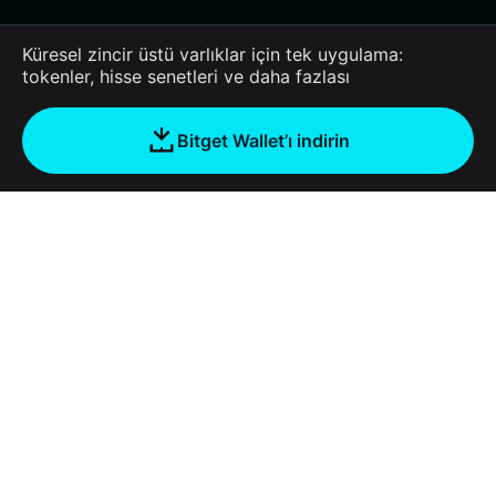
保持保持保持保持保持保持保持保持保持保持保持保持保持
保持保持保持保持保持保持保持保持保持保持保持保持保持
Küresel zincir üstü varlıklar için tek uygulama:
保持保持保持保持保持保持保持保持保持保持保持保持保持
tokenler, hisse senetleri ve daha fazlası
保持保持保持保持保持保持保持保持保持保持保持保持保持
保持保持保持保持保持保持保持保持保持保持保持保持保持
保持保持保持保持保持保持保持保持保持保持保持保持保持
Bitget Wallet’ı indirin
保持保持保持保持保持保持保持保持保持保持保持保持保持
保持保持保持保持保持保持保持保持保持保持保持保持保持
保持保持保持保持保持保持保持保持保持保持保持保持保持
保持保持保持保持保持保持保持保持保持保持保持保持保持
保持保持保持保持保持保持保持保持保持保持保持保持保持
保持保持保持保持保持保持保持保持保持保持保持保持保持
保持保持保持保持保持保持保持保持保持保持保持保持保持
保持保持保持保持保持保持保持保持保持保持保持保持保持
保持保持保持保持保持保持保持保持保持保持保持保持保持
保持保持保持保持保持保持保持保持保持保持保持保持保持
保持保持保持保持保持保持保持保持保持保持保持保持保持
保持保持保持保持保持保持保持保持保持保持保持保持保持
保持保持保持保持保持保持保持保持保持保持保持保持保持
Şirket
保持保持保持保持保持保持保持保持保持保持保持保持保持
保持保持保持保持保持保持保持保持保持保持保持保持保持
Bitget Wallet Hakkında
Products
保持保持保持保持保持保持保持保持保持保持保持保持保持