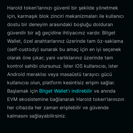
Harold token'larınızı güvenli bir şekilde yönetmek
için, karmaşık blok zinciri mekanizmaları ile kullanıcı
dostu bir deneyim arasındaki boşluğu dolduran
güvenilir bir ağ geçidine ihtiyacınız vardır. Bitget
Wallet, özel anahtarlarınız üzerinde tam öz-saklama
(self-custody) sunarak bu amaç için en iyi seçenek
olarak öne çıkar; yani varlıklarınız üzerinde tam
kontrol sahibi olursunuz. İster iOS kullanıcısı, ister
Android meraklısı veya masaüstü tarayıcı gücü
kullanıcısı olun, platform kesintisiz erişim sağlar.
Başlamak için
Bitget Wallet'ı indirebilir
ve anında
EVM ekosistemine bağlanarak Harold token'larınızın
her cihazda her zaman erişilebilir ve güvende
kalmasını sağlayabilirsiniz.