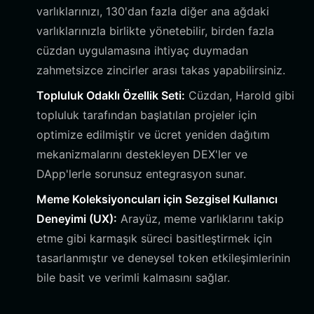
varlıklarınızı, 130'dan fazla diğer ana ağdaki
varlıklarınızla birlikte yönetebilir, birden fazla
cüzdan uygulamasına ihtiyaç duymadan
zahmetsizce zincirler arası takas yapabilirsiniz.
Topluluk Odaklı Özellik Seti:
Cüzdan, Harold gibi
topluluk tarafından başlatılan projeler için
optimize edilmiştir ve ücret yeniden dağıtım
mekanizmalarını destekleyen DEX'ler ve
DApp'lerle sorunsuz entegrasyon sunar.
Meme Koleksiyoncuları için Sezgisel Kullanıcı
Deneyimi (UX):
Arayüz, meme varlıklarını takip
etme gibi karmaşık süreci basitleştirmek için
tasarlanmıştır ve deneysel token etkileşimlerinin
bile basit ve verimli kalmasını sağlar.