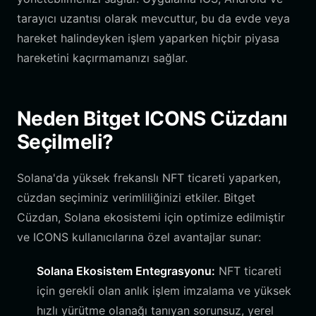
tarayıcı uzantısı olarak mevcuttur, bu da evde veya
hareket halindeyken işlem yaparken hiçbir piyasa
hareketini kaçırmamanızı sağlar.
Neden Bitget ICONS Cüzdanı
Seçilmeli?
Solana'da yüksek frekanslı NFT ticareti yaparken,
cüzdan seçiminiz verimliliğinizi etkiler. Bitget
Cüzdan, Solana ekosistemi için optimize edilmiştir
ve ICONS kullanıcılarına özel avantajlar sunar:
Solana Ekosistem Entegrasyonu:
NFT ticareti
için gerekli olan anlık işlem imzalama ve yüksek
hızlı yürütme olanağı tanıyan sorunsuz, yerel