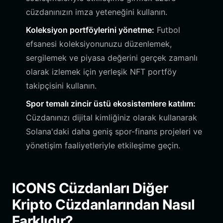
cüzdanınızın imza yeteneğini kullanın.
Koleksiyon portföylerini yönetme:
Futbol
efsanesi koleksiyonunuzu düzenlemek,
sergilemek ve piyasa değerini gerçek zamanlı
olarak izlemek için yerleşik NFT portföy
takipçisini kullanın.
Spor temalı zincir üstü ekosistemlere katılım:
Cüzdanınızı dijital kimliğiniz olarak kullanarak
Solana'daki daha geniş spor-finans projeleri ve
yönetişim faaliyetleriyle etkileşime geçin.
ICONS Cüzdanları Diğer
Kripto Cüzdanlarından Nasıl
Farklıdır?