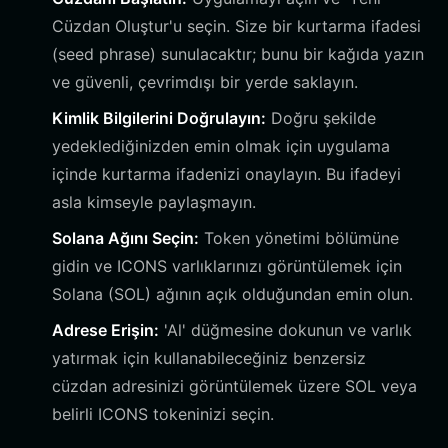
Cüzdan Oluştur'u seçin. Size bir kurtarma ifadesi
(seed phrase) sunulacaktır; bunu bir kağıda yazın
ve güvenli, çevrimdışı bir yerde saklayın.
Kimlik Bilgilerini Doğrulayın:
Doğru şekilde
yedeklediğinizden emin olmak için uygulama
içinde kurtarma ifadenizi onaylayın. Bu ifadeyi
asla kimseyle paylaşmayın.
Solana Ağını Seçin:
Token yönetimi bölümüne
gidin ve ICONS varlıklarınızı görüntülemek için
Solana (SOL) ağının açık olduğundan emin olun.
Adrese Erişin:
'Al' düğmesine dokunun ve varlık
yatırmak için kullanabileceğiniz benzersiz
cüzdan adresinizi görüntülemek üzere SOL veya
belirli ICONS tokeninizi seçin.