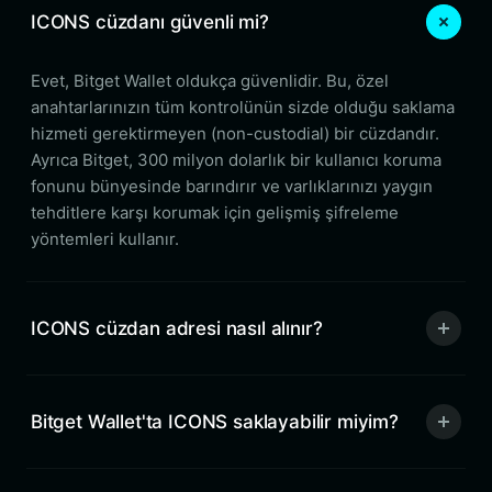
ICONS cüzdanı güvenli mi?
Evet, Bitget Wallet oldukça güvenlidir. Bu, özel
anahtarlarınızın tüm kontrolünün sizde olduğu saklama
hizmeti gerektirmeyen (non-custodial) bir cüzdandır.
Ayrıca Bitget, 300 milyon dolarlık bir kullanıcı koruma
fonunu bünyesinde barındırır ve varlıklarınızı yaygın
tehditlere karşı korumak için gelişmiş şifreleme
yöntemleri kullanır.
ICONS cüzdan adresi nasıl alınır?
Bitget Wallet'ta ICONS saklayabilir miyim?