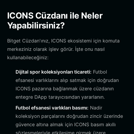
ICONS Cüzdanı ile Neler
Yapabilirsiniz?
Bitget Cüzdan'ınız, ICONS ekosistemi için komuta
merkeziniz olarak işlev görür. İşte onu nasıl
kullanabileceğiniz:
Dijital spor koleksiyonları ticareti:
Futbol
efsanesi varlıklarını alıp satmak için doğrudan
ICONS pazarına bağlanmak üzere cüzdanın
entegre DApp tarayıcısından yararlanın.
Futbol efsanesi varlıkları basımı:
Nadir
koleksiyon parçalarını doğrudan zincir üzerinde
güvence altına almak için ICONS basım akıllı
sözleşmeleriyle etkileşime girmek üzere