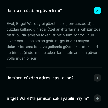
Jamison cüzdanı güvenli mi?
Evet, Bitget Wallet gibi gözetimsiz (non-custodial) bir
cüzdan kullandığınızda. Özel anahtarlarınızı cihazınızda
tutar, bu da jamison token'larınızın tüm kontrolünün
sizde olduğu anlamına gelir. Bitget'in 300 milyon
dolarlık koruma fonu ve gelişmiş güvenlik protokolleri
ile birleştiğinde, meme token'larını tutmanın en güvenli
yollarından biridir.
Jamison cüzdan adresi nasıl alınır?
Bitget Wallet'te jamison saklayabilir miyim?