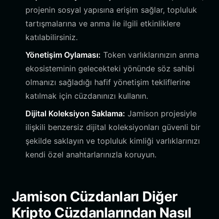
projenin sosyal yapısına erişim sağlar, topluluk
tartışmalarına ve anma ile ilgili etkinliklere
katılabilirsiniz.
Yönetişim Oylaması:
Token varlıklarınızın anma
ekosisteminin gelecekteki yönünde söz sahibi
olmanızı sağladığı hafif yönetişim tekliflerine
katılmak için cüzdanınızı kullanın.
Dijital Koleksiyon Saklama:
Jamison projesiyle
ilişkili benzersiz dijital koleksiyonları güvenli bir
şekilde saklayın ve topluluk kimliği varlıklarınızı
kendi özel anahtarlarınızla koruyun.
Jamison Cüzdanları Diğer
Kripto Cüzdanlarından Nasıl