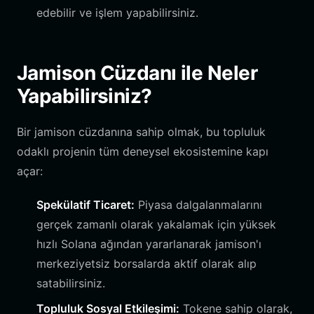
edebilir ve işlem yapabilirsiniz.
Jamison Cüzdanı ile Neler
Yapabilirsiniz?
Bir jamison cüzdanına sahip olmak, bu topluluk
odaklı projenin tüm deneysel ekosistemine kapı
açar:
Spekülatif Ticaret:
Piyasa dalgalanmalarını
gerçek zamanlı olarak yakalamak için yüksek
hızlı Solana ağından yararlanarak jamison'ı
merkeziyetsiz borsalarda aktif olarak alıp
satabilirsiniz.
Topluluk Sosyal Etkileşimi:
Tokene sahip olarak,