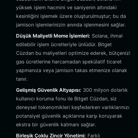
yüksek işlem hacmini ve saniyenin altındaki
kesinliğini işlemek üzere oluşturulmuştur; bu da
jamison işlemlerinizin anında işlenmesini sağlar.
Düşük Maliyetli Meme İşlemleri:
Solana, ihmal
edilebilir işlem ücretleriyle ünlüdür. Bitget
Cüzdan bu maliyetleri optimize ederek, bütçenizi
gas ücretlerine harcamadan spekülatif ticaret
yapmanıza veya jamison takas etmenize olanak
tanır.
Gelişmiş Güvenlik Altyapısı:
300 milyon dolarlık
kullanıcı koruma fonu ile Bitget Cüzdan, siz
deneysel tokenomikleri keşfederken varlıklarınızı
potansiyel güvenlik açıklarına karşı koruyarak
ekstra bir güvenlik katmanı sağlar.
Birleşik Çoklu Zincir Yönetimi:
Farklı