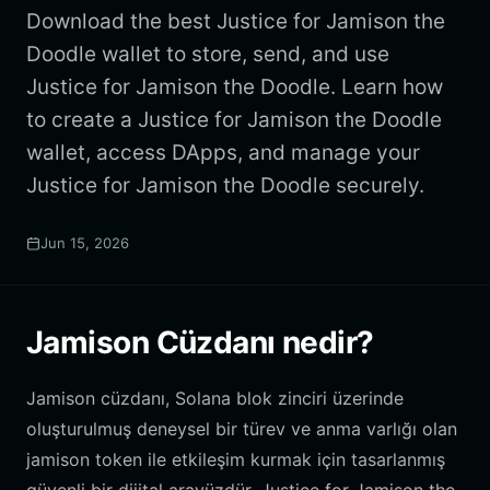
Download the best Justice for Jamison the
Doodle wallet to store, send, and use
Justice for Jamison the Doodle. Learn how
to create a Justice for Jamison the Doodle
wallet, access DApps, and manage your
Justice for Jamison the Doodle securely.
Jun 15, 2026
Jamison Cüzdanı nedir?
Jamison cüzdanı, Solana blok zinciri üzerinde
oluşturulmuş deneysel bir türev ve anma varlığı olan
jamison token ile etkileşim kurmak için tasarlanmış