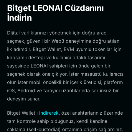
Bitget LEONAI Cüzdanını
İndirin
Dijital varlıklarınızı yönetmek için doğru aracı
seçmek, güvenli bir Web3 deneyimine doğru atılan
ilk adımdır. Bitget Wallet, EVM uyumlu token'lar için
kapsamlı desteği ve kullanıcı odaklı tasarımı
sayesinde LEONAI sahipleri için önde gelen bir
seçenek olarak öne çıkıyor. İster masaüstü kullanıcısı
olun ister mobil öncelikli bir içerik üreticisi, platform
iOS, Android ve tarayıcı uzantılarında sorunsuz bir
deneyim sunar.
Bitget Wallet'ı
indirerek
, özel anahtarlarınız üzerinde
tam kontrole sahip olduğunuz, kendi kendine
saklama (self-custodial) ortamına erişim sağlarsınız.