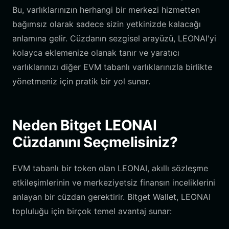
Bu, varlıklarınızın herhangi bir merkezi hizmetten
bağımsız olarak sadece sizin yetkinizde kalacağı
anlamına gelir. Cüzdanın sezgisel arayüzü, LEONAI'yi
kolayca eklemenize olanak tanır ve yaratıcı
varlıklarınızı diğer EVM tabanlı varlıklarınızla birlikte
yönetmeniz için pratik bir yol sunar.
Neden Bitget LEONAI
Cüzdanını Seçmelisiniz?
EVM tabanlı bir token olan LEONAI, akıllı sözleşme
etkileşimlerinin ve merkeziyetsiz finansın inceliklerini
anlayan bir cüzdan gerektirir. Bitget Wallet, LEONAI
topluluğu için birçok temel avantaj sunar: