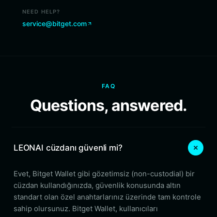
NEED HELP?
service@bitget.com
FAQ
Questions, answered.
LEONAI cüzdanı güvenli mi?
Evet, Bitget Wallet gibi gözetimsiz (non-custodial) bir
cüzdan kullandığınızda, güvenlik konusunda altın
standart olan özel anahtarlarınız üzerinde tam kontrole
sahip olursunuz. Bitget Wallet, kullanıcıları