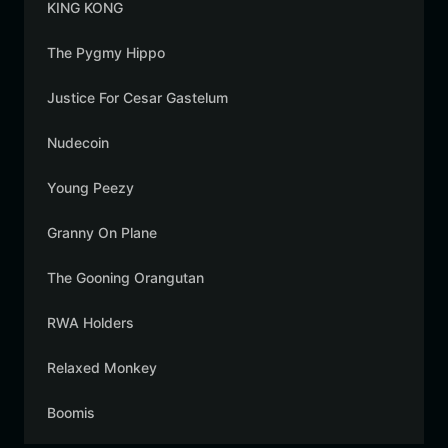
KING KONG
The Pygmy Hippo
Justice For Cesar Gastelum
Nudecoin
Young Peezy
Granny On Plane
The Gooning Orangutan
RWA Holders
Relaxed Monkey
Boomis