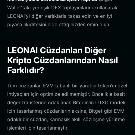
Wallet'taki yerleşik DEX toplayıcılarını kullanarak
LEONAI'yi diğer varlıklarla takas edin ve en iyi
piyasa likiditesini elde ettiğinizden emin olun.
LEONAI Cüzdanları Diğer
Kripto Cüzdanlarından Nasıl
Farklıdır?
Tüm cüzdanlar, EVM tabanlı bir yaratıcı token'ın özel
ihtiyaçları için optimize edilmemiştir. Öncelikle basit
değer transferine odaklanan Bitcoin'in UTXO modeli
için tasarlanmış cüzdanların aksine, Bitget gibi EVM
odaklı bir cüzdan, karmaşık akıllı sözleşme yürütme
işlemleri için tasarlanmıştır.