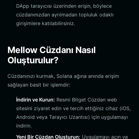
DApp tarayıcısı üzerinden erişin, böylece
cüzdanınızdan ayrılmadan topluluk odaklı
girişimlere katılabilirsiniz.
Mellow Cüzdanı Nasıl
Oluşturulur?
Cüzdanınızı kurmak, Solana ağına anında erişim
sağlayan basit bir işlemdir:
İndirin ve Kurun:
Resmi Bitget Cüzdan web
sitesini ziyaret edin ve tercih ettiğiniz cihaz (iOS,
Android veya Tarayıcı Uzantısı) için uygulamayı
indirin.
Yeni Bir Cüzdan Oluşturun:
Uygulamayı açın ve