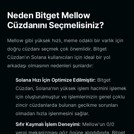
Neden Bitget Mellow
Cüzdanını Seçmelisiniz?
Mellow gibi yüksek hızlı, meme odaklı bir varlık için
doğru cüzdanı seçmek çok önemlidir. Bitget
Cüzdan'ın Solana kullanıcıları için ideal bir yol
arkadaşı olmasının nedenleri şunlardır:
Solana Hızı İçin Optimize Edilmiştir:
Bitget
Cüzdan, Solana'nın yüksek işlem hacmini işlemek
için oluşturulmuştur ve işlemlerinizin genel çoklu
zincir cüzdanlarda bulunan gecikme sorunları
olmadan hızla işlenmesini sağlar.
Sıfır Kaymalı İşlem Deneyimi:
Mellow'un 0/0
vergi mekanizması göz önüne alındığında, Bitget