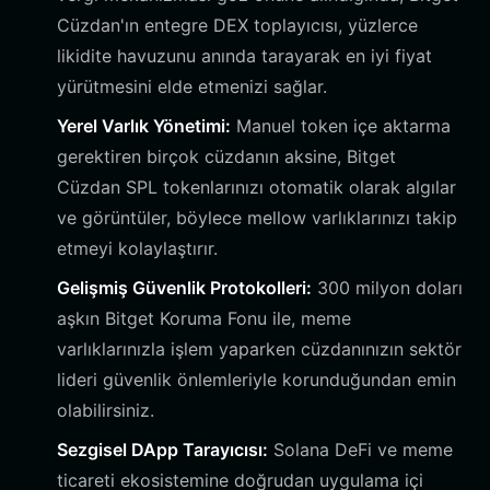
Cüzdan'ın entegre DEX toplayıcısı, yüzlerce
likidite havuzunu anında tarayarak en iyi fiyat
yürütmesini elde etmenizi sağlar.
Yerel Varlık Yönetimi:
Manuel token içe aktarma
gerektiren birçok cüzdanın aksine, Bitget
Cüzdan SPL tokenlarınızı otomatik olarak algılar
ve görüntüler, böylece mellow varlıklarınızı takip
etmeyi kolaylaştırır.
Gelişmiş Güvenlik Protokolleri:
300 milyon doları
aşkın Bitget Koruma Fonu ile, meme
varlıklarınızla işlem yaparken cüzdanınızın sektör
lideri güvenlik önlemleriyle korunduğundan emin
olabilirsiniz.
Sezgisel DApp Tarayıcısı:
Solana DeFi ve meme
ticareti ekosistemine doğrudan uygulama içi