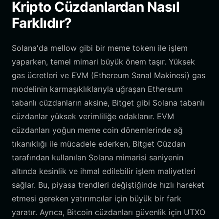
Kripto Cüzdanlardan Nasıl
Farklıdır?
Solana'da mellow gibi bir meme tokenı ile işlem
yaparken, temel mimari büyük önem taşır. Yüksek
gas ücretleri ve EVM (Ethereum Sanal Makinesi) gas
modelinin karmaşıklıklarıyla uğraşan Ethereum
tabanlı cüzdanların aksine, Bitget gibi Solana tabanlı
cüzdanlar yüksek verimliliğe odaklanır. EVM
cüzdanları yoğun meme coin dönemlerinde ağ
tıkanıklığı ile mücadele ederken, Bitget Cüzdan
tarafından kullanılan Solana mimarisi saniyenin
altında kesinlik ve ihmal edilebilir işlem maliyetleri
sağlar. Bu, piyasa trendleri değiştiğinde hızlı hareket
etmesi gereken yatırımcılar için büyük bir fark
yaratır. Ayrıca, Bitcoin cüzdanları güvenlik için UTXO