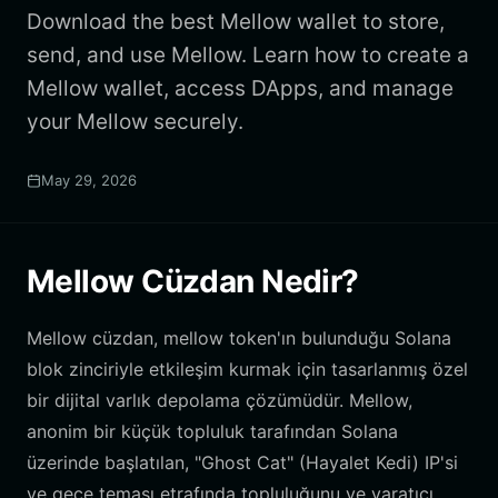
Download the best Mellow wallet to store,
send, and use Mellow. Learn how to create a
Mellow wallet, access DApps, and manage
your Mellow securely.
May 29, 2026
Mellow Cüzdan Nedir?
Mellow cüzdan, mellow token'ın bulunduğu Solana
blok zinciriyle etkileşim kurmak için tasarlanmış özel
bir dijital varlık depolama çözümüdür. Mellow,
anonim bir küçük topluluk tarafından Solana
üzerinde başlatılan, "Ghost Cat" (Hayalet Kedi) IP'si
ve gece teması etrafında topluluğunu ve yaratıcı