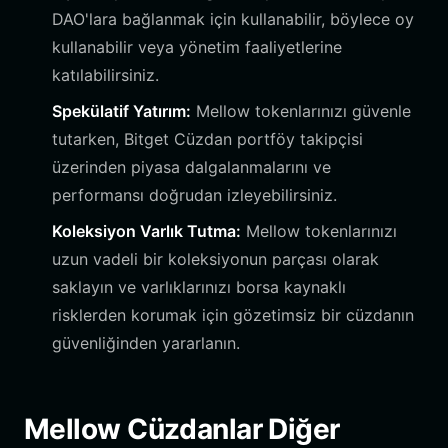
DAO'lara bağlanmak için kullanabilir, böylece oy
kullanabilir veya yönetim faaliyetlerine
katılabilirsiniz.
Spekülatif Yatırım:
Mellow tokenlarınızı güvenle
tutarken, Bitget Cüzdan portföy takipçisi
üzerinden piyasa dalgalanmalarını ve
performansı doğrudan izleyebilirsiniz.
Koleksiyon Varlık Tutma:
Mellow tokenlarınızı
uzun vadeli bir koleksiyonun parçası olarak
saklayın ve varlıklarınızı borsa kaynaklı
risklerden korumak için gözetimsiz bir cüzdanın
güvenliğinden yararlanın.
Mellow Cüzdanlar Diğer