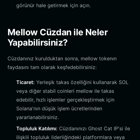
görünür hale getirmek için açın.
Mellow Cüzdan ile Neler
Yapabilirsiniz?
Cüzdanınız kurulduktan sonra, mellow tokenın
faydasını tam olarak keşfedebilirsiniz:
Ticaret:
Yerleşik takas özelliğini kullanarak SOL
veya diğer stabil coinleri mellow ile takas
edebilir, hızlı işlemler gerçekleştirmek için
Solana'nın düşük işlem ücretlerinden
yararlanabilirsiniz.
Topluluk Katılımı:
Cüzdanınızı Ghost Cat IP'si ile
ilişkili topluluk liderliğindeki platformlara veya