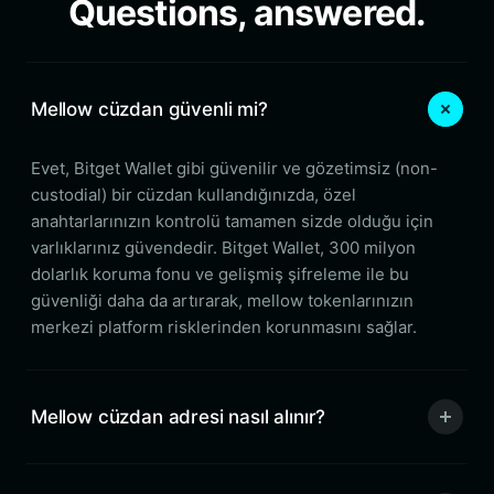
Questions, answered.
Mellow cüzdan güvenli mi?
Evet, Bitget Wallet gibi güvenilir ve gözetimsiz (non-
custodial) bir cüzdan kullandığınızda, özel
anahtarlarınızın kontrolü tamamen sizde olduğu için
varlıklarınız güvendedir. Bitget Wallet, 300 milyon
dolarlık koruma fonu ve gelişmiş şifreleme ile bu
güvenliği daha da artırarak, mellow tokenlarınızın
merkezi platform risklerinden korunmasını sağlar.
Mellow cüzdan adresi nasıl alınır?