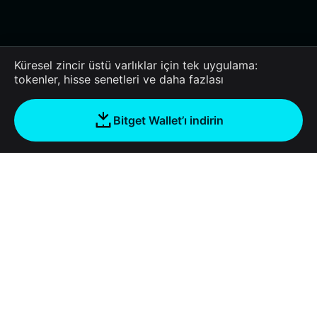
Küresel zincir üstü varlıklar için tek uygulama:
tokenler, hisse senetleri ve daha fazlası
Bitget Wallet’ı indirin
Şirket