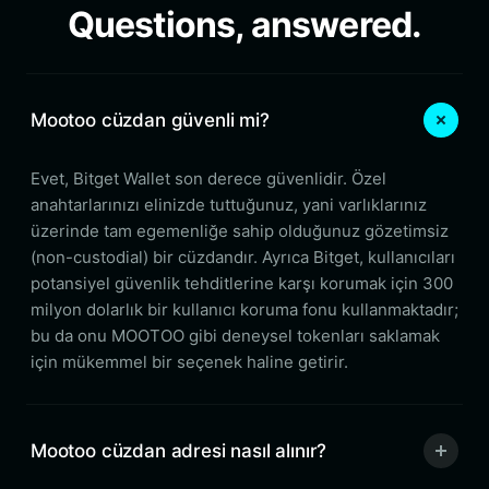
Questions, answered.
Mootoo cüzdan güvenli mi?
Evet, Bitget Wallet son derece güvenlidir. Özel
anahtarlarınızı elinizde tuttuğunuz, yani varlıklarınız
üzerinde tam egemenliğe sahip olduğunuz gözetimsiz
(non-custodial) bir cüzdandır. Ayrıca Bitget, kullanıcıları
potansiyel güvenlik tehditlerine karşı korumak için 300
milyon dolarlık bir kullanıcı koruma fonu kullanmaktadır;
bu da onu MOOTOO gibi deneysel tokenları saklamak
için mükemmel bir seçenek haline getirir.
Mootoo cüzdan adresi nasıl alınır?