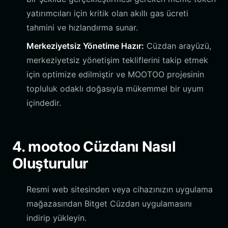
yatırımcıları için kritik olan akıllı gas ücreti
tahmini ve hızlandırma sunar.
Merkeziyetsiz Yönetime Hazır:
Cüzdan arayüzü,
merkeziyetsiz yönetişim tekliflerini takip etmek
için optimize edilmiştir ve MOOTOO projesinin
topluluk odaklı doğasıyla mükemmel bir uyum
içindedir.
4. mootoo Cüzdanı Nasıl
Oluşturulur
Resmi web sitesinden veya cihazınızın uygulama
mağazasından Bitget Cüzdan uygulamasını
indirip yükleyin.