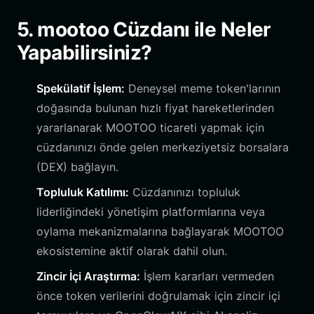
5. mootoo Cüzdanı ile Neler
Yapabilirsiniz?
Spekülatif İşlem:
Deneysel meme token'larının
doğasında bulunan hızlı fiyat hareketlerinden
yararlanarak MOOTOO ticareti yapmak için
cüzdanınızı önde gelen merkeziyetsiz borsalara
(DEX) bağlayın.
Topluluk Katılımı:
Cüzdanınızı topluluk
liderliğindeki yönetişim platformlarına veya
oylama mekanizmalarına bağlayarak MOOTOO
ekosistemine aktif olarak dahil olun.
Zincir İçi Araştırma:
İşlem kararları vermeden
önce token verilerini doğrulamak için zincir içi