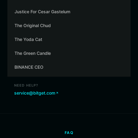
Justice For Cesar Gastelum
The Original Chud
The Yoda Cat
The Green Candle
BINANCE CEO
NEED HELP?
service@bitget.com
FAQ