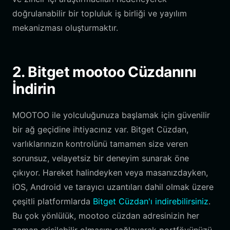
doğrulanabilir bir topluluk iş birliği ve yayılım
mekanizması oluşturmaktır.
2. Bitget mootoo Cüzdanını
İndirin
MOOTOO ile yolculuğunuza başlamak için güvenilir
bir ağ geçidine ihtiyacınız var. Bitget Cüzdan,
varlıklarınızın kontrolünü tamamen size veren
sorunsuz, velayetsiz bir deneyim sunarak öne
çıkıyor. Hareket halindeyken veya masanızdayken,
iOS, Android ve tarayıcı uzantıları dahil olmak üzere
çeşitli platformlarda
Bitget Cüzdan'ı indirebilirsiniz
.
Bu çok yönlülük, mootoo cüzdan adresinizin her