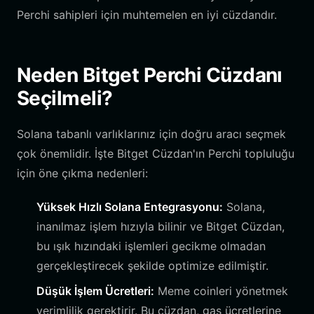
Perchi sahipleri için muhtemelen en iyi cüzdandır.
Neden Bitget Perchi Cüzdanı
Seçilmeli?
Solana tabanlı varlıklarınız için doğru aracı seçmek
çok önemlidir. İşte Bitget Cüzdan'ın Perchi topluluğu
için öne çıkma nedenleri:
Yüksek Hızlı Solana Entegrasyonu:
Solana,
inanılmaz işlem hızıyla bilinir ve Bitget Cüzdan,
bu ışık hızındaki işlemleri gecikme olmadan
gerçekleştirecek şekilde optimize edilmiştir.
Düşük İşlem Ücretleri:
Meme coinleri yönetmek
verimlilik gerektirir. Bu cüzdan, gas ücretlerine