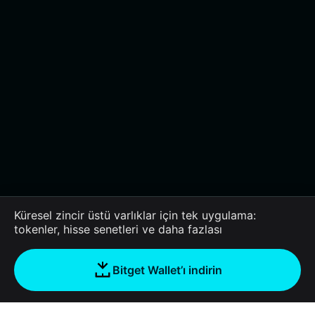
Küresel zincir üstü varlıklar için tek uygulama:
tokenler, hisse senetleri ve daha fazlası
Bitget Wallet’ı indirin