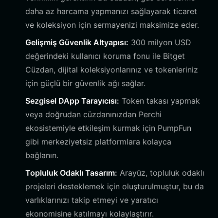
daha az harcama yapmanızı sağlayarak ticaret
ve koleksiyon için sermayenizi maksimize eder.
Gelişmiş Güvenlik Altyapısı:
300 milyon USD
değerindeki kullanıcı koruma fonu ile Bitget
Cüzdan, dijital koleksiyonlarınız ve tokenleriniz
için güçlü bir güvenlik ağı sağlar.
Sezgisel DApp Tarayıcısı:
Token takası yapmak
veya doğrudan cüzdanınızdan Perchi
ekosistemiyle etkileşim kurmak için PumpFun
gibi merkeziyetsiz platformlara kolayca
bağlanın.
Topluluk Odaklı Tasarım:
Arayüz, topluluk odaklı
projeleri desteklemek için oluşturulmuştur, bu da
varlıklarınızı takip etmeyi ve yaratıcı
ekonomisine katılmayı kolaylaştırır.