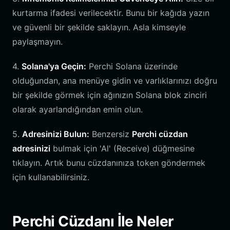
kurtarma ifadesi verilecektir. Bunu bir kağıda yazın
ve güvenli bir şekilde saklayın. Asla kimseyle
paylaşmayın.
4.
Solana'ya Geçin:
Perchi Solana üzerinde
olduğundan, ana menüye gidin ve varlıklarınızı doğru
bir şekilde görmek için ağınızın Solana blok zinciri
olarak ayarlandığından emin olun.
5.
Adresinizi Bulun:
Benzersiz
Perchi cüzdan
adresinizi
bulmak için 'Al' (Receive) düğmesine
tıklayın. Artık bunu cüzdanınıza token göndermek
için kullanabilirsiniz.
Perchi Cüzdanı İle Neler