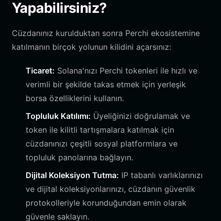
Yapabilirsiniz?
Cüzdanınız kurulduktan sonra Perchi ekosistemine
katılmanın birçok yolunun kilidini açarsınız:
Ticaret:
Solana'nızı Perchi tokenleri ile hızlı ve
verimli bir şekilde takas etmek için yerleşik
borsa özelliklerini kullanın.
Topluluk Katılımı:
Üyeliğinizi doğrulamak ve
token ile kilitli tartışmalara katılmak için
cüzdanınızı çeşitli sosyal platformlara ve
topluluk panolarına bağlayın.
Dijital Koleksiyon Tutma:
IP tabanlı varlıklarınızı
ve dijital koleksiyonlarınızı, cüzdanın güvenlik
protokolleriyle korunduğundan emin olarak
güvenle saklayın.