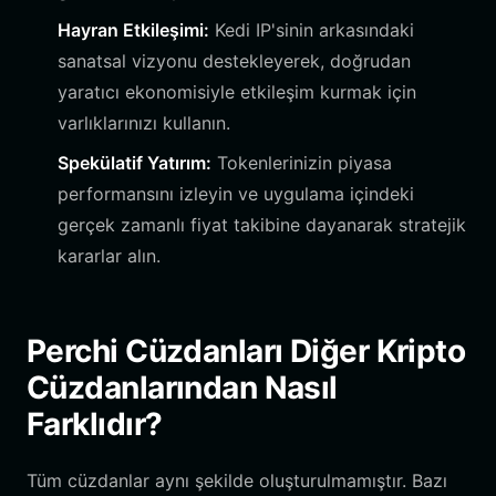
Hayran Etkileşimi:
Kedi IP'sinin arkasındaki
sanatsal vizyonu destekleyerek, doğrudan
yaratıcı ekonomisiyle etkileşim kurmak için
varlıklarınızı kullanın.
Spekülatif Yatırım:
Tokenlerinizin piyasa
performansını izleyin ve uygulama içindeki
gerçek zamanlı fiyat takibine dayanarak stratejik
kararlar alın.
Perchi Cüzdanları Diğer Kripto
Cüzdanlarından Nasıl
Farklıdır?
Tüm cüzdanlar aynı şekilde oluşturulmamıştır. Bazı