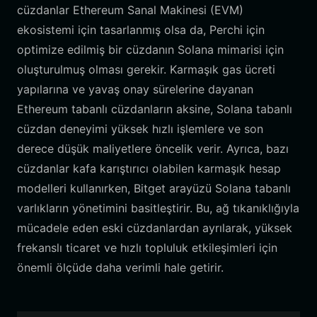
cüzdanlar Ethereum Sanal Makinesi (EVM)
ekosistemi için tasarlanmış olsa da, Perchi için
optimize edilmiş bir cüzdanın Solana mimarisi için
oluşturulmuş olması gerekir. Karmaşık gas ücreti
yapılarına ve yavaş onay sürelerine dayanan
Ethereum tabanlı cüzdanların aksine, Solana tabanlı
cüzdan deneyimi yüksek hızlı işlemlere ve son
derece düşük maliyetlere öncelik verir. Ayrıca, bazı
cüzdanlar kafa karıştırıcı olabilen karmaşık hesap
modelleri kullanırken, Bitget arayüzü Solana tabanlı
varlıkların yönetimini basitleştirir. Bu, ağ tıkanıklığıyla
mücadele eden eski cüzdanlardan ayrılarak, yüksek
frekanslı ticaret ve hızlı topluluk etkileşimleri için
önemli ölçüde daha verimli hale getirir.