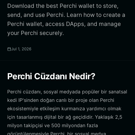
Download the best Perchi wallet to store,
send, and use Perchi. Learn how to create a
Perchi wallet, access DApps, and manage
your Perchi securely.
Jul 1, 2026
Perchi Cüzdanı Nedir?
Perchi cüzdanı, sosyal medyada popüler bir sanatsal
kedi IP'sinden doğan canlı bir proje olan Perchi
ekosistemiyle etkileşim kurmanıza yardımcı olmak
için tasarlanmış dijital bir ağ geçididir. Yaklaşık 2,5
milyon takipçisi ve 500 milyondan fazla
görüntülenmesiyle Perchi, bir sosyal medya