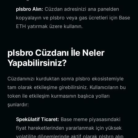
plsbro Alın:
Cüzdan adresinizi ana panelden
kopyalayın ve plsbro veya gas ücretleri için Base
ETH yatırmak üzere kullanın.
plsbro Cüzdanı İle Neler
Yapabilirsiniz?
Cüzdanınızı kurduktan sonra plsbro ekosistemiyle
tam olarak etkileşime girebilirsiniz. Kullanıcıların bu
token ile etkileşim kurmasının başlıca yolları
şunlardır:
Spekülatif Ticaret:
Base meme piyasasındaki
fiyat hareketlerinden yararlanmak için yüksek
volatilite dönemlerinde aktif olarak plsbro alıp