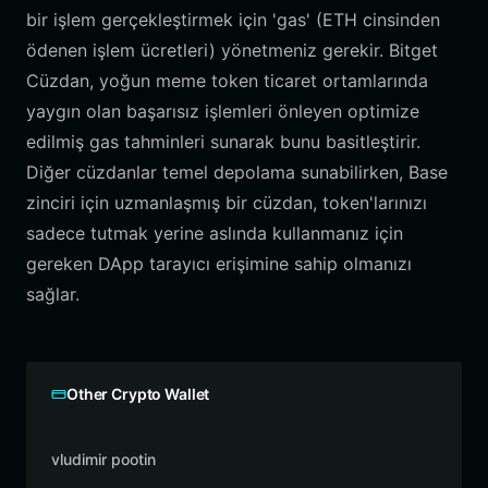
bir işlem gerçekleştirmek için 'gas' (ETH cinsinden
ödenen işlem ücretleri) yönetmeniz gerekir. Bitget
Cüzdan, yoğun meme token ticaret ortamlarında
yaygın olan başarısız işlemleri önleyen optimize
edilmiş gas tahminleri sunarak bunu basitleştirir.
Diğer cüzdanlar temel depolama sunabilirken, Base
zinciri için uzmanlaşmış bir cüzdan, token'larınızı
sadece tutmak yerine aslında kullanmanız için
gereken DApp tarayıcı erişimine sahip olmanızı
sağlar.
Other Crypto Wallet
vludimir pootin