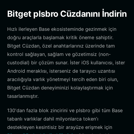
Bitget plsbro Cüzdanını İndirin
Hızlı ilerleyen Base ekosisteminde gezinmek için
doğru araçlarla başlamak kritik öneme sahiptir.
Bitget Cüzdan, özel anahtarlarınız üzerinde tam
kontrol sağlayan, sağlam ve gözetimsiz (non-
custodial) bir çözüm sunar. İster iOS kullanıcısı, ister
Android meraklısı, isterseniz de tarayıcı uzantısı
aracılığıyla varlık yönetmeyi tercih eden biri olun,
Bitget Cüzdan deneyiminizi kolaylaştırmak için
tasarlanmıştır.
130'dan fazla blok zincirini ve plsbro gibi tüm Base
tabanlı varlıklar dahil milyonlarca token'ı
destekleyen kesintisiz bir arayüze erişmek için