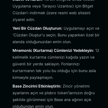
Uygulama veya Tarayıcı Uzantısı) için Bitget
Cüzdan'ı indirmek üzere resmi web sitesini
ziyaret edin.
Yeni Bir Cüzdan Oluşturun:
Uygulamayı açın ve
'Cüzdan Oluştur'u seçin. Bunu yaparken özel bir
alanda olduğunuzdan emin olun.
Mnemonic (Kurtarma) Cümlenizi Yedekleyin:
12
kelimelik kurtarma cümlenizi kağıda yazın ve
güvenli bir yerde saklayın. Fonlarınızı
kurtarmanın tek yolu bu olduğu için bunu asla
kimseyle paylaşmayın.
Base Zincirini Etkinleştirin:
Zincir yönetimi
ayarlarını açın ve plsbro token'larınızın doğru
şekilde görünmesi için Base ana ağının açık
olduğundan emin olun.