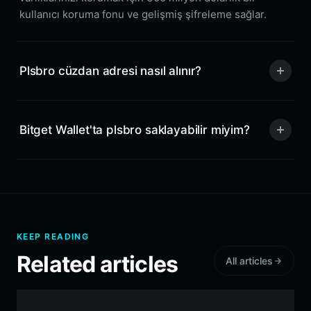
kullanıcı koruma fonu ve gelişmiş şifreleme sağlar.
Plsbro cüzdan adresi nasıl alınır?
Bitget Wallet'ta plsbro saklayabilir miyim?
KEEP READING
Related articles
All articles