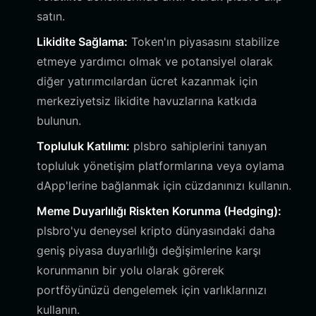
satın.
Likidite Sağlama:
Token'ın piyasasını stabilize
etmeye yardımcı olmak ve potansiyel olarak
diğer yatırımcılardan ücret kazanmak için
merkeziyetsiz likidite havuzlarına katkıda
bulunun.
Topluluk Katılımı:
plsbro sahiplerini tanıyan
topluluk yönetişim platformlarına veya oylama
dApp'lerine bağlanmak için cüzdanınızı kullanın.
Meme Duyarlılığı Riskten Korunma (Hedging):
plsbro'yu deneysel kripto dünyasındaki daha
geniş piyasa duyarlılığı değişimlerine karşı
korunmanın bir yolu olarak görerek
portföyünüzü dengelemek için varlıklarınızı
kullanın.