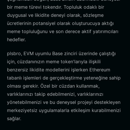
bir meme türevi tokendır. Topluluk odaklı bir
duygusal ve likidite deneyi olarak, sözleşme
ücretlerinin potansiyel olarak oluşturucuya aktığı
meme topluluğunu ve son derece aktif yatırımcıları
hedefler.
plsbro, EVM uyumlu Base zinciri üzerinde çalıştığı
için, cüzdanınızın meme token'larıyla ilişkili
benzersiz likidite modellerini işlerken Ethereum
tabanlı işlemleri de gerçekleştirme yeteneğine sahip
olması gerekir. Özel bir cüzdan kullanmak,
varlıklarınızı takip edebilmenizi, varlıklarınızı
yönetebilmenizi ve bu deneysel projeyi destekleyen
merkeziyetsiz uygulamalarla etkileşim kurabilmenizi
sağlar.