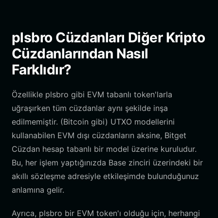
plsbro Cüzdanları Diğer Kripto
Cüzdanlarından Nasıl
Farklıdır?
Özellikle plsbro gibi EVM tabanlı token'larla
uğraşırken tüm cüzdanlar aynı şekilde inşa
edilmemiştir. (Bitcoin gibi) UTXO modellerini
kullanabilen EVM dışı cüzdanların aksine, Bitget
Cüzdan hesap tabanlı bir model üzerine kuruludur.
Bu, her işlem yaptığınızda Base zinciri üzerindeki bir
akıllı sözleşme adresiyle etkileşimde bulunduğunuz
anlamına gelir.
Ayrıca, plsbro bir EVM token'ı olduğu için, herhangi