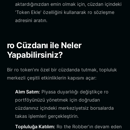
aktardığınızdan emin olmak için, cüzdan içindeki
'Token Ekle' özelliğini kullanarak ro sözleşme
adresini aratın.
ro Cüzdanı ile Neler
Yapabilirsiniz?
Bir ro token'ını özel bir cüzdanda tutmak, topluluk
merkezli çeşitli etkinliklerin kapısını açar:
Alım Satım:
Piyasa duyarlılığı değiştikçe ro
portföyünüzü yönetmek için doğrudan
cüzdanınız içindeki merkeziyetsiz borsalarda
takas işlemleri gerçekleştirin.
Topluluğa Katılım:
Ro the Robber'ın devam eden