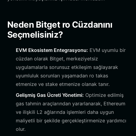
Neden Bitget ro Cüzdanını
Seçmelisiniz?
EVM Ekosistem Entegrasyonu:
EVM uyumlu bir
cüzdan olarak Bitget, merkeziyetsiz
uygulamalarla sorunsuz etkileşim sağlayarak
uyumluluk sorunları yaşamadan ro takas
etmenize ve stake etmenize olanak tanır.
Gelişmiş Gas Ücreti Yönetimi:
Optimize edilmiş
gas tahmin araçlarından yararlanarak, Ethereum
ve ilişkili L2 ağlarında işlemleri daha uygun
maliyetli bir şekilde gerçekleştirmenize yardımcı
olur.