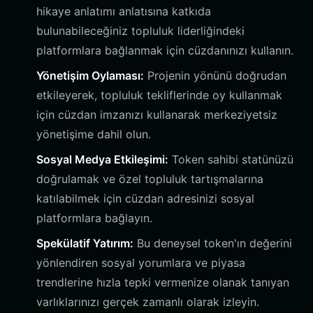
hikaye anlatımı anlatısına katkıda
bulunabileceğiniz topluluk liderliğindeki
platformlara bağlanmak için cüzdanınızı kullanın.
Yönetişim Oylaması:
Projenin yönünü doğrudan
etkileyerek, topluluk tekliflerinde oy kullanmak
için cüzdan imzanızı kullanarak merkeziyetsiz
yönetişime dahil olun.
Sosyal Medya Etkileşimi:
Token sahibi statünüzü
doğrulamak ve özel topluluk tartışmalarına
katılabilmek için cüzdan adresinizi sosyal
platformlara bağlayın.
Spekülatif Yatırım:
Bu deneysel token'ın değerini
yönlendiren sosyal yorumlara ve piyasa
trendlerine hızla tepki vermenize olanak tanıyan
varlıklarınızı gerçek zamanlı olarak izleyin.