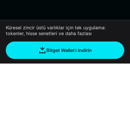
Küresel zincir üstü varlıklar için tek uygulama:
tokenler, hisse senetleri ve daha fazlası
Bitget Wallet’ı indirin
Şirket