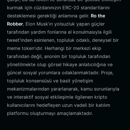
kurmak için cüzdanınızın ERC-20 standartlarını
desteklemesi gerektiği anlamına gelir.
Ro the
Robber
, Elon Musk’ın yolsuzluk yapan güçler
tarafından yardım fonlarına el konulmasıyla ilgili
tweet'inden esinlenen, topluluk odaklı, deneysel bir
meme token'ıdır. Herhangi bir merkezi ekip
tarafından değil, anonim bir topluluk tarafından
yönetilmekte olup görsel hikaye anlatıcılığına ve
güncel sosyal yorumlara odaklanmaktadır. Proje,
topluluk konsensüsü ve basit yönetişim
mekanizmalarından yararlanarak, kamu sorunlarıyla
ve interaktif sosyal etkileşimle ilgilenen kripto
kullanıcılarını hedefleyen uzun vadeli bir katılım
platformu oluşturmayı amaçlamaktadır.