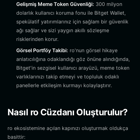
Gelişmiş Meme Token Güvenliği:
300 milyon
dolarlık kullanıcı koruma fonu ile Bitget Wallet,
spekülatif yatırımlarınız için sağlam bir güvenlik
ağı sağlar ve sizi yaygın akıllı sözleşme
risklerinden korur.
Görsel Portföy Takibi:
ro'nun görsel hikaye
anlatıcılığına odaklandığı göz önüne alındığında,
Bitget'in sezgisel kullanıcı arayüzü, meme token
varlıklarınızı takip etmeyi ve topluluk odaklı
panellerle etkileşim kurmayı kolaylaştırır.
Nasıl ro Cüzdanı Oluşturulur?
ro ekosistemine açılan kapınızı oluşturmak oldukça
basittir: