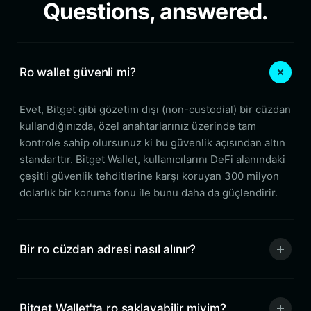
Questions, answered.
Ro wallet güvenli mi?
Evet, Bitget gibi gözetim dışı (non-custodial) bir cüzdan
kullandığınızda, özel anahtarlarınız üzerinde tam
kontrole sahip olursunuz ki bu güvenlik açısından altın
standarttır. Bitget Wallet, kullanıcılarını DeFi alanındaki
çeşitli güvenlik tehditlerine karşı koruyan 300 milyon
dolarlık bir koruma fonu ile bunu daha da güçlendirir.
Bir ro cüzdan adresi nasıl alınır?
Bitget Wallet'ta ro saklayabilir miyim?