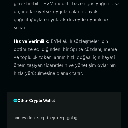
gerektirebilir. EVM modeli, bazen gas yoğun olsa
da, merkeziyetsiz uygulamaların büyük
çoğunluğuyla en yüksek düzeyde uyumluluk
sunar.
Hız ve Verimlilik:
EVM akıllı sözleşmeler için
optimize edildiğinden, bir Sprite cüzdanı, meme
ve topluluk token'larının hızlı doğası için hayati
önem taşıyan ticaretlerin ve yönetişim oylarının
hızla yürütülmesine olanak tanır.
Other Crypto Wallet
horses dont stop they keep going