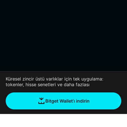
Küresel zincir üstü varlıklar için tek uygulama:
tokenler, hisse senetleri ve daha fazlası
Bitget Wallet’ı indirin