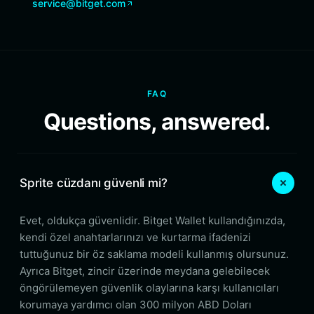
service@bitget.com
FAQ
Questions, answered.
Sprite cüzdanı güvenli mi?
Evet, oldukça güvenlidir. Bitget Wallet kullandığınızda,
kendi özel anahtarlarınızı ve kurtarma ifadenizi
tuttuğunuz bir öz saklama modeli kullanmış olursunuz.
Ayrıca Bitget, zincir üzerinde meydana gelebilecek
öngörülemeyen güvenlik olaylarına karşı kullanıcıları
korumaya yardımcı olan 300 milyon ABD Doları