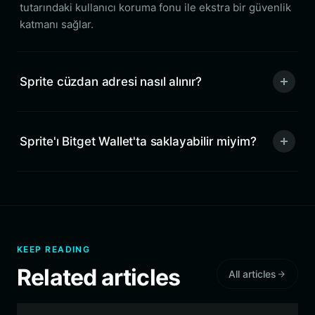
tutarındaki kullanıcı koruma fonu ile ekstra bir güvenlik
katmanı sağlar.
Sprite cüzdan adresi nasıl alınır?
Sprite'ı Bitget Wallet'ta saklayabilir miyim?
KEEP READING
Related articles
All articles