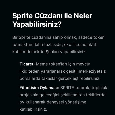
Sprite Cüzdanı ile Neler
Yapabilirsiniz?
Bir Sprite cüzdanına sahip olmak, sadece token
tutmaktan daha fazlasıdır; ekosisteme aktif
katılım demektir. Şunları yapabilirsiniz:
Ticaret:
Meme token'ları için mevcut
likiditeden yararlanarak çeşitli merkeziyetsiz
borsalarda takaslar gerçekleştirebilirsiniz.
Yönetişim Oylaması:
SPRITE tutarak, topluluk
projesinin geleceğini şekillendiren tekliflerde
oy kullanarak deneysel yönetişime
katılabilirsiniz.