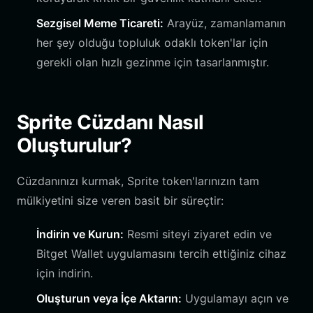
Sezgisel Meme Ticareti:
Arayüz, zamanlamanın
her şey olduğu topluluk odaklı token'lar için
gerekli olan hızlı gezinme için tasarlanmıştır.
Sprite Cüzdanı Nasıl
Oluşturulur?
Cüzdanınızı kurmak, Sprite token'larınızın tam
mülkiyetini size veren basit bir süreçtir:
İndirin ve Kurun:
Resmi siteyi ziyaret edin ve
Bitget Wallet uygulamasını tercih ettiğiniz cihaz
için indirin.
Oluşturun veya İçe Aktarın:
Uygulamayı açın ve