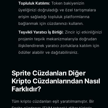
Topluluk Katılımı:
Token bakiyenizin
üyeliğinizi doğruladığı ve özel tartışmalara
erişim sağladığı topluluk platformlarına
bağlanmak için cüzdanınızı kullanın.
Teşvikli Yaratıcı İş Birliği:
Zincir içi etkinliğinizi
projenin teşvik mekanizmalarıyla doğrudan
ilişkilendirerek yaratıcı zorluklara katılım için
ödüller alabilir ve dağıtabilirsiniz.
Sprite Cüzdanları Diğer
Kripto Cüzdanlarından Nasıl
Farklıdır?
Tüm kripto cüzdanları eşit yaratılmamıştır. Bir