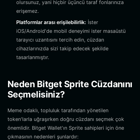
olursunuz, yani hiçbir üçüncü taraf fonlarınıza
erişemez.
Platformlar arası erişilebilirlik:
İster
iOS/Android'de mobil deneyimi ister masaüstü
tarayıcı uzantısını tercih edin, cüzdan
cihazlarınızda sizi takip edecek şekilde
tasarlanmıştır.
Neden Bitget Sprite Cüzdanını
Seçmelisiniz?
Meme odaklı, topluluk tarafından yönetilen
token'larla uğraşırken doğru cüzdanı seçmek çok
önemlidir. Bitget Wallet'ın Sprite sahipleri için öne
çıkmasının nedenleri şunlardır: