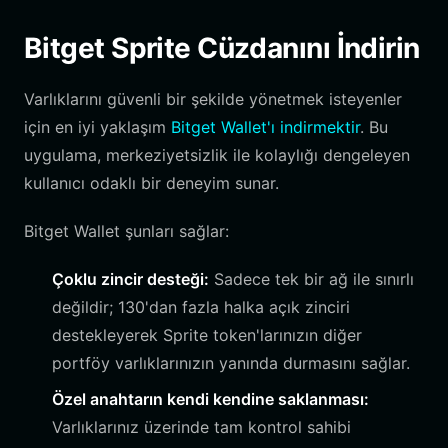
Bitget Sprite Cüzdanını İndirin
Varlıklarını güvenli bir şekilde yönetmek isteyenler
için en iyi yaklaşım
Bitget Wallet'ı indirmektir
. Bu
uygulama, merkeziyetsizlik ile kolaylığı dengeleyen
kullanıcı odaklı bir deneyim sunar.
Bitget Wallet şunları sağlar:
Çoklu zincir desteği:
Sadece tek bir ağ ile sınırlı
değildir; 130'dan fazla halka açık zinciri
destekleyerek Sprite token'larınızın diğer
portföy varlıklarınızın yanında durmasını sağlar.
Özel anahtarın kendi kendine saklanması:
Varlıklarınız üzerinde tam kontrol sahibi