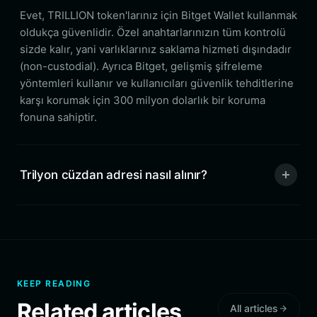
Evet, TRILLION token'larınız için Bitget Wallet kullanmak
oldukça güvenlidir. Özel anahtarlarınızın tüm kontrolü
sizde kalır, yani varlıklarınız saklama hizmeti dışındadır
(non-custodial). Ayrıca Bitget, gelişmiş şifreleme
yöntemleri kullanır ve kullanıcıları güvenlik tehditlerine
karşı korumak için 300 milyon dolarlık bir koruma
fonuna sahiptir.
Trilyon cüzdan adresi nasıl alınır?
KEEP READING
Related articles
All articles