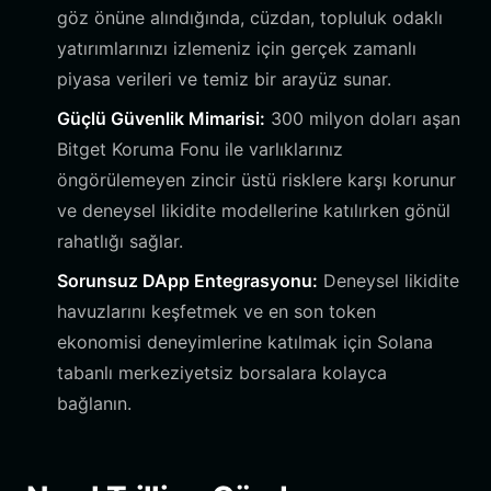
göz önüne alındığında, cüzdan, topluluk odaklı
yatırımlarınızı izlemeniz için gerçek zamanlı
piyasa verileri ve temiz bir arayüz sunar.
Güçlü Güvenlik Mimarisi:
300 milyon doları aşan
Bitget Koruma Fonu ile varlıklarınız
öngörülemeyen zincir üstü risklere karşı korunur
ve deneysel likidite modellerine katılırken gönül
rahatlığı sağlar.
Sorunsuz DApp Entegrasyonu:
Deneysel likidite
havuzlarını keşfetmek ve en son token
ekonomisi deneyimlerine katılmak için Solana
tabanlı merkeziyetsiz borsalara kolayca
bağlanın.