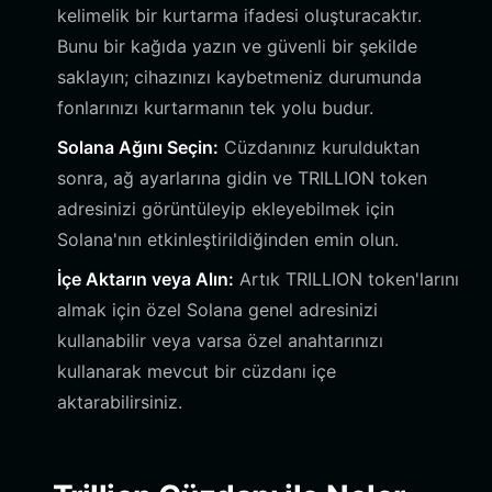
kelimelik bir kurtarma ifadesi oluşturacaktır.
Bunu bir kağıda yazın ve güvenli bir şekilde
saklayın; cihazınızı kaybetmeniz durumunda
fonlarınızı kurtarmanın tek yolu budur.
Solana Ağını Seçin:
Cüzdanınız kurulduktan
sonra, ağ ayarlarına gidin ve TRILLION token
adresinizi görüntüleyip ekleyebilmek için
Solana'nın etkinleştirildiğinden emin olun.
İçe Aktarın veya Alın:
Artık TRILLION token'larını
almak için özel Solana genel adresinizi
kullanabilir veya varsa özel anahtarınızı
kullanarak mevcut bir cüzdanı içe
aktarabilirsiniz.