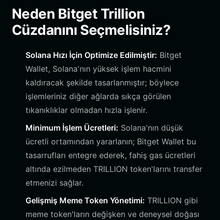
Neden Bitget Trillion
Cüzdanını Seçmelisiniz?
Solana Hızı İçin Optimize Edilmiştir:
Bitget
Wallet, Solana'nın yüksek işlem hacmini
kaldıracak şekilde tasarlanmıştır; böylece
işlemleriniz diğer ağlarda sıkça görülen
tıkanıklıklar olmadan hızla işlenir.
Minimum İşlem Ücretleri:
Solana'nın düşük
ücretli ortamından yararlanın; Bitget Wallet bu
tasarrufları entegre ederek, fahiş gas ücretleri
altında ezilmeden TRILLION token'larını transfer
etmenizi sağlar.
Gelişmiş Meme Token Yönetimi:
TRILLION gibi
meme token'ların değişken ve deneysel doğası