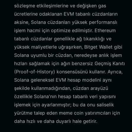
sözleşme etkileşimlerine ve değişken gas
ücretlerine odaklanan EVM tabanlı cüzdanların
aksine, Solana cüzdanları yüksek performanslı
işlem hacmi için optimize edilmiştir. Ethereum
tabanlı cüzdanlar genellikle ağ tıkanıklığı ve
yüksek maliyetlerle uğraşırken, Bitget Wallet gibi
Solana uyumlu bir cüzdan, neredeyse anlık işlem
hızları sağlamak için ağın benzersiz Geçmiş Kanıtı
(Proof-of-History) konsensüsünü kullanır. Ayrıca,
Solana geleneksel EVM hesap modelini aynı
şekilde kullanmadığından, cüzdan arayüzü
özellikle Solana'nın hesap tabanlı veri yapısını
işlemek için ayarlanmıştır; bu da onu saliselik
yürütme talep eden meme coin yatırımcıları için
daha hızlı ve daha duyarlı hale getirir.