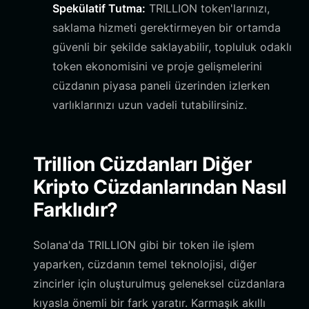
Spekülatif Tutma:
TRILLION token'larınızı,
saklama hizmeti gerektirmeyen bir ortamda
güvenli bir şekilde saklayabilir, topluluk odaklı
token ekonomisini ve proje gelişmelerini
cüzdanın piyasa paneli üzerinden izlerken
varlıklarınızı uzun vadeli tutabilirsiniz.
Trillion Cüzdanları Diğer
Kripto Cüzdanlarından Nasıl
Farklıdır?
Solana'da TRILLION gibi bir token ile işlem
yaparken, cüzdanın temel teknolojisi, diğer
zincirler için oluşturulmuş geleneksel cüzdanlara
kıyasla önemli bir fark yaratır. Karmaşık akıllı