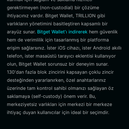
gerektirmeyen (non-custodial) bir çözüme
ihtiyacınız vardır. Bitget Wallet, TRILLION gibi
varlıkların yönetimini basitleştiren kapsamlı bir
arayüz sunar.
Bitget Wallet'ı indirerek
hem güvenlik
hem de verimlilik için tasarlanmış bir platforma
erişim sağlarsınız. İster iOS cihazı, ister Android akıllı
telefon, ister masaüstü tarayıcı eklentisi kullanıyor
olun, Bitget Wallet sorunsuz bir deneyim sunar.
130'dan fazla blok zincirini kapsayan çoklu zincir
desteğinden yararlanırken, özel anahtarlarınız
üzerinde tam kontrol sahibi olmanızı sağlayan öz
saklamaya (self-custody) önem verir. Bu,
merkeziyetsiz varlıkları için merkezi bir merkeze
ihtiyaç duyan kullanıcılar için ideal bir seçimdir.