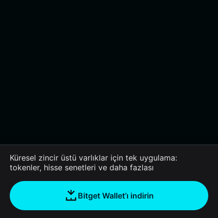
Küresel zincir üstü varlıklar için tek uygulama:
tokenler, hisse senetleri ve daha fazlası
Bitget Wallet’ı indirin