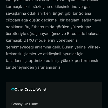
karmaşık akıllı sözleşme etkileşimlerine ve gaz
savaşlarına odaklanırken, Bitget gibi bir Solana
cüzdanı ağa düşük gecikmeli bir bağlantı sağlamaya
odaklanır. Bu, Ethereum'da görülen yüksek gaz
ücretleriyle uğraşmayacağınız ve Bitcoin'de bulunan
karmaşık UTXO modellerini yönetmeniz
gerekmeyeceği anlamına gelir. Bunun yerine, yüksek
frekanslı işlemler ve etkileşimli oyunlar için
tasarlanmış, optimize edilmiş, yüksek performanslı
bir deneyimden yararlanırsınız.
Other Crypto Wallet
Granny On Plane