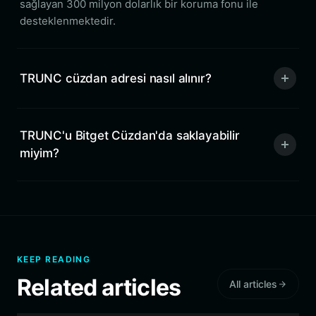
sağlayan 300 milyon dolarlık bir koruma fonu ile
desteklenmektedir.
TRUNC cüzdan adresi nasıl alınır?
TRUNC'u Bitget Cüzdan'da saklayabilir
miyim?
KEEP READING
Related articles
All articles