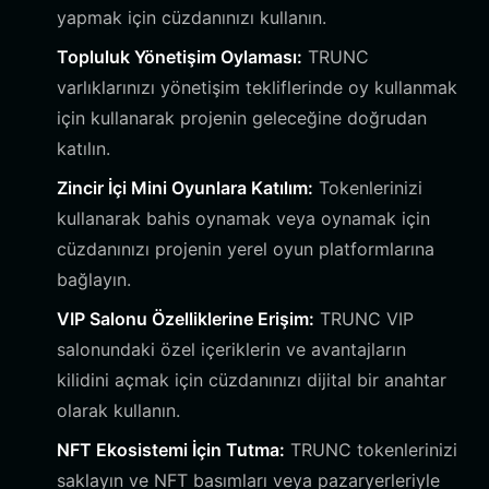
yapmak için cüzdanınızı kullanın.
Topluluk Yönetişim Oylaması:
TRUNC
varlıklarınızı yönetişim tekliflerinde oy kullanmak
için kullanarak projenin geleceğine doğrudan
katılın.
Zincir İçi Mini Oyunlara Katılım:
Tokenlerinizi
kullanarak bahis oynamak veya oynamak için
cüzdanınızı projenin yerel oyun platformlarına
bağlayın.
VIP Salonu Özelliklerine Erişim:
TRUNC VIP
salonundaki özel içeriklerin ve avantajların
kilidini açmak için cüzdanınızı dijital bir anahtar
olarak kullanın.
NFT Ekosistemi İçin Tutma:
TRUNC tokenlerinizi
saklayın ve NFT basımları veya pazaryerleriyle