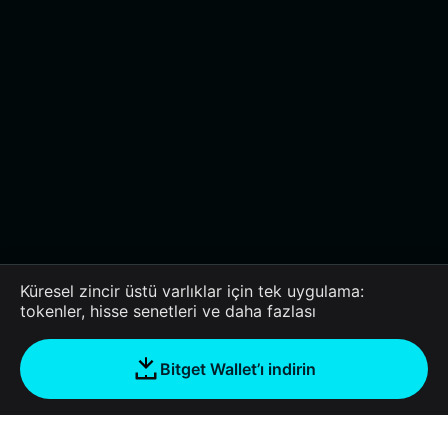
Küresel zincir üstü varlıklar için tek uygulama:
tokenler, hisse senetleri ve daha fazlası
Bitget Wallet’ı indirin