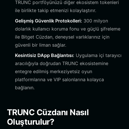
TRUNC portföyünüzü diğer ekosistem tokenleri
ile birlikte takip etmenizi kolaylaştırır.
Gelişmiş Güvenlik Protokolleri:
300 milyon
dolarlık kullanıcı koruma fonu ve güçlü şifreleme
ile Bitget Cüzdan, deneysel varlıklarınız için
güvenli bir liman sağlar.
Kesintisiz DApp Bağlantısı:
Uygulama içi tarayıcı
aracılığıyla doğrudan TRUNC ekosistemine
entegre edilmiş merkeziyetsiz oyun
platformlarına ve VIP salonlarına kolayca
bağlanın.
TRUNC Cüzdanı Nasıl
Oluşturulur?