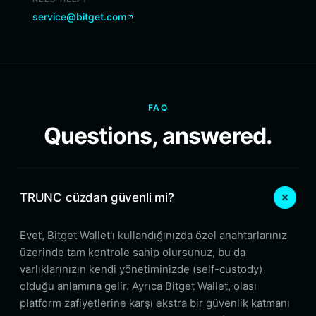
service@bitget.com
FAQ
Questions, answered.
TRUNC cüzdan güvenli mi?
Evet, Bitget Wallet'ı kullandığınızda özel anahtarlarınız
üzerinde tam kontrole sahip olursunuz, bu da
varlıklarınızın kendi yönetiminizde (self-custody)
olduğu anlamına gelir. Ayrıca Bitget Wallet, olası
platform zafiyetlerine karşı ekstra bir güvenlik katmanı