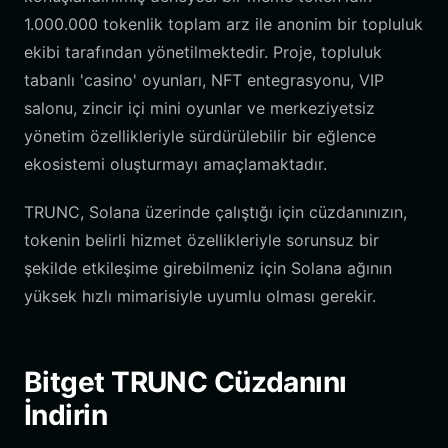
1.000.000 tokenlik toplam arz ile anonim bir topluluk
ekibi tarafından yönetilmektedir. Proje, topluluk
tabanlı 'casino' oyunları, NFT entegrasyonu, VIP
salonu, zincir içi mini oyunlar ve merkeziyetsiz
yönetim özellikleriyle sürdürülebilir bir eğlence
ekosistemi oluşturmayı amaçlamaktadır.
TRUNC, Solana üzerinde çalıştığı için cüzdanınızın,
tokenin belirli hizmet özellikleriyle sorunsuz bir
şekilde etkileşime girebilmeniz için Solana ağının
yüksek hızlı mimarisiyle uyumlu olması gerekir.
Bitget TRUNC Cüzdanını
İndirin