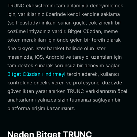
TRUNC ekosistemini tam anlamıyla deneyimlemek
için, varlıklarınız üzerinde kendi kendine saklama
(self-custody) imkanı sunan güçlü, çok zincirli bir
çözüme ihtiyacınız vardır. Bitget Cüzdan, meme
token meraklıları için önde gelen bir tercih olarak
öne çıkıyor. İster hareket halinde olun ister
masanızda, iOS, Android ve tarayıcı uzantıları için
tam destek sunarak sorunsuz bir deneyim sağlar.
Bitget Cüzdan'ı indirmeyi
tercih ederek, kullanıcı
kontrolüne öncelik veren ve profesyonel düzeyde
güvenlikten yararlanırken TRUNC varlıklarınızın özel
anahtarlarını yalnızca sizin tutmanızı sağlayan bir
platforma erişim kazanırsınız.
Neden Bitget TRUNC