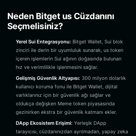
Neden Bitget us Cüzdanını
Seçmelisiniz?
Yerel Sui Entegrasyonu:
Bitget Wallet, Sui blok
zinciri ile derin bir uyumluluk sunarak, us token
içeren işlemlerin Sui ağının doğasında bulunan
hız ve verimlilikle işlenmesini sağlar.
Gelişmiş Güvenlik Altyapısı:
300 milyon dolarlık
kullanıcı koruma fonu ile Bitget Wallet, dijital
varlıklarınız için bir güvenlik ağı sağlar ve
oldukça değişken Meme token piyasasında
gezinirken ekstra bir güvenlik katmanı ekler.
DApp Ekosistem Erişimi:
Yerleşik DApp
tarayıcısı, cüzdanınızdan ayrılmadan, yapay zeka