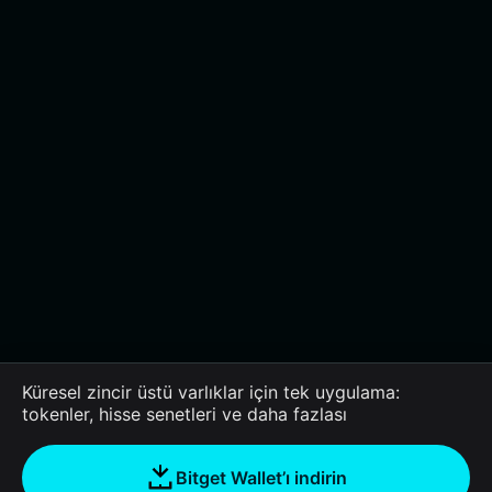
Küresel zincir üstü varlıklar için tek uygulama:
tokenler, hisse senetleri ve daha fazlası
Bitget Wallet’ı indirin