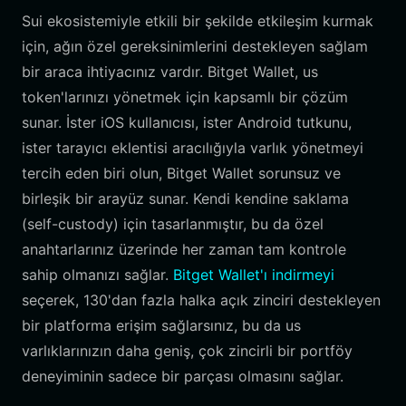
Sui ekosistemiyle etkili bir şekilde etkileşim kurmak
için, ağın özel gereksinimlerini destekleyen sağlam
bir araca ihtiyacınız vardır. Bitget Wallet, us
token'larınızı yönetmek için kapsamlı bir çözüm
sunar. İster iOS kullanıcısı, ister Android tutkunu,
ister tarayıcı eklentisi aracılığıyla varlık yönetmeyi
tercih eden biri olun, Bitget Wallet sorunsuz ve
birleşik bir arayüz sunar. Kendi kendine saklama
(self-custody) için tasarlanmıştır, bu da özel
anahtarlarınız üzerinde her zaman tam kontrole
sahip olmanızı sağlar.
Bitget Wallet'ı indirmeyi
seçerek, 130'dan fazla halka açık zinciri destekleyen
bir platforma erişim sağlarsınız, bu da us
varlıklarınızın daha geniş, çok zincirli bir portföy
deneyiminin sadece bir parçası olmasını sağlar.