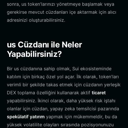
sonra, us token'larınızı yönetmeye başlamak veya
gerekirse mevcut cüzdanları içe aktarmak için alıcı
adresinizi oluşturabilirsiniz.
us Cüzdanı ile Neler
Yapabilirsiniz?
Bir us cüzdanına sahip olmak, Sui ekosisteminde
katılım için birkaç özel yol açar. İlk olarak, token'ları
verimli bir şekilde takas etmek için cüzdanın yerleşik
DEX toplama özelliğini kullanarak aktif
ticaret
yapabilirsiniz. İkinci olarak, daha yüksek risk iştahı
olanlar için cüzdan, yapay zeka temsilcisi pazarında
spekülatif yatırım
yapmak için mükemmeldir, bu da
yüksek volatilite olayları sırasında pozisyonunuzu