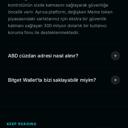
kontrolünün sizde kalmasını sağlayarak güvenliğe
öncelik verir. Ayrıca platform, değişken Meme token
piyasasındaki varlıklarınız için ekstra bir güvenlik
katmanı sağlayan 300 milyon dolarlık bir kullanıcı
koruma fonu ile desteklenmektedir.
ABD cüzdan adresi nasıl alınır?
Bitget Wallet'ta bizi saklayabilir miyim?
KEEP READING