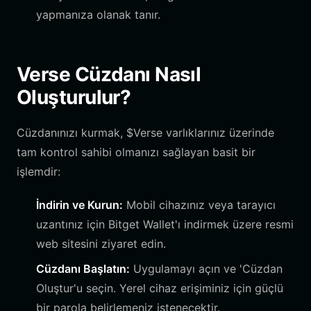
yapmanıza olanak tanır.
Verse Cüzdanı Nasıl
Oluşturulur?
Cüzdanınızı kurmak, $Verse varlıklarınız üzerinde
tam kontrol sahibi olmanızı sağlayan basit bir
işlemdir:
İndirin ve Kurun:
Mobil cihazınız veya tarayıcı
uzantınız için Bitget Wallet'ı indirmek üzere resmi
web sitesini ziyaret edin.
Cüzdanı Başlatın:
Uygulamayı açın ve 'Cüzdan
Oluştur'u seçin. Yerel cihaz erişiminiz için güçlü
bir parola belirlemeniz istenecektir.