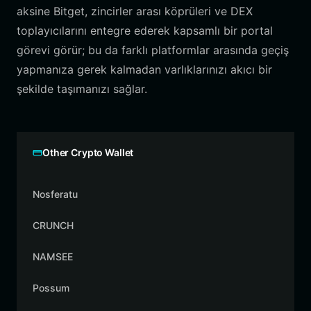
aksine Bitget, zincirler arası köprüleri ve DEX
toplayıcılarını entegre ederek kapsamlı bir portal
görevi görür; bu da farklı platformlar arasında geçiş
yapmanıza gerek kalmadan varlıklarınızı akıcı bir
şekilde taşımanızı sağlar.
Other Crypto Wallet
Nosferatu
CRUNCH
NAMSEE
Possum