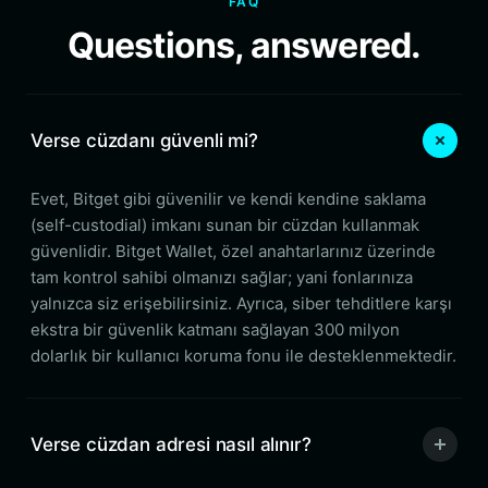
FAQ
Questions, answered.
Verse cüzdanı güvenli mi?
Evet, Bitget gibi güvenilir ve kendi kendine saklama
(self-custodial) imkanı sunan bir cüzdan kullanmak
güvenlidir. Bitget Wallet, özel anahtarlarınız üzerinde
tam kontrol sahibi olmanızı sağlar; yani fonlarınıza
yalnızca siz erişebilirsiniz. Ayrıca, siber tehditlere karşı
ekstra bir güvenlik katmanı sağlayan 300 milyon
dolarlık bir kullanıcı koruma fonu ile desteklenmektedir.
Verse cüzdan adresi nasıl alınır?