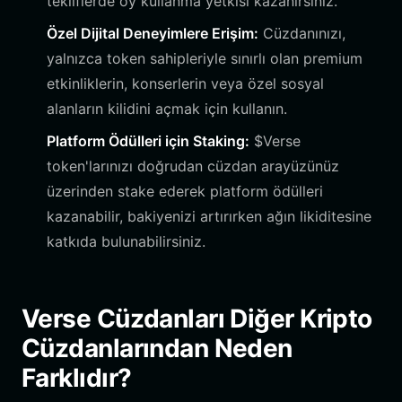
tekliflerde oy kullanma yetkisi kazanırsınız.
Özel Dijital Deneyimlere Erişim:
Cüzdanınızı,
yalnızca token sahipleriyle sınırlı olan premium
etkinliklerin, konserlerin veya özel sosyal
alanların kilidini açmak için kullanın.
Platform Ödülleri için Staking:
$Verse
token'larınızı doğrudan cüzdan arayüzünüz
üzerinden stake ederek platform ödülleri
kazanabilir, bakiyenizi artırırken ağın likiditesine
katkıda bulunabilirsiniz.
Verse Cüzdanları Diğer Kripto
Cüzdanlarından Neden
Farklıdır?