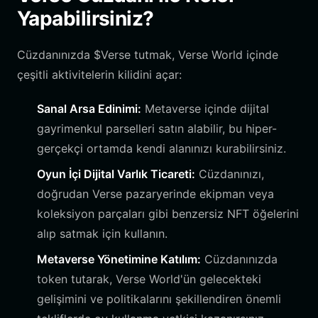
Yapabilirsiniz?
Cüzdanınızda $Verse tutmak, Verse World içinde
çeşitli aktivitelerin kilidini açar:
Sanal Arsa Edinimi:
Metaverse içinde dijital
gayrimenkul parselleri satın alabilir, bu hiper-
gerçekçi ortamda kendi alanınızı kurabilirsiniz.
Oyun İçi Dijital Varlık Ticareti:
Cüzdanınızı,
doğrudan Verse pazaryerinde ekipman veya
koleksiyon parçaları gibi benzersiz NFT öğelerini
alıp satmak için kullanın.
Metaverse Yönetimine Katılım:
Cüzdanınızda
token tutarak, Verse World'ün gelecekteki
gelişimini ve politikalarını şekillendiren önemli