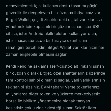
deneyimlemek için, kullanıcı dostu tasarımı güçlü
güvenlik ile dengeleyen bir cüzdana ihtiyacınız var.
Bitget Wallet, çeşitli zincirlerdeki dijital varlıklarınızı
yönetmek için kapsamlı bir çözüm sunar. İster iOS
cihazı, ister Android akıllı telefon kullanıyor olun,
ister masaüstünüzde bir tarayıcı uzantısının
rahatlığını tercih edin, Bitget Wallet varlıklarınızın her
zaman erişilebilir olmasını sağlar.
Kendi kendine saklama (self-custodial) imkanı sunan
bir cüzdan olarak Bitget, özel anahtarlarınız üzerinde
tam kontrol sahibi olmanızı sağlar, yani varlıklarınızın
tek sahibi sizsiniz. EVM tabanlı Verse token'larınızı
milyonlarca diğer token ve yüzlerce merkeziyetsiz
borsa ile birlikte yönetmenize olanak tanıyan
kesintisiz çoklu zincir desteği sunar. Sektör lideri