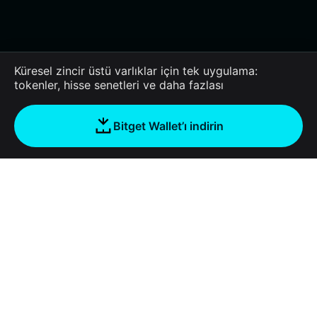
Küresel zincir üstü varlıklar için tek uygulama:
tokenler, hisse senetleri ve daha fazlası
Bitget Wallet’ı indirin
Şirket