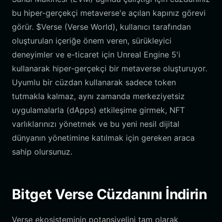
bu hiper-gerçekçi metaverse'e açılan kapınız görevi
görür. $Verse (Verse World), kullanıcı tarafından
oluşturulan içeriğe önem veren, sürükleyici
deneyimler ve e-ticaret için Unreal Engine 5'i
kullanarak hiper-gerçekçi bir metaverse oluşturuyor.
Uyumlu bir cüzdan kullanarak sadece token
tutmakla kalmaz, aynı zamanda merkeziyetsiz
uygulamalarla (dApps) etkileşime girmek, NFT
varlıklarınızı yönetmek ve bu yeni nesil dijital
dünyanın yönetimine katılmak için gereken araca
sahip olursunuz.
Bitget Verse Cüzdanını İndirin
Verse ekosisteminin potansiyelini tam olarak